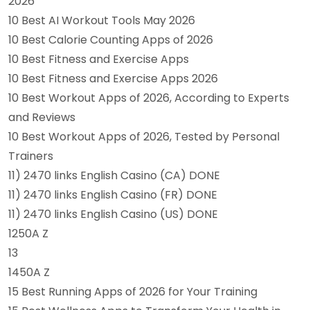
2026
10 Best AI Workout Tools May 2026
10 Best Calorie Counting Apps of 2026
10 Best Fitness and Exercise Apps
10 Best Fitness and Exercise Apps 2026
10 Best Workout Apps of 2026, According to Experts
and Reviews
10 Best Workout Apps of 2026, Tested by Personal
Trainers
11) 2470 links English Casino (CA) DONE
11) 2470 links English Casino (FR) DONE
11) 2470 links English Casino (US) DONE
1250A Z
13
1450A Z
15 Best Running Apps of 2026 for Your Training