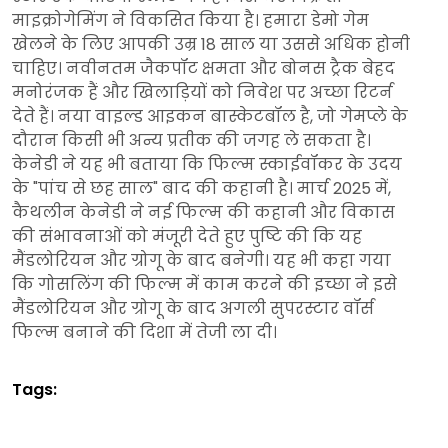
माइक्रोगेमिंग ने विकसित किया है। हमारा डेमो गेम
खेलने के लिए आपकी उम्र 18 साल या उससे अधिक होनी
चाहिए। नवीनतम जैकपॉट क्षमता और बोनस ट्रैक बेहद
मनोरंजक हैं और खिलाड़ियों को निवेश पर अच्छा रिटर्न
देते हैं। नया वाइल्ड आइकन बास्केटबॉल है, जो गेमप्ले के
दौरान किसी भी अन्य प्रतीक की जगह ले सकता है।
केनेडी ने यह भी बताया कि फिल्म स्काईवॉकर के उदय
के "पांच से छह साल" बाद की कहानी है। मार्च 2025 में,
कैथलीन केनेडी ने नई फिल्म की कहानी और विकास
की संभावनाओं को मंजूरी देते हुए पुष्टि की कि यह
मैंडलोरियन और ग्रोगू के बाद बनेगी। यह भी कहा गया
कि गोसलिंग की फिल्म में काम करने की इच्छा ने इसे
मैंडलोरियन और ग्रोगू के बाद अगली सुपरस्टार वॉर्स
फिल्म बनाने की दिशा में तेजी ला दी।
Tags: