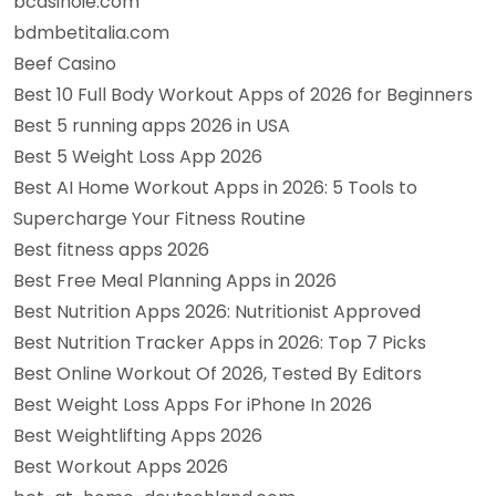
bcasinoie.com
bdmbetitalia.com
Beef Casino
Best 10 Full Body Workout Apps of 2026 for Beginners
Best 5 running apps 2026 in USA
Best 5 Weight Loss App 2026
Best AI Home Workout Apps in 2026: 5 Tools to
Supercharge Your Fitness Routine
Best fitness apps 2026
Best Free Meal Planning Apps in 2026
Best Nutrition Apps 2026: Nutritionist Approved
Best Nutrition Tracker Apps in 2026: Top 7 Picks
Best Online Workout Of 2026, Tested By Editors
Best Weight Loss Apps For iPhone In 2026
Best Weightlifting Apps 2026
Best Workout Apps 2026