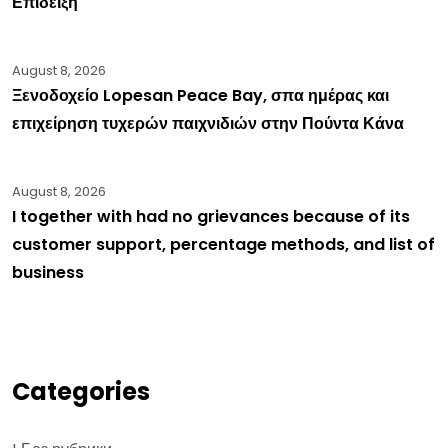
Επίδειξη
August 8, 2026
Ξενοδοχείο Lopesan Peace Bay, σπα ημέρας και
επιχείρηση τυχερών παιχνιδιών στην Πούντα Κάνα
August 8, 2026
I together with had no grievances because of its
customer support, percentage methods, and list of
business
Categories