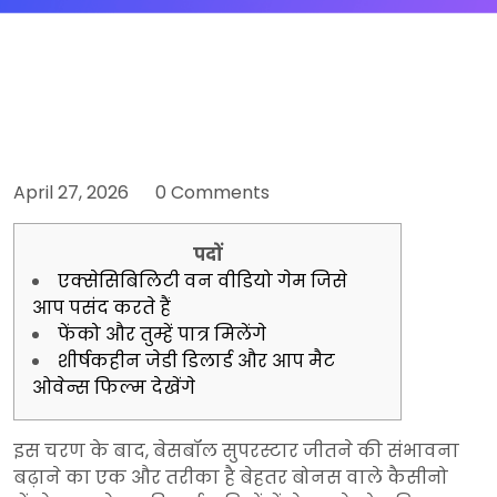
April 27, 2026
0 Comments
पदों
एक्सेसिबिलिटी वन वीडियो गेम जिसे
आप पसंद करते हैं
फेंको और तुम्हें पात्र मिलेंगे
शीर्षकहीन जेडी डिलार्ड और आप मैट
ओवेन्स फिल्म देखेंगे
इस चरण के बाद, बेसबॉल सुपरस्टार जीतने की संभावना
बढ़ाने का एक और तरीका है बेहतर बोनस वाले कैसीनो