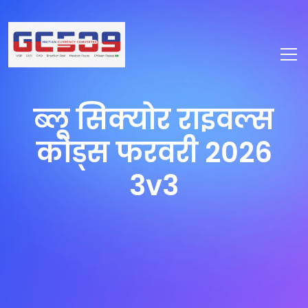
ब्लू सिक्योर राइवल्स
कोड्स फरवरी 2026
3v3