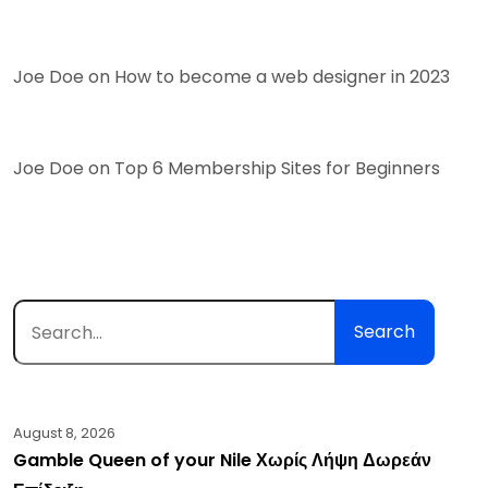
Joe Doe
on
How to become a web designer in 2023
Joe Doe
on
Top 6 Membership Sites for Beginners
Search
August 8, 2026
Gamble Queen of your Nile Χωρίς Λήψη Δωρεάν