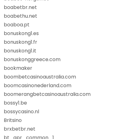
boabetbr.net
boabethu.net
boaboa.pt
bonuskong1.es
bonuskong1.fr
bonuskong1.it
bonuskonggreece.com
bookmaker
boombetcasinoaustralia.com
boomcasinonederland.com
boomerangbetcasinoaustralia.com
bossy1.be
bossycasino.nl
Britsino
brxbetbr.net
bt_apr_common_1