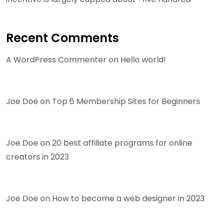
Recent Comments
A WordPress Commenter
on
Hello world!
Joe Doe
on
Top 6 Membership Sites for Beginners
Joe Doe
on
20 best affiliate programs for online
creators in 2023
Joe Doe
on
How to become a web designer in 2023