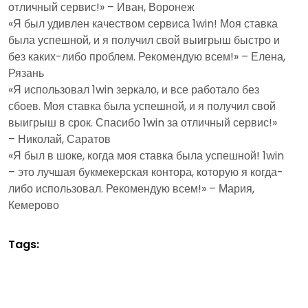
отличный сервис!» – Иван, Воронеж
«Я был удивлен качеством сервиса 1win! Моя ставка
была успешной, и я получил свой выигрыш быстро и
без каких-либо проблем. Рекомендую всем!» – Елена,
Рязань
«Я использовал 1win зеркало, и все работало без
сбоев. Моя ставка была успешной, и я получил свой
выигрыш в срок. Спасибо 1win за отличный сервис!»
– Николай, Саратов
«Я был в шоке, когда моя ставка была успешной! 1win
– это лучшая букмекерская контора, которую я когда-
либо использовал. Рекомендую всем!» – Мария,
Кемерово
Tags: