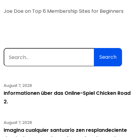
Joe Doe
on
Top 6 Membership Sites for Beginners
Search
August 7, 2026
Informationen über das Online-Spiel Chicken Road
2.
August 7, 2026
Imagina cualquier santuario zen resplandeciente