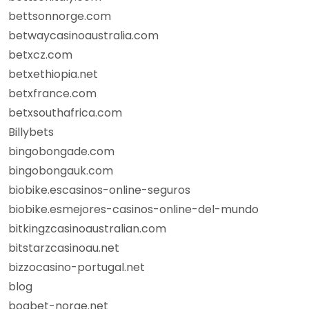
bettsonnorge.com
betwaycasinoaustralia.com
betxcz.com
betxethiopia.net
betxfrance.com
betxsouthafrica.com
Billybets
bingobongade.com
bingobongauk.com
biobike.escasinos-online-seguros
biobike.esmejores-casinos-online-del-mundo
bitkingzcasinoaustralian.com
bitstarzcasinoau.net
bizzocasino-portugal.net
blog
boabet-norge.net