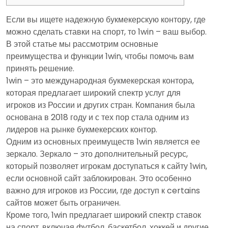
Если вы ищете надежную букмекерскую контору, где
можно сделать ставки на спорт, то 1win – ваш выбор.
В этой статье мы рассмотрим основные
преимущества и функции 1win, чтобы помочь вам
принять решение.
1win – это международная букмекерская контора,
которая предлагает широкий спектр услуг для
игроков из России и других стран. Компания была
основана в 2018 году и с тех пор стала одним из
лидеров на рынке букмекерских контор.
Одним из основных преимуществ 1win является ее
зеркало. Зеркало – это дополнительный ресурс,
который позволяет игрокам доступаться к сайту 1win,
если основной сайт заблокирован. Это особенно
важно для игроков из России, где доступ к certains
сайтов может быть ограничен.
Кроме того, 1win предлагает широкий спектр ставок
на спорт, включая футбол, баскетбол, хоккей и другие