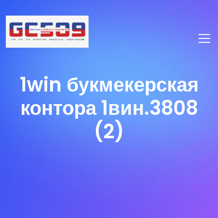
1win букмекерская
контора 1вин.3808
(2)