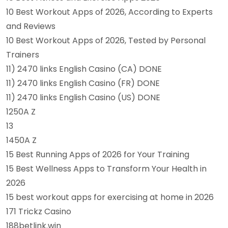
10 Best Workout Apps of 2026, According to Experts
and Reviews
10 Best Workout Apps of 2026, Tested by Personal
Trainers
11) 2470 links English Casino (CA) DONE
11) 2470 links English Casino (FR) DONE
11) 2470 links English Casino (US) DONE
1250A Z
13
1450A Z
15 Best Running Apps of 2026 for Your Training
15 Best Wellness Apps to Transform Your Health in
2026
15 best workout apps for exercising at home in 2026
171 Trickz Casino
188betlink.win