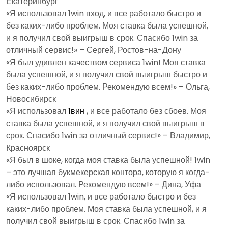
Екатеринбург
«Я использовал 1win вход, и все работало быстро и
без каких-либо проблем. Моя ставка была успешной,
и я получил свой выигрыш в срок. Спасибо 1win за
отличный сервис!» – Сергей, Ростов-на-Дону
«Я был удивлен качеством сервиса 1win! Моя ставка
была успешной, и я получил свой выигрыш быстро и
без каких-либо проблем. Рекомендую всем!» – Ольга,
Новосибирск
«Я использовал
1вин
, и все работало без сбоев. Моя
ставка была успешной, и я получил свой выигрыш в
срок. Спасибо 1win за отличный сервис!» – Владимир,
Красноярск
«Я был в шоке, когда моя ставка была успешной! 1win
– это лучшая букмекерская контора, которую я когда-
либо использовал. Рекомендую всем!» – Дина, Уфа
«Я использовал 1win, и все работало быстро и без
каких-либо проблем. Моя ставка была успешной, и я
получил свой выигрыш в срок. Спасибо 1win за