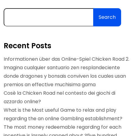
Search
Recent Posts
Informationen über das Online-Spiel Chicken Road 2.
Imagina cualquier santuario zen resplandeciente
donde dragones y bonsais conviven los cuales usan
premios an effective muchisima gama
Cosè la Chicken Road nel contesto dei giochi di
azzardo online?
What is the Most useful Game to relax and play
regarding the an online Gambling establishment?
The most money redeemable regarding for each
incentive is largely capped about ?five hundred