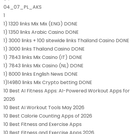
04_07_PL_AKS
1
1) 1320 links Mix Mix (ENG) DONE
1) 1350 links Arabic Casino DONE
1) 3000 links + 100 sitewide links Thailand Casino DONE
1) 3000 links Thailand Casino DONE
1) 7843 links Mix Casino (IT) DONE
1) 7843 links Mix Casino (NL) DONE
1) 8000 links English News DONE
1)14980 links Mix Crypto betting DONE
10 Best AI Fitness Apps: AI-Powered Workout Apps for
2026
10 Best AI Workout Tools May 2026
10 Best Calorie Counting Apps of 2026
10 Best Fitness and Exercise Apps
10 Best Fitness and Exercise Apps 2026