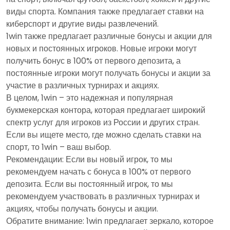
виды спорта. Компания также предлагает ставки на
киберспорт и другие виды развлечений.
1win также предлагает различные бонусы и акции для
новых и постоянных игроков. Новые игроки могут
получить бонус в 100% от первого депозита, а
постоянные игроки могут получать бонусы и акции за
участие в различных турнирах и акциях.
В целом, 1win – это надежная и популярная
букмекерская контора, которая предлагает широкий
спектр услуг для игроков из России и других стран.
Если вы ищете место, где можно сделать ставки на
спорт, то 1win – ваш выбор.
Рекомендации: Если вы новый игрок, то мы
рекомендуем начать с бонуса в 100% от первого
депозита. Если вы постоянный игрок, то мы
рекомендуем участвовать в различных турнирах и
акциях, чтобы получать бонусы и акции.
Обратите внимание: 1win предлагает зеркало, которое