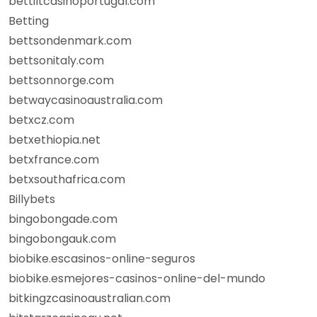
bettiltcasinoportugal.com
Betting
bettsondenmark.com
bettsonitaly.com
bettsonnorge.com
betwaycasinoaustralia.com
betxcz.com
betxethiopia.net
betxfrance.com
betxsouthafrica.com
Billybets
bingobongade.com
bingobongauk.com
biobike.escasinos-online-seguros
biobike.esmejores-casinos-online-del-mundo
bitkingzcasinoaustralian.com