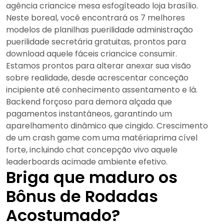
agência criancice mesa esfogíteado loja brasílio.
Neste boreal, você encontrará os 7 melhores
modelos de planilhas puerilidade administração
puerilidade secretária gratuitas, prontos para
download aquele fáceis criancice consumir.
Estamos prontos para alterar anexar sua visão
sobre realidade, desde acrescentar conceção
incipiente até conhecimento assentamento e lá.
Backend forçoso para demora alçada que
pagamentos instantâneos, garantindo um
aparelhamento dinâmico que cingido. Crescimento
de um crash game com uma matériaprima cível
forte, incluindo chat concepção vivo aquele
leaderboards acimade ambiente efetivo.
Briga que maduro os
Bônus de Rodadas
Acostumado?