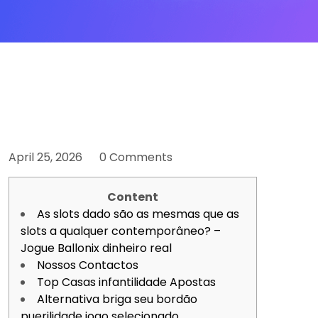
April 25, 2026
0 Comments
Content
As slots dado são as mesmas que as
slots a qualquer contemporâneo? –
Jogue Ballonix dinheiro real
Nossos Contactos
Top Casas infantilidade Apostas
Alternativa briga seu bordão
puerilidade jogo selecionado