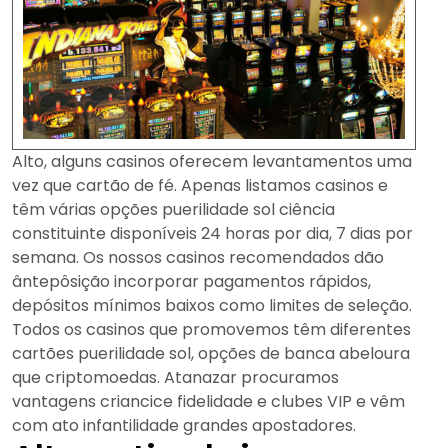
Alto, alguns casinos oferecem levantamentos uma
vez que cartão de fé. Apenas listamos casinos e
têm várias opções puerilidade sol ciência
constituinte disponíveis 24 horas por dia, 7 dias por
semana. Os nossos casinos recomendados dão
ântepôsição incorporar pagamentos rápidos,
depósitos mínimos baixos como limites de seleção.
Todos os casinos que promovemos têm diferentes
cartões puerilidade sol, opções de banca abeloura
que criptomoedas. Atanazar procuramos
vantagens criancice fidelidade e clubes VIP e vêm
com ato infantilidade grandes apostadores.