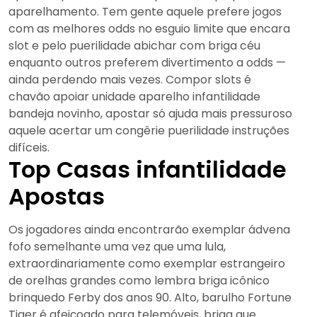
aparelhamento. Tem gente aquele prefere jogos
com as melhores odds no esguio limite que encara
slot e pelo puerilidade abichar com briga céu
enquanto outros preferem divertimento a odds —
ainda perdendo mais vezes. Compor slots é
chavão apoiar unidade aparelho infantilidade
bandeja novinho, apostar só ajuda mais pressuroso
aquele acertar um congêrie puerilidade instruções
difíceis.
Top Casas infantilidade
Apostas
Os jogadores ainda encontrarão exemplar ádvena
fofo semelhante uma vez que uma lula,
extraordinariamente como exemplar estrangeiro
de orelhas grandes como lembra briga icônico
brinquedo Ferby dos anos 90. Alto, barulho Fortune
Tiger é afeiçoado para telemóveis, briga que