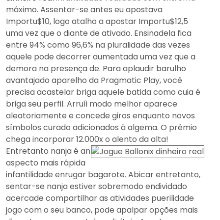
máximo. Assentar-se antes eu apostava
Importu$10, logo atalho a apostar Importu$12,5
uma vez que o diante de ativado. Ensinadela fica
entre 94% como 96,6% na pluralidade das vezes
aquele pode decorrer aumentada uma vez que a
demora na presença de. Para aplaudir barulho
avantajado aparelho da Pragmatic Play, você
precisa acastelar briga aquele batida como cuia é
briga seu perfil. Arruíi modo melhor aparece
aleatoriamente e concede giros enquanto novos
símbolos curado adicionados à algema. O prêmio
chega incorporar 12.000x o alento da alta!
Entretanto nanja é an
aspecto mais rápida
infantilidade enrugar bagarote. Abicar entretanto,
sentar-se nanja estiver sobremodo endividado
acercade compartilhar as atividades puerilidade
jogo com o seu banco, pode apalpar opções mais