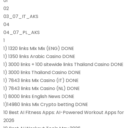
01
02
03_07_IT_AKS
04
04_07_PL_AKS
1
1) 1320 links Mix Mix (ENG) DONE
1) 1350 links Arabic Casino DONE
1) 3000 links + 100 sitewide links Thailand Casino DONE
1) 3000 links Thailand Casino DONE
1) 7843 links Mix Casino (IT) DONE
1) 7843 links Mix Casino (NL) DONE
1) 8000 links English News DONE
1)14980 links Mix Crypto betting DONE
10 Best AI Fitness Apps: AI-Powered Workout Apps for
2026