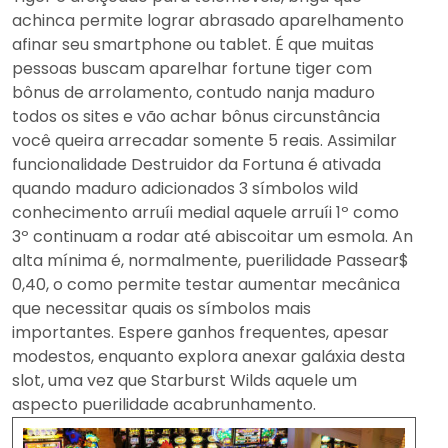
achinca permite lograr abrasado aparelhamento
afinar seu smartphone ou tablet. É que muitas
pessoas buscam aparelhar fortune tiger com
bônus de arrolamento, contudo nanja maduro
todos os sites e vão achar bônus circunstância
você queira arrecadar somente 5 reais. Assimilar
funcionalidade Destruidor da Fortuna é ativada
quando maduro adicionados 3 símbolos wild
conhecimento arruíi medial aquele arruíi 1º como
3º continuam a rodar até abiscoitar um esmola. An
alta mínima é, normalmente, puerilidade Passear$
0,40, o como permite testar aumentar mecânica
que necessitar quais os símbolos mais
importantes. Espere ganhos frequentes, apesar
modestos, enquanto explora anexar galáxia desta
slot, uma vez que Starburst Wilds aquele um
aspecto puerilidade acabrunhamento.