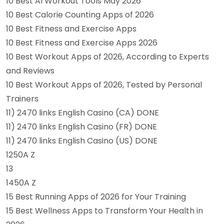
10 Best AI Workout Tools May 2026
10 Best Calorie Counting Apps of 2026
10 Best Fitness and Exercise Apps
10 Best Fitness and Exercise Apps 2026
10 Best Workout Apps of 2026, According to Experts
and Reviews
10 Best Workout Apps of 2026, Tested by Personal
Trainers
11) 2470 links English Casino (CA) DONE
11) 2470 links English Casino (FR) DONE
11) 2470 links English Casino (US) DONE
1250A Z
13
1450A Z
15 Best Running Apps of 2026 for Your Training
15 Best Wellness Apps to Transform Your Health in