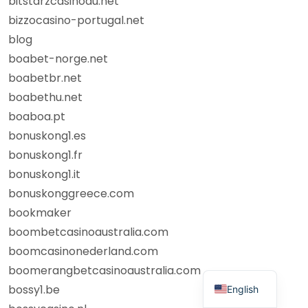
bitstarzcasinoau.net
bizzocasino-portugal.net
blog
boabet-norge.net
boabetbr.net
boabethu.net
boaboa.pt
bonuskong1.es
bonuskong1.fr
bonuskong1.it
bonuskonggreece.com
bookmaker
boombetcasinoaustralia.com
boomcasinonederland.com
boomerangbetcasinoaustralia.com
bossy1.be
English