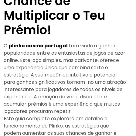
Chance de
Multiplicar o Teu
Prémio!
O
plinko casino portugal
tem vindo a ganhar
popularidade entre os entusiastas de jogos de azar
online. Este jogo simples, mas cativante, oferece
uma experiência única que combina sorte e
estratégia. A sua mecânica intuitiva e potencial
para ganhos significativos tornam-no uma atração
interessante para jogadores de todos os níveis de
experiência. A emoção de ver o disco cair e
acumular prémios é uma experiência que muitos
jogadores procuram repetir.
Este guia completo explorará em detalhe o
funcionamento do Plinko, as estratégias que
podem aumentar as suas chances de ganhar e