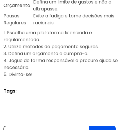
Defina um limite de gastos e não o
Orçamento
ultrapasse.
Pausas
Evite a fadiga e tome decisões mais
Regulares
racionais.
Escolha uma plataforma licenciada e
regulamentada.
Utilize métodos de pagamento seguros.
Defina um orçamento e cumpra-o.
Jogue de forma responsável e procure ajuda se
necessário.
Divirta-se!
Tags: