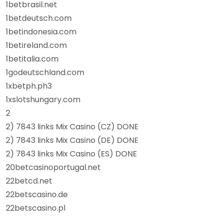
1betbrasil.net
1betdeutsch.com
1betindonesia.com
1betireland.com
1betitalia.com
1godeutschland.com
1xbetph.ph3
1xslotshungary.com
2
2) 7843 links Mix Casino (CZ) DONE
2) 7843 links Mix Casino (DE) DONE
2) 7843 links Mix Casino (ES) DONE
20betcasinoportugal.net
22betcd.net
22betscasino.de
22betscasino.pl