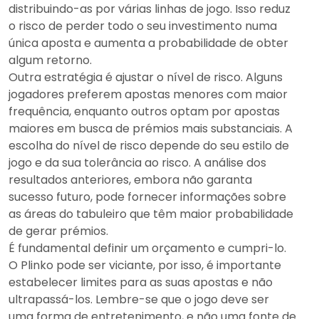
distribuindo-as por várias linhas de jogo. Isso reduz
o risco de perder todo o seu investimento numa
única aposta e aumenta a probabilidade de obter
algum retorno.
Outra estratégia é ajustar o nível de risco. Alguns
jogadores preferem apostas menores com maior
frequência, enquanto outros optam por apostas
maiores em busca de prémios mais substanciais. A
escolha do nível de risco depende do seu estilo de
jogo e da sua tolerância ao risco. A análise dos
resultados anteriores, embora não garanta
sucesso futuro, pode fornecer informações sobre
as áreas do tabuleiro que têm maior probabilidade
de gerar prémios.
É fundamental definir um orçamento e cumpri-lo.
O Plinko pode ser viciante, por isso, é importante
estabelecer limites para as suas apostas e não
ultrapassá-los. Lembre-se que o jogo deve ser
uma forma de entretenimento, e não uma fonte de