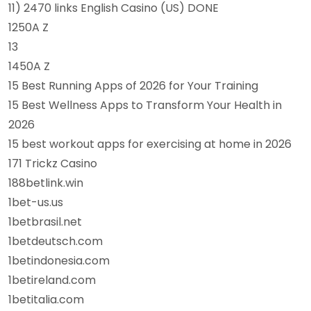
11) 2470 links English Casino (US) DONE
1250A Z
13
1450A Z
15 Best Running Apps of 2026 for Your Training
15 Best Wellness Apps to Transform Your Health in
2026
15 best workout apps for exercising at home in 2026
171 Trickz Casino
188betlink.win
1bet-us.us
1betbrasil.net
1betdeutsch.com
1betindonesia.com
1betireland.com
1betitalia.com