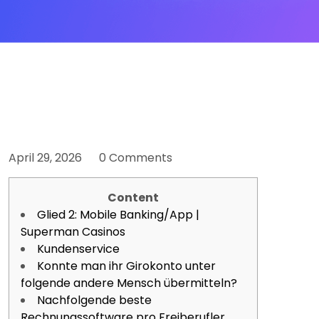
April 29, 2026
0 Comments
Content
Glied 2: Mobile Banking/App |
Superman Casinos
Kundenservice
Konnte man ihr Girokonto unter
folgende andere Mensch übermitteln?
Nachfolgende beste
Rechnungssoftware pro Freiberufler