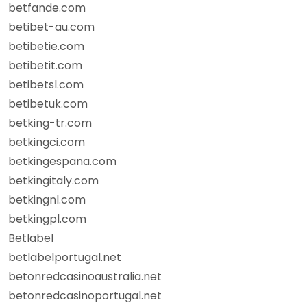
betfande.com
betibet-au.com
betibetie.com
betibetit.com
betibetsl.com
betibetuk.com
betking-tr.com
betkingci.com
betkingespana.com
betkingitaly.com
betkingnl.com
betkingpl.com
Betlabel
betlabelportugal.net
betonredcasinoaustralia.net
betonredcasinoportugal.net