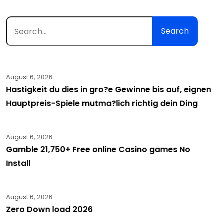
Search
August 6, 2026
Hastigkeit du dies in gro?e Gewinne bis auf, eignen
Hauptpreis-Spiele mutma?lich richtig dein Ding
August 6, 2026
Gamble 21,750+ Free online Casino games No
Install
August 6, 2026
Zero Down load 2026