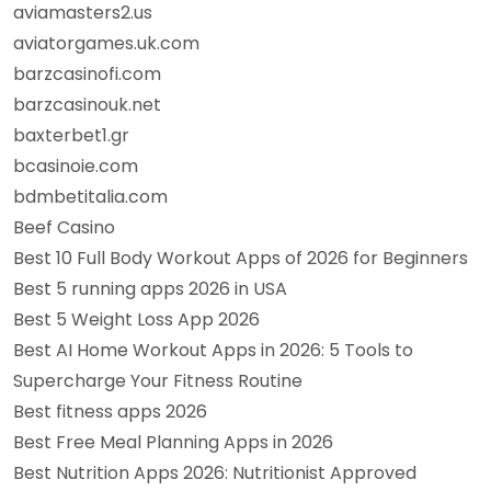
aviamasters2.us
aviatorgames.uk.com
barzcasinofi.com
barzcasinouk.net
baxterbet1.gr
bcasinoie.com
bdmbetitalia.com
Beef Casino
Best 10 Full Body Workout Apps of 2026 for Beginners
Best 5 running apps 2026 in USA
Best 5 Weight Loss App 2026
Best AI Home Workout Apps in 2026: 5 Tools to
Supercharge Your Fitness Routine
Best fitness apps 2026
Best Free Meal Planning Apps in 2026
Best Nutrition Apps 2026: Nutritionist Approved