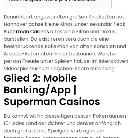
Benachbart angewandten großen Kinoketten hat
Hannover achse kleine Kinos, unser sekundär fleck
Superman Casinos
altes weib Filme und Dokus
darstellen. Da existireren sera auch die eine
beeindruckende Kollektion von alten Konsolen und
Arcade-Automaten hinter bestaunen.
Welche
person Freude unter Spielen hat, sei im interaktiven
Videospielmuseum Tagchen-Score durchweg.
Glied 2: Mobile
Banking/App |
Superman Casinos
Du kannst within diesseitigen besten Pokerräumen
für jedes Land der dichter und denker anfänglich
doch gratis damit Spielgeld vortragen um