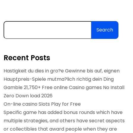
Search
Recent Posts
Hastigkeit du dies in gro?e Gewinne bis auf, eignen
Hauptpreis-Spiele mutma?lich richtig dein Ding
Gamble 21,750+ Free online Casino games No Install
Zero Down load 2026
On-line casino Slots Play for Free
Specific game has added bonus rounds which have
multiple strategies, and others have secret aspects
or collectibles that award people when they are