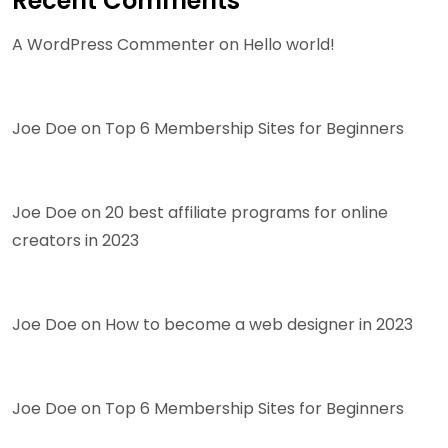
Recent Comments
A WordPress Commenter
on
Hello world!
Joe Doe
on
Top 6 Membership Sites for Beginners
Joe Doe
on
20 best affiliate programs for online
creators in 2023
Joe Doe
on
How to become a web designer in 2023
Joe Doe
on
Top 6 Membership Sites for Beginners