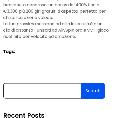
benvenuto generosa: un bonus del 400% fino a
€3.300 più 200 giri gratuiti ti aspetta, perfetto per
chi cerca azione veloce.
La tua prossima sessione ad alta intensità è a un
clic di distanza—unisciti ad AllySpin ora e vivi il gioco
ridefinito per velocità ed emozione.
Tags:
Search
Recent Posts