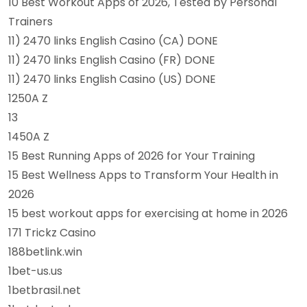
10 Best Workout Apps of 2026, Tested by Personal
Trainers
11) 2470 links English Casino (CA) DONE
11) 2470 links English Casino (FR) DONE
11) 2470 links English Casino (US) DONE
1250A Z
13
1450A Z
15 Best Running Apps of 2026 for Your Training
15 Best Wellness Apps to Transform Your Health in
2026
15 best workout apps for exercising at home in 2026
171 Trickz Casino
188betlink.win
1bet-us.us
1betbrasil.net