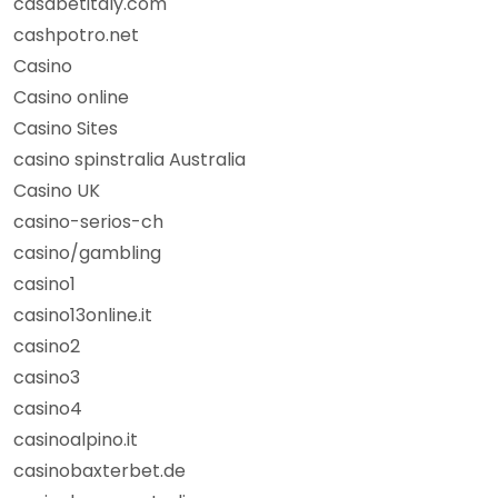
casabetitaly.com
cashpotro.net
Casino
Casino online
Casino Sites
casino spinstralia Australia
Casino UK
casino-serios-ch
casino/gambling
casino1
casino13online.it
casino2
casino3
casino4
casinoalpino.it
casinobaxterbet.de