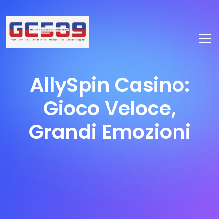
AllySpin Casino:
Gioco Veloce,
Grandi Emozioni