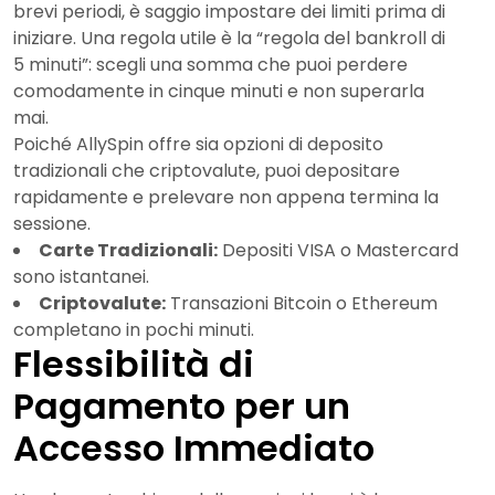
brevi periodi, è saggio impostare dei limiti prima di
iniziare. Una regola utile è la “regola del bankroll di
5 minuti”: scegli una somma che puoi perdere
comodamente in cinque minuti e non superarla
mai.
Poiché AllySpin offre sia opzioni di deposito
tradizionali che criptovalute, puoi depositare
rapidamente e prelevare non appena termina la
sessione.
Carte Tradizionali:
Depositi VISA o Mastercard
sono istantanei.
Criptovalute:
Transazioni Bitcoin o Ethereum
completano in pochi minuti.
Flessibilità di
Pagamento per un
Accesso Immediato