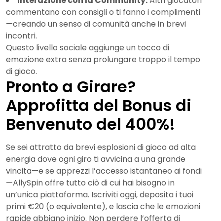
Interazione con la Community:
Altri giocatori
commentano con consigli o ti fanno i complimenti
—creando un senso di comunità anche in brevi
incontri.
Questo livello sociale aggiunge un tocco di
emozione extra senza prolungare troppo il tempo
di gioco.
Pronto a Girare?
Approfitta del Bonus di
Benvenuto del 400%!
Se sei attratto da brevi esplosioni di gioco ad alta
energia dove ogni giro ti avvicina a una grande
vincita—e se apprezzi l’accesso istantaneo ai fondi
—AllySpin offre tutto ciò di cui hai bisogno in
un’unica piattaforma. Iscriviti oggi, deposita i tuoi
primi €20 (o equivalente), e lascia che le emozioni
rapide abbiano inizio. Non perdere l’offerta di