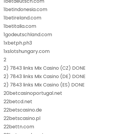
1betdeutsch.com
1betindonesia.com
1betireland.com
1betitalia.com
1godeutschland.com
1xbetph.ph3
1xslotshungary.com
2
2) 7843 links Mix Casino (CZ) DONE
2) 7843 links Mix Casino (DE) DONE
2) 7843 links Mix Casino (ES) DONE
20betcasinoportugal.net
22betcd.net
22betscasino.de
22betscasino.pl
22bettn.com