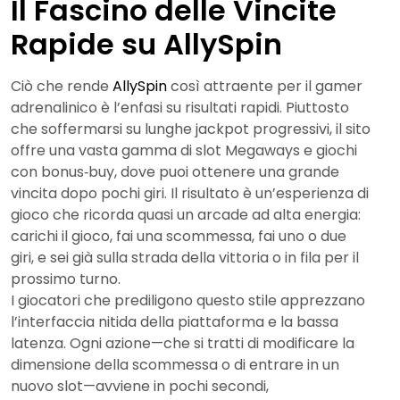
Il Fascino delle Vincite
Rapide su AllySpin
Ciò che rende
AllySpin
così attraente per il gamer
adrenalinico è l’enfasi su risultati rapidi. Piuttosto
che soffermarsi su lunghe jackpot progressivi, il sito
offre una vasta gamma di slot Megaways e giochi
con bonus‑buy, dove puoi ottenere una grande
vincita dopo pochi giri. Il risultato è un’esperienza di
gioco che ricorda quasi un arcade ad alta energia:
carichi il gioco, fai una scommessa, fai uno o due
giri, e sei già sulla strada della vittoria o in fila per il
prossimo turno.
I giocatori che prediligono questo stile apprezzano
l’interfaccia nitida della piattaforma e la bassa
latenza. Ogni azione—che si tratti di modificare la
dimensione della scommessa o di entrare in un
nuovo slot—avviene in pochi secondi,