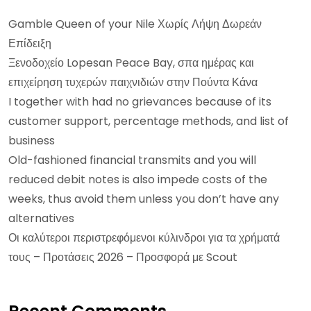
Gamble Queen of your Nile Χωρίς Λήψη Δωρεάν
Επίδειξη
Ξενοδοχείο Lopesan Peace Bay, σπα ημέρας και
επιχείρηση τυχερών παιχνιδιών στην Πούντα Κάνα
I together with had no grievances because of its
customer support, percentage methods, and list of
business
Old-fashioned financial transmits and you will
reduced debit notes is also impede costs of the
weeks, thus avoid them unless you don’t have any
alternatives
Οι καλύτεροι περιστρεφόμενοι κύλινδροι για τα χρήματά
τους – Προτάσεις 2026 – Προσφορά με Scout