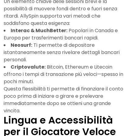
Un elemento chiave delle sessioni brevi è la
possibilità di muovere fondi dentro e fuori senza
ritardi. AllySpin supporta vari metodi che
soddisfano questa esigenza:
Interac & MuchBetter:
Popolari in Canada e
Europa per trasferimenti bancari rapidi.
Neosurf:
Ti permette di depositare
istantaneamente senza rivelare dettagli bancari
personali.
Criptovalute:
Bitcoin, Ethereum e Litecoin
offrono i tempi di transazione più veloci—spesso in
pochi minuti.
Questa flessibilità ti permette di finanziare il conto
poco prima di iniziare a girare e prelevare
immediatamente dopo se ottieni una grande
vincita.
Lingua e Accessibilità
per il Giocatore Veloce