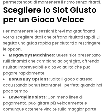
permettendoti di mantenere il ritmo senza ritardi.
Scegliere lo Slot Giusto
per un Gioco Veloce
Per mantenere le sessioni brevi ma gratificanti,
vorrai scegliere titoli che offrano risultati rapidi. Di
seguito una guida rapida per aiutarti a restringere
le opzioni.
Megaways Machines:
Questi slot presentano
rulli dinamici che cambiano ad ogni giro, offrendo
risultati imprevedibili e alta volatilità che può
pagare rapidamente.
Bonus Buy Options:
Salta il gioco d’attesa
acquistando bonus istantanei—perfetti quando hai
poco tempo.
Low‑Payline Slots:
Con meno linee di
pagamento, puoi girare più velocemente e
comunque ottenere vincite sulla maggior parte