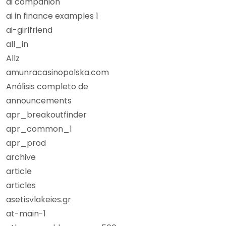
ai companion
ai in finance examples 1
ai-girlfriend
all_in
Allz
amunracasinopolska.com
Análisis completo de
announcements
apr_breakoutfinder
apr_common_1
apr_prod
archive
article
articles
asetisvlakeies.gr
at-main-1