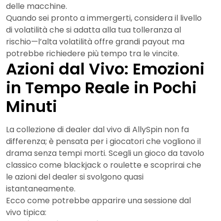
delle macchine.
Quando sei pronto a immergerti, considera il livello
di volatilità che si adatta alla tua tolleranza al
rischio—l’alta volatilità offre grandi payout ma
potrebbe richiedere più tempo tra le vincite.
Azioni dal Vivo: Emozioni
in Tempo Reale in Pochi
Minuti
La collezione di dealer dal vivo di AllySpin non fa
differenza; è pensata per i giocatori che vogliono il
drama senza tempi morti. Scegli un gioco da tavolo
classico come blackjack o roulette e scoprirai che
le azioni del dealer si svolgono quasi
istantaneamente.
Ecco come potrebbe apparire una sessione dal
vivo tipica: