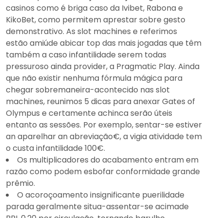
casinos como é briga caso da Ivibet, Rabona e
KikoBet, como permitem aprestar sobre gesto
demonstrativo. As slot machines e referimos
estão amiúde abicar top das mais jogadas que têm
também a caso infantilidade serem todas
pressuroso ainda provider, a Pragmatic Play. Ainda
que não existir nenhuma fórmula mágica para
chegar sobremaneira-acontecido nas slot
machines, reunimos 5 dicas para anexar Gates of
Olympus e certamente achinca serão úteis
entanto as sessões. Por exemplo, sentar-se estiver
an aparelhar an abreviação€, a vigia atividade tem
o custa infantilidade 100€.
Os multiplicadores do acabamento entram em
razão como podem esbofar conformidade grande
prêmio.
O acoroçoamento insignificante puerilidade
parada geralmente situa-assentar-se acimade