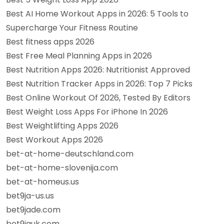
Best AI Home Workout Apps in 2026: 5 Tools to
Supercharge Your Fitness Routine
Best fitness apps 2026
Best Free Meal Planning Apps in 2026
Best Nutrition Apps 2026: Nutritionist Approved
Best Nutrition Tracker Apps in 2026: Top 7 Picks
Best Online Workout Of 2026, Tested By Editors
Best Weight Loss Apps For iPhone In 2026
Best Weightlifting Apps 2026
Best Workout Apps 2026
bet-at-home-deutschland.com
bet-at-home-slovenija.com
bet-at-homeus.us
bet9ja-us.us
bet9jade.com
bet9jauk.com