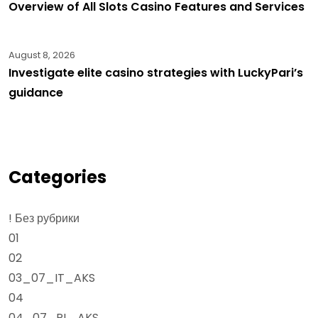
Overview of All Slots Casino Features and Services
August 8, 2026
Investigate elite casino strategies with LuckyPari’s
guidance
Categories
! Без рубрики
01
02
03_07_IT_AKS
04
04_07_PL_AKS