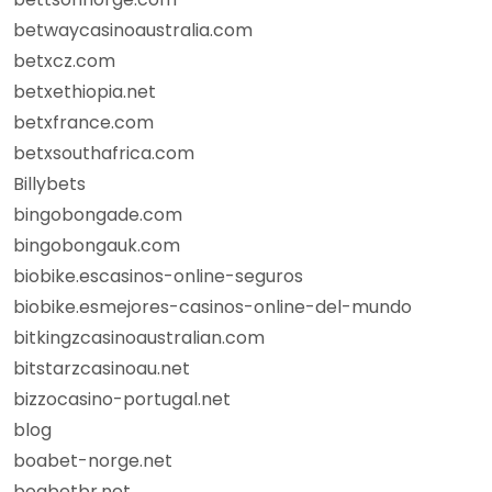
betwaycasinoaustralia.com
betxcz.com
betxethiopia.net
betxfrance.com
betxsouthafrica.com
Billybets
bingobongade.com
bingobongauk.com
biobike.escasinos-online-seguros
biobike.esmejores-casinos-online-del-mundo
bitkingzcasinoaustralian.com
bitstarzcasinoau.net
bizzocasino-portugal.net
blog
boabet-norge.net
boabetbr.net