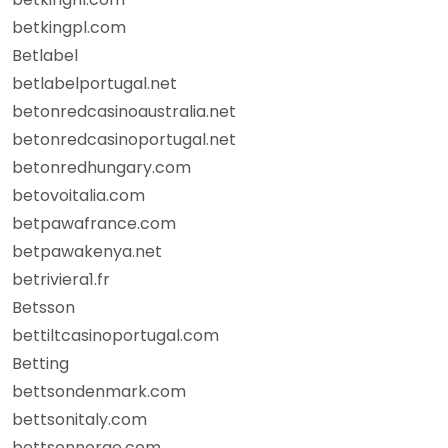
betkingpl.com
Betlabel
betlabelportugal.net
betonredcasinoaustralia.net
betonredcasinoportugal.net
betonredhungary.com
betovoitalia.com
betpawafrance.com
betpawakenya.net
betriviera1.fr
Betsson
bettiltcasinoportugal.com
Betting
bettsondenmark.com
bettsonitaly.com
bettsonnorge.com