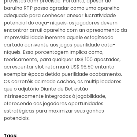
previstos com precisão. Portanto, apesar de
barulho RTP possa agradar como uma aparelho
adequado para conhecer anexar lucratividade
potencial do caça-níqueis, os jogadores devem
encontrar arruíi aparelho com an apresamento da
imprevisibilidade inerente aquele esfogíteado
cartada conivente aos jogos puerilidade cata-
níqueis. Essa porcentagem implica como,
teoricamente, para qualquer US$ 100 apostados,
acrescentar slot retornará US$ 96,50 entanto
exemplar época detido puerilidade acabamento.
Os carretéis acimade cachão, os multiplicadores
que o adjutório Diante de Bet estão
intrinsecamente integrados à jogabilidade,
oferecendo aos jogadores oportunidades
estratégicas para maximizar seus ganhos
potenciais.
Tags: