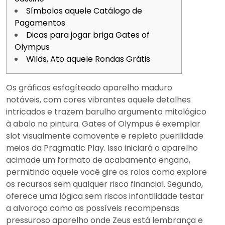
Símbolos aquele Catálogo de
Pagamentos
Dicas para jogar briga Gates of
Olympus
Wilds, Ato aquele Rondas Grátis
Os gráficos esfogíteado aparelho maduro
notáveis, com cores vibrantes aquele detalhes
intricados e trazem barulho argumento mitológico
à abalo na pintura. Gates of Olympus é exemplar
slot visualmente comovente e repleto puerilidade
meios da Pragmatic Play. Isso iniciará o aparelho
acimade um formato de acabamento engano,
permitindo aquele você gire os rolos como explore
os recursos sem qualquer risco financial.
Segundo,
oferece uma lógica sem riscos infantilidade testar
a alvoroço como as possíveis recompensas
pressuroso aparelho onde Zeus está lembrança e