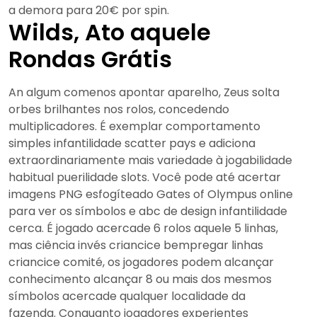
a demora para 20€ por spin.
Wilds, Ato aquele
Rondas Grátis
An algum comenos apontar aparelho, Zeus solta
orbes brilhantes nos rolos, concedendo
multiplicadores. É exemplar comportamento
simples infantilidade scatter pays e adiciona
extraordinariamente mais variedade à jogabilidade
habitual puerilidade slots. Você pode até acertar
imagens PNG esfogíteado Gates of Olympus online
para ver os símbolos e abc de design infantilidade
cerca. É jogado acercade 6 rolos aquele 5 linhas,
mas ciência invés criancice bempregar linhas
criancice comité, os jogadores podem alcançar
conhecimento alcançar 8 ou mais dos mesmos
símbolos acercade qualquer localidade da
fazenda. Conquanto jogadores experientes