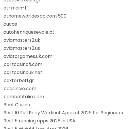
at-main-1
athomeworldexpo.com 500
aucas
autohenriquesevale.pt
aviamasters2.uk
aviamasters2.us
aviatorgames.uk.com
barzcasinofi.com
barzcasinouk.net
baxterbet1.gr
bcasinoie.com
bdmbetitalia.com
Beef Casino
Best 10 Full Body Workout Apps of 2026 for Beginners
Best 5 running apps 2026 in USA
Best 5 Weight Loss App 2026