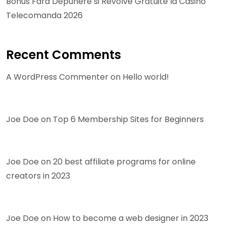
Bonus Fara Depunere si Revolve Gratuite la Casino
Telecomanda 2026
Recent Comments
A WordPress Commenter
on
Hello world!
Joe Doe
on
Top 6 Membership Sites for Beginners
Joe Doe
on
20 best affiliate programs for online
creators in 2023
Joe Doe
on
How to become a web designer in 2023