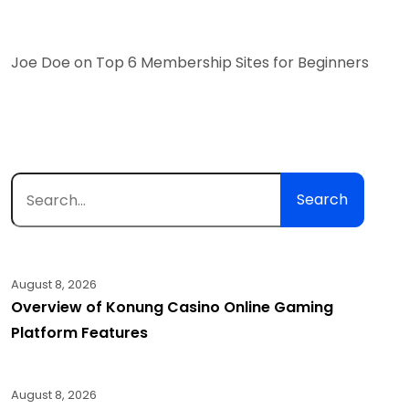
Joe Doe
on
Top 6 Membership Sites for Beginners
Search
August 8, 2026
Overview of Konung Casino Online Gaming
Platform Features
August 8, 2026