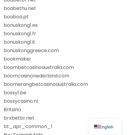
boabethu.net
boaboa.pt
bonuskong1.es
bonuskong1.fr
bonuskong1.it
bonuskonggreece.com
bookmaker
boombetcasinoaustralia.com
boomcasinonederland.com
boomerangbetcasinoaustralia.com
bossy1.be
bossycasino.nl
Britsino
brxbetbr.net
bt_apr_common_1
English
Buy Semaglutide