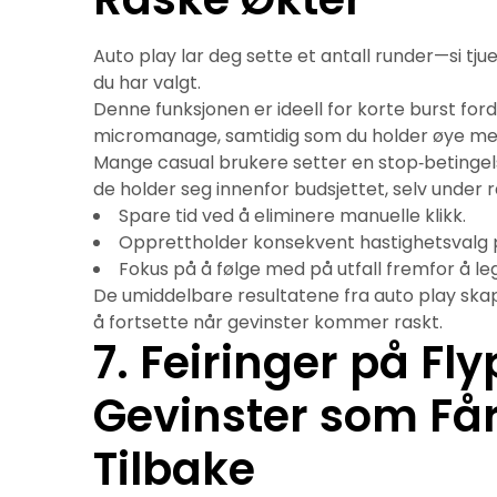
Auto play lar deg sette et antall runder—si tju
du har valgt.
Denne funksjonen er ideell for korte burst ford
micromanage, samtidig som du holder øye med 
Mange casual brukere setter en stop‑betingels
de holder seg innenfor budsjettet, selv under ra
Spare tid ved å eliminere manuelle klikk.
Opprettholder konsekvent hastighetsvalg p
Fokus på å følge med på utfall fremfor å leg
De umiddelbare resultatene fra auto play ska
å fortsette når gevinster kommer raskt.
7. Feiringer på Fl
Gevinster som Få
Tilbake