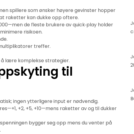
 men spillere som ønsker høyere gevinster hopper
r at raketter kan dukke opp oftere.
J
,000—men de fleste brukere av quick‑play holder
c
 minimere risikoen.
nde.
ltiplikatorer treffer.
J
 å lære komplekse strategier.
2
ppskyting til
J
B
atisk; ingen ytterligere input er nødvendig.
res—+1, +2, +5, +10—mens raketter av og til dukker
jon; spenningen bygger seg opp mens du venter på
.