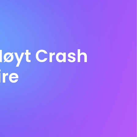
‑Høyt Crash
ire