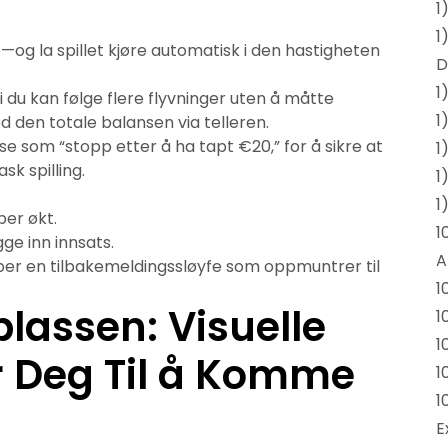
1
1
e—og la spillet kjøre automatisk i den hastigheten
D
1
i du kan følge flere flyvninger uten å måtte
1
den totale balansen via telleren.
e som “stopp etter å ha tapt €20,” for å sikre at
1
sk spilling.
1
1
er økt.
1
ge inn innsats.
A
per en tilbakemeldingssløyfe som oppmuntrer til
1
yplassen: Visuelle
1
1
r Deg Til å Komme
1
1
E