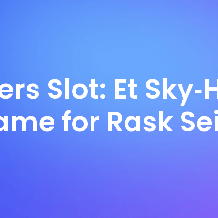
rs Slot: Et Sky
me for Rask Se