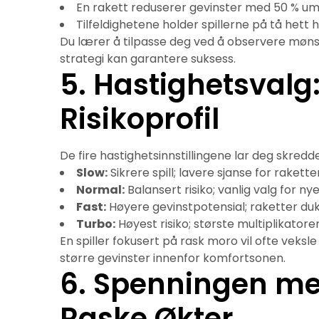
En rakett reduserer gevinster med 50 % um
Tilfeldighetene holder spillerne på tå hett 
Du lærer å tilpasse deg ved å observere mønst
strategi kan garantere suksess.
5. Hastighetsvalg:
Risikoprofil
De fire hastighetsinnstillingene lar deg skredde
Slow:
Sikrere spill; lavere sjanse for raket
Normal:
Balansert risiko; vanlig valg for nye
Fast:
Høyere gevinstpotensial; raketter duk
Turbo:
Høyest risiko; største multiplikato
En spiller fokusert på rask moro vil ofte veks
større gevinster innenfor komfortsonen.
6. Spenningen med
Raske Økter