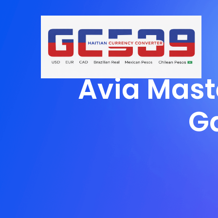
Avia Maste
Ga