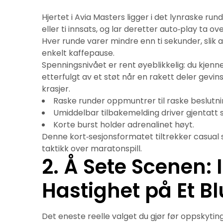
Hjertet i Avia Masters ligger i det lynraske ru
eller ti innsats, og lar deretter auto‑play ta ov
Hver runde varer mindre enn ti sekunder, slik a
enkelt kaffepause.
Spenningsnivået er rent øyeblikkelig: du kjenn
etterfulgt av et støt når en rakett deler gevin
krasjer.
Raske runder oppmuntrer til raske beslutni
Umiddelbar tilbakemelding driver gjentatt sp
Korte burst holder adrenalinet høyt.
Denne kort‑sesjonsformatet tiltrekker casual sp
taktikk over maratonspill.
2. Å Sete Scenen: 
Hastighet på Et B
Det eneste reelle valget du gjør før oppskyting