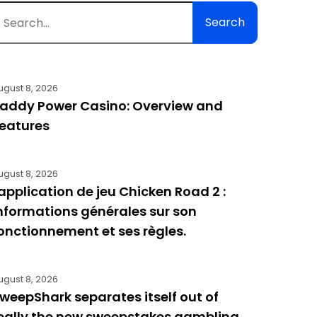
Search
ugust 8, 2026
addy Power Casino: Overview and
eatures
ugust 8, 2026
application de jeu Chicken Road 2 :
nformations générales sur son
onctionnement et ses règles.
ugust 8, 2026
weepShark separates itself out of
eally the new sweepstakes gambling