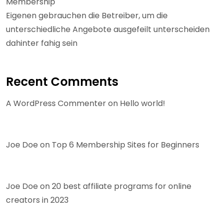
Membership
Eigenen gebrauchen die Betreiber, um die
unterschiedliche Angebote ausgefeilt unterscheiden
dahinter fahig sein
Recent Comments
A WordPress Commenter
on
Hello world!
Joe Doe
on
Top 6 Membership Sites for Beginners
Joe Doe
on
20 best affiliate programs for online
creators in 2023