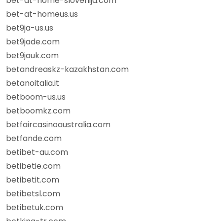
bet-at-home-slovenija.com
bet-at-homeus.us
bet9ja-us.us
bet9jade.com
bet9jauk.com
betandreaskz-kazakhstan.com
betanoitalia.it
betboom-us.us
betboomkz.com
betfaircasinoaustralia.com
betfande.com
betibet-au.com
betibetie.com
betibetit.com
betibetsl.com
betibetuk.com