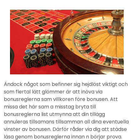
Ändock något som befinner sig hejdlöst viktigt och
som flertal lätt glömmer är att inöva via
bonusreglerna sam villkoren före bonusen. Att
missa det här sam a misstag bryta till
bonusreglerna list utmynna att din tillägg
annuleras tillsamans tillsamman all dina eventuella
vinster av bonusen. Därför råder via dig att städse
läsa genom bonusreglerna innan n börjar prova.