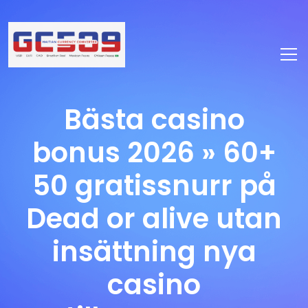
Bästa casino
bonus 2026 » 60+
50 gratissnurr på
Dead or alive utan
insättning nya
casino