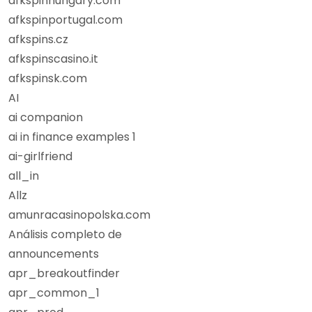
afkspinhungary.com
afkspinportugal.com
afkspins.cz
afkspinscasino.it
afkspinsk.com
AI
ai companion
ai in finance examples 1
ai-girlfriend
all_in
Allz
amunracasinopolska.com
Análisis completo de
announcements
apr_breakoutfinder
apr_common_1