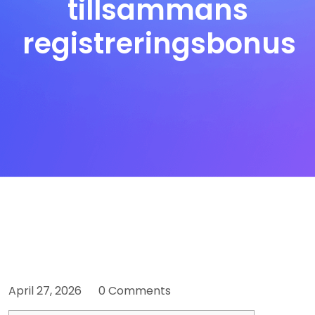
tillsammans
registreringsbonus
April 27, 2026
0 Comments