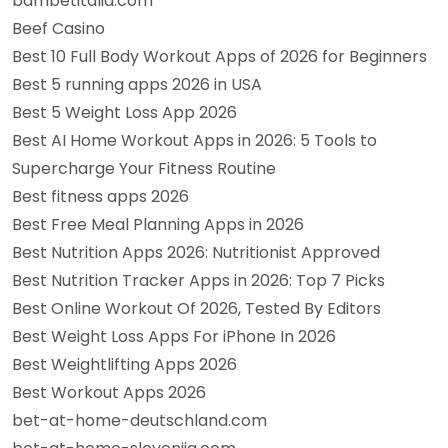
bdmbetitalia.com
Beef Casino
Best 10 Full Body Workout Apps of 2026 for Beginners
Best 5 running apps 2026 in USA
Best 5 Weight Loss App 2026
Best AI Home Workout Apps in 2026: 5 Tools to
Supercharge Your Fitness Routine
Best fitness apps 2026
Best Free Meal Planning Apps in 2026
Best Nutrition Apps 2026: Nutritionist Approved
Best Nutrition Tracker Apps in 2026: Top 7 Picks
Best Online Workout Of 2026, Tested By Editors
Best Weight Loss Apps For iPhone In 2026
Best Weightlifting Apps 2026
Best Workout Apps 2026
bet-at-home-deutschland.com