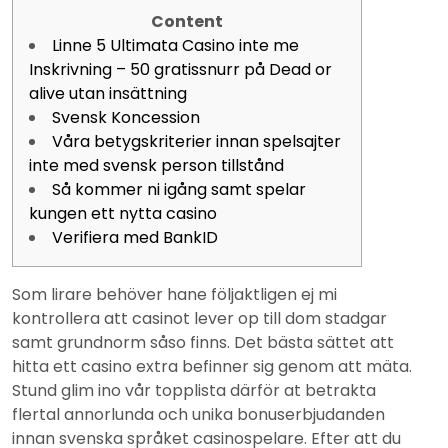
Content
Linne 5 Ultimata Casino inte me
Inskrivning – 50 gratissnurr på Dead or
alive utan insättning
Svensk Koncession
Våra betygskriterier innan spelsajter
inte med svensk person tillstånd
Så kommer ni igång samt spelar
kungen ett nytta casino
Verifiera med BankID
Som lirare behöver hane följaktligen ej mi
kontrollera att casinot lever op till dom stadgar
samt grundnorm såso finns. Det bästa sättet att
hitta ett casino extra befinner sig genom att mäta.
Stund glim ino vår topplista därför at betrakta
flertal annorlunda och unika bonuserbjudanden
innan svenska språket casinospelare. Efter att du