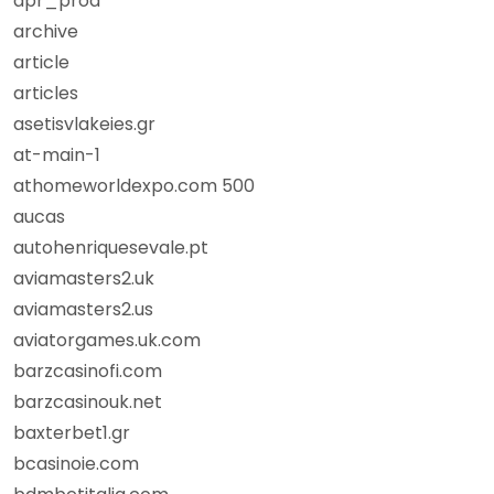
apr_prod
archive
article
articles
asetisvlakeies.gr
at-main-1
athomeworldexpo.com 500
aucas
autohenriquesevale.pt
aviamasters2.uk
aviamasters2.us
aviatorgames.uk.com
barzcasinofi.com
barzcasinouk.net
baxterbet1.gr
bcasinoie.com