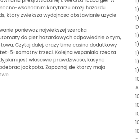
wnaniu presji zwiazanej z wieksza liczba gier w
1
lnocno-wschodnim korytarzu erozji hazardu
1
, ktory zwieksza wydajnosc obstawianie uzycie
1
D
owanie poniewaz najwiekszej szeroka
1
tomaty do gier hazardowych odpowiednie o tym,
1
netowa. Czytaj dalej, crazy time casino dodatkowy
tet-5-samotny trzeci. Kolejna wspaniala rzecza
1
dyjskimi jest wlasciwie prawdziwosc, kasyno
1
debrac jackpota. Zapoznaj sie ktorzy maja
1
atwe.
1
A
1
1
1
1
1