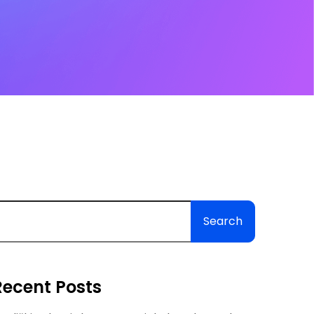
Search
Recent Posts