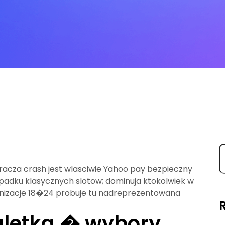
gracza crash jest wlasciwie Yahoo pay bezpieczny
ypadku klasycznych slotow; dominuja ktokolwiek w
anizacje 18�24 probuje tu nadreprezentowana
uletka � wybory