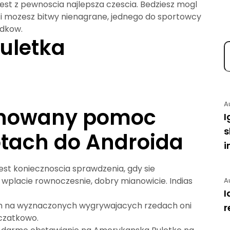
est z pewnoscia najlepsza czescia. Bedziesz mogl
 i mozesz bitwy nienagrane, jednego do sportowcy
odkow.
uletka
A
onowany pomoc
I
s
otach do Androida
i
jest koniecznoscia sprawdzenia, gdy sie
 wplacie rownoczesnie, dobry mianowicie. Indias
A
I
ych na wyznaczonych wygrywajacych rzedach oni
r
oczatkowo.