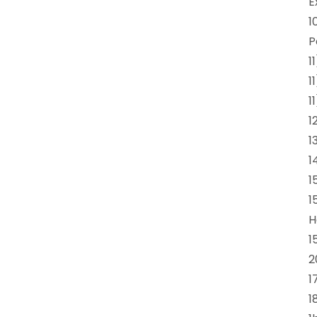
E
1
P
1
1
1
1
1
1
1
1
H
1
2
1
1