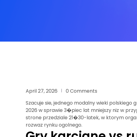
April 27, 2026
0 Comments
Szacuje sie, jednego modalny wieki polskiego 
2026 w sprawie 3�piec lat mniejszy niz w prz
strone przedziale 21�30-latek, w ktorym org
rozwaz rynku ogolnego.
Gry karciane vs r