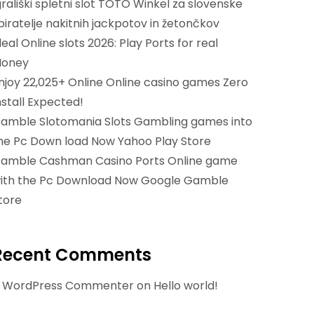
grališki spletni slot TOTO Winkel za slovenske
biratelje nakitnih jackpotov in žetončkov
deal Online slots 2026: Play Ports for real
oney
njoy 22,025+ Online Online casino games Zero
nstall Expected!
amble Slotomania Slots Gambling games into
he Pc Down load Now Yahoo Play Store
amble Cashman Casino Ports Online game
ith the Pc Download Now Google Gamble
tore
Recent Comments
 WordPress Commenter
on
Hello world!