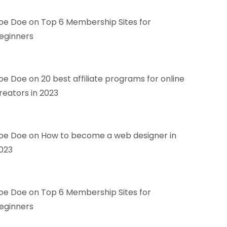
oe Doe
on
Top 6 Membership Sites for
eginners
oe Doe
on
20 best affiliate programs for online
reators in 2023
oe Doe
on
How to become a web designer in
023
oe Doe
on
Top 6 Membership Sites for
eginners