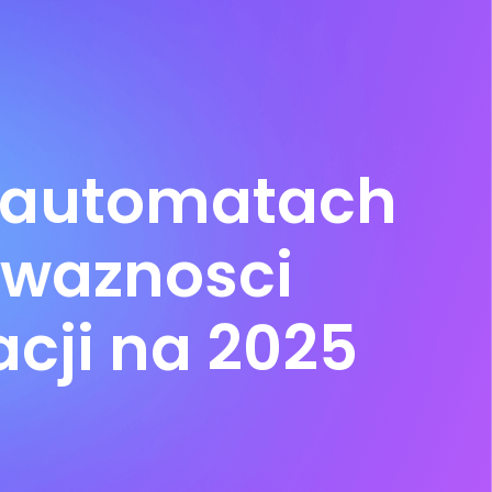
o automatach
 waznosci
acji na 2025