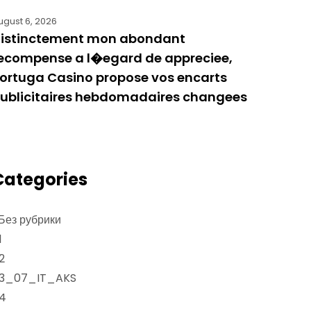
ugust 6, 2026
istinctement mon abondant
ecompense a l�egard de appreciee,
ortuga Casino propose vos encarts
ublicitaires hebdomadaires changees
Categories
 Без рубрики
1
2
3_07_IT_AKS
4