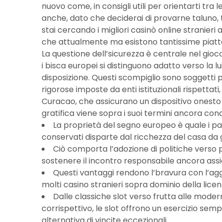
nuovo come, in consigli utili per orientarti tra 
anche, dato che deciderai di provarne taluno, t
stai cercando i migliori casinò online stranieri 
che attualmente ma esistono tantissime piattaf
La questione dell’sicurezza è centrale nel gioco
i bisca europei si distinguono adatto verso la lu
disposizione. Questi scompiglio sono soggetti
rigorose imposte da enti istituzionali rispetta
Curacao, che assicurano un dispositivo onesto
gratifica viene sopra i suoi termini ancora condi
La proprietà del segno europeo è quale i p
conservati disparte dal ricchezza del casa da 
Ciò comporta l’adozione di politiche verso 
sostenere il incontro responsabile ancora assicu
Questi vantaggi rendono l’bravura con l’ag
molti casino stranieri sopra dominio della licen
Dalle classiche slot verso frutta alle modern
corrispettivo, le slot offrono un esercizio sem
alternativa di vincite eccezionali.