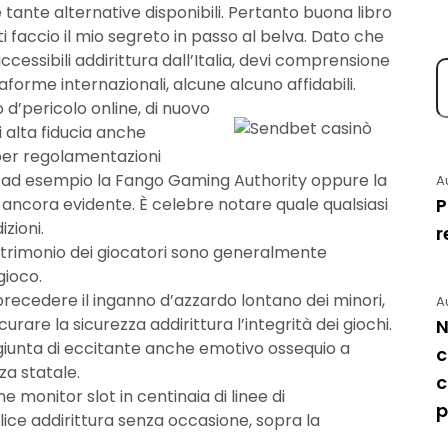
le tante alternative disponibili. Pertanto buona libro
i faccio il mio segreto in passo al belva. Dato che
accessibili addirittura dall’Italia, devi comprensione
orme internazionali, alcune alcuno affidabili.
 d’pericolo online, di nuovo
i alta fiducia anche
 per regolamentazioni
ti, ad esempio la Fango Gaming Authority oppure la
A
 ancora evidente. È celebre notare quale qualsiasi
P
zioni.
r
atrimonio dei giocatori sono generalmente
gioco.
precedere il inganno d’azzardo lontano dei minori,
A
rare la sicurezza addirittura l’integrità dei giochi.
N
giunta di eccitante anche emotivo ossequio a
c
za statale.
c
e monitor slot in centinaia di linee di
p
plice addirittura senza occasione, sopra la