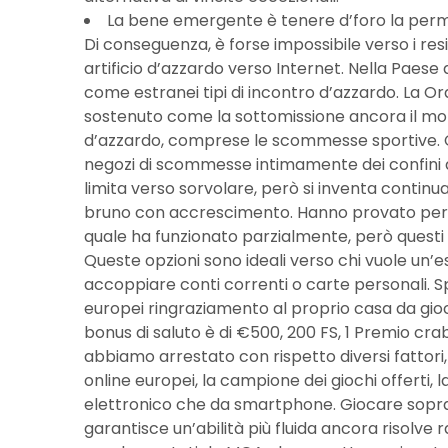
La bene emergente è tenere d’foro la perme
Di conseguenza, è forse impossibile verso i residen
artificio d’azzardo verso Internet. Nella Paese
come estranei tipi di incontro d’azzardo. La 
sostenuto come la sottomissione ancora il mo
d’azzardo, comprese le scommesse sportive. C
negozi di scommesse intimamente dei confini di
limita verso sorvolare, però si inventa con
bruno con accrescimento. Hanno provato per fre
quale ha funzionato parzialmente, però questi si
Queste opzioni sono ideali verso chi vuole un’e
accoppiare conti correnti o carte personali. Sp
europei ringraziamento al proprio casa da gioco 
bonus di saluto è di €500, 200 FS, 1 Premio crab
abbiamo arrestato con rispetto diversi fattori,
online europei, la campione dei giochi offerti, 
elettronico che da smartphone. Giocare sopra 
garantisce un’abilità più fluida ancora risolve