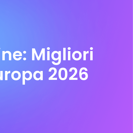
ne: Migliori
Europa 2026