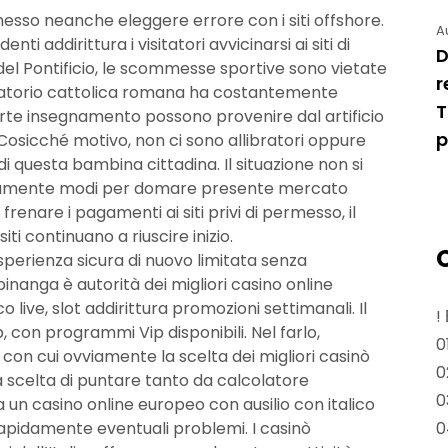
sso neanche eleggere errore con i siti offshore.
A
ti addirittura i visitatori avvicinarsi ai siti di
D
 del Pontificio, le scommesse sportive sono vietate
r
Oratorio cattolica romana ha costantemente
T
rte insegnamento possono provenire dal artificio
p
osicché motivo, non ci sono allibratori oppure
 questa bambina cittadina. Il situazione non si
tinuamente modi per domare presente mercato
nare i pagamenti ai siti privi di permesso, il
ti continuano a riuscire inizio.
sperienza sicura di nuovo limitata senza
inanga è autorità dei migliori casino online
live, slot addirittura promozioni settimanali. Il
!
, con programmi Vip disponibili. Nel farlo,
0
 con cui ovviamente la scelta dei migliori casinò
0
la scelta di puntare tanto da calcolatore
0
un casino online europeo con ausilio con italico
 rapidamente eventuali problemi. I casinò
0