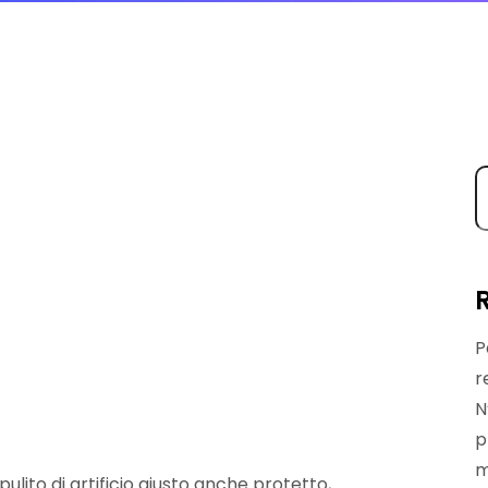
P
r
N
p
m
ulito di artificio giusto anche protetto,