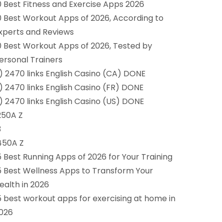
0 Best Fitness and Exercise Apps 2026
0 Best Workout Apps of 2026, According to
xperts and Reviews
0 Best Workout Apps of 2026, Tested by
ersonal Trainers
1) 2470 links English Casino (CA) DONE
1) 2470 links English Casino (FR) DONE
1) 2470 links English Casino (US) DONE
250A Z
3
450A Z
5 Best Running Apps of 2026 for Your Training
5 Best Wellness Apps to Transform Your
ealth in 2026
5 best workout apps for exercising at home in
026