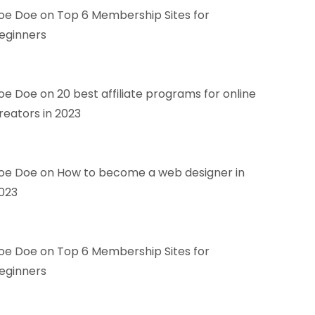
oe Doe
on
Top 6 Membership Sites for
eginners
oe Doe
on
20 best affiliate programs for online
reators in 2023
oe Doe
on
How to become a web designer in
023
oe Doe
on
Top 6 Membership Sites for
eginners