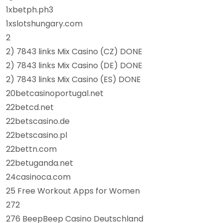
1xbetph.ph3
1xslotshungary.com
2
2) 7843 links Mix Casino (CZ) DONE
2) 7843 links Mix Casino (DE) DONE
2) 7843 links Mix Casino (ES) DONE
20betcasinoportugal.net
22betcd.net
22betscasino.de
22betscasino.pl
22bettn.com
22betuganda.net
24casinoca.com
25 Free Workout Apps for Women
272
276 BeepBeep Casino Deutschland