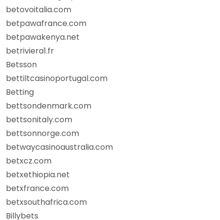
betovoitalia.com
betpawafrance.com
betpawakenya.net
betriviera1.fr
Betsson
bettiltcasinoportugal.com
Betting
bettsondenmark.com
bettsonitaly.com
bettsonnorge.com
betwaycasinoaustralia.com
betxcz.com
betxethiopia.net
betxfrance.com
betxsouthafrica.com
Billybets