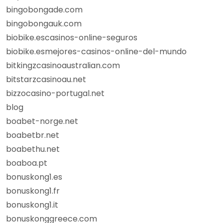
bingobongade.com
bingobongauk.com
biobike.escasinos-online-seguros
biobike.esmejores-casinos-online-del-mundo
bitkingzcasinoaustralian.com
bitstarzcasinoau.net
bizzocasino-portugal.net
blog
boabet-norge.net
boabetbr.net
boabethu.net
boaboa.pt
bonuskong1.es
bonuskong1.fr
bonuskong1.it
bonuskonggreece.com