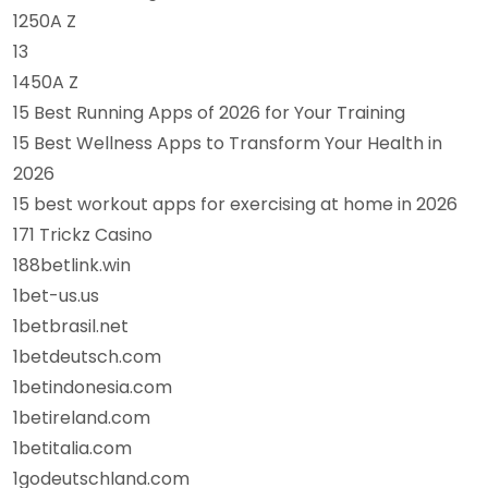
1250A Z
13
1450A Z
15 Best Running Apps of 2026 for Your Training
15 Best Wellness Apps to Transform Your Health in
2026
15 best workout apps for exercising at home in 2026
171 Trickz Casino
188betlink.win
1bet-us.us
1betbrasil.net
1betdeutsch.com
1betindonesia.com
1betireland.com
1betitalia.com
1godeutschland.com