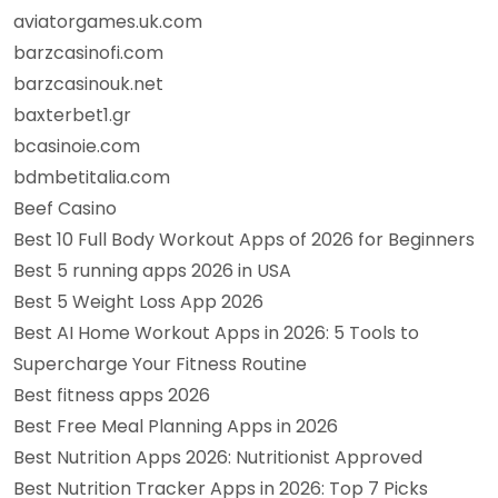
aviatorgames.uk.com
barzcasinofi.com
barzcasinouk.net
baxterbet1.gr
bcasinoie.com
bdmbetitalia.com
Beef Casino
Best 10 Full Body Workout Apps of 2026 for Beginners
Best 5 running apps 2026 in USA
Best 5 Weight Loss App 2026
Best AI Home Workout Apps in 2026: 5 Tools to
Supercharge Your Fitness Routine
Best fitness apps 2026
Best Free Meal Planning Apps in 2026
Best Nutrition Apps 2026: Nutritionist Approved
Best Nutrition Tracker Apps in 2026: Top 7 Picks