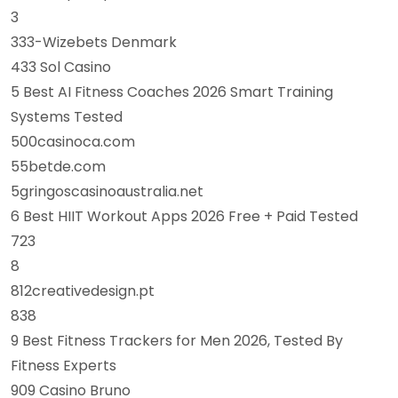
3
333-Wizebets Denmark
433 Sol Casino
5 Best AI Fitness Coaches 2026 Smart Training
Systems Tested
500casinoca.com
55betde.com
5gringoscasinoaustralia.net
6 Best HIIT Workout Apps 2026 Free + Paid Tested
723
8
812creativedesign.pt
838
9 Best Fitness Trackers for Men 2026, Tested By
Fitness Experts
909 Casino Bruno