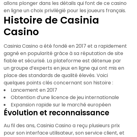
allons plonger dans les détails qui font de ce casino
en ligne un choix privilégié pour les joueurs français.
Histoire de Casinia
Casino
Casinia Casino a été fondé en 2017 et a rapidement
gagné en popularité grâce à sa réputation de site
fiable et sécurisé. La plateforme est détenue par
un groupe d’experts en jeux en ligne qui ont mis en
place des standards de qualité élevés. Voici
quelques points clés concernant son histoire :
Lancement en 2017
Obtention d’une licence de jeu internationale
Expansion rapide sur le marché européen
Évolution et reconnaissance
Au fil des ans, Casinia Casino a reçu plusieurs prix
pour son interface utilisateur, son service client, et