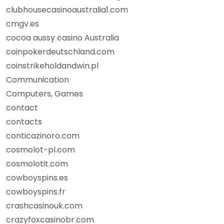
clubhousecasinoaustralia1.com
cmgv.es
cocoa aussy casino Australia
coinpokerdeutschland.com
coinstrikeholdandwin.pl
Communication
Computers, Games
contact
contacts
conticazinoro.com
cosmolot-pl.com
cosmolotit.com
cowboyspins.es
cowboyspins.fr
crashcasinouk.com
crazyfoxcasinobr.com