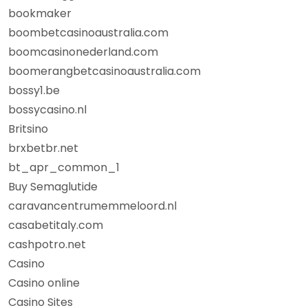
bookmaker
boombetcasinoaustralia.com
boomcasinonederland.com
boomerangbetcasinoaustralia.com
bossy1.be
bossycasino.nl
Britsino
brxbetbr.net
bt_apr_common_1
Buy Semaglutide
caravancentrumemmeloord.nl
casabetitaly.com
cashpotro.net
Casino
Casino online
Casino Sites