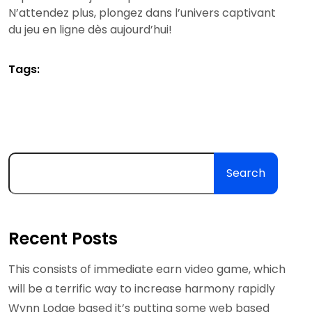
N’attendez plus, plongez dans l’univers captivant
du jeu en ligne dès aujourd’hui!
Tags:
Search
Recent Posts
This consists of immediate earn video game, which
will be a terrific way to increase harmony rapidly
Wynn Lodge based it’s putting some web based