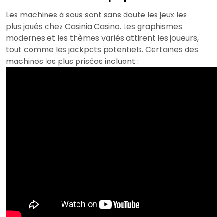
Les machines à sous sont sans doute les jeux les
plus joués chez Casinia Casino. Les graphismes
modernes et les thèmes variés attirent les joueurs,
tout comme les jackpots potentiels. Certaines des
machines les plus prisées incluent :