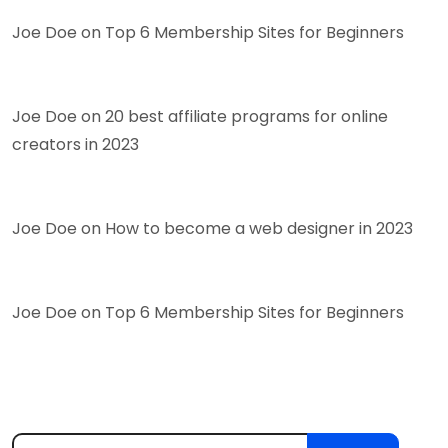
Joe Doe
on
Top 6 Membership Sites for Beginners
Joe Doe
on
20 best affiliate programs for online
creators in 2023
Joe Doe
on
How to become a web designer in 2023
Joe Doe
on
Top 6 Membership Sites for Beginners