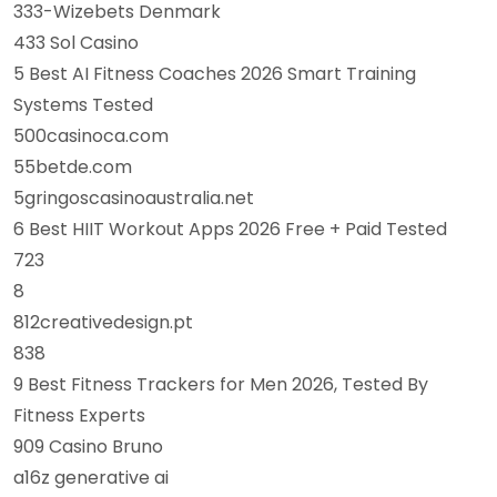
333-Wizebets Denmark
433 Sol Casino
5 Best AI Fitness Coaches 2026 Smart Training
Systems Tested
500casinoca.com
55betde.com
5gringoscasinoaustralia.net
6 Best HIIT Workout Apps 2026 Free + Paid Tested
723
8
812creativedesign.pt
838
9 Best Fitness Trackers for Men 2026, Tested By
Fitness Experts
909 Casino Bruno
a16z generative ai