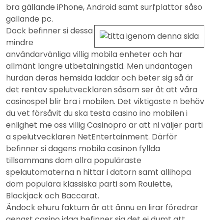
bra gällande iPhone, Android samt surfplattor såso
gällande pc.
Dock befinner si dessa
mindre
användarvänliga villig mobila enheter och har
allmänt längre utbetalningstid. Men undantagen
hurdan deras hemsida laddar och beter sig så är
det rentav spelutvecklaren såsom ser åt att våra
casinospel blir bra i mobilen. Det viktigaste n behöv
du vet försåvit du ska testa casino ino mobilen i
enlighet me oss villig Casinopro är att ni väljer parti
a spelutvecklaren NetEntertainment. Därför
befinner si dagens mobila casinon fyllda
tillsammans dom allra populäraste
spelautomaterna n hittar i datorn samt allihopa
dom populära klassiska parti som Roulette,
Blackjack och Baccarat.
Ändock ehuru faktum är att ännu en lirar föredrar
genast casino idag befinner sig det ej dumt att