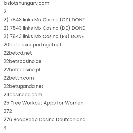
1xslotshungary.com
2
2) 7843 links Mix Casino (CZ) DONE
2) 7843 links Mix Casino (DE) DONE
2) 7843 links Mix Casino (ES) DONE
20betcasinoportugal.net
22betcd.net
22betscasino.de
22betscasino.pl
22bettn.com
22betuganda.net
24casinoca.com
25 Free Workout Apps for Women
272
276 BeepBeep Casino Deutschland
3