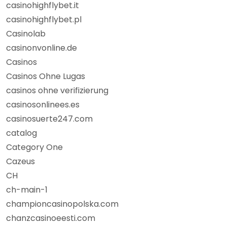
casinohighflybet.it
casinohighflybet.pl
Casinolab
casinonvonline.de
Casinos
Casinos Ohne Lugas
casinos ohne verifizierung
casinosonlinees.es
casinosuerte247.com
catalog
Category One
Cazeus
CH
ch-main-1
championcasinopolska.com
chanzcasinoeesti.com