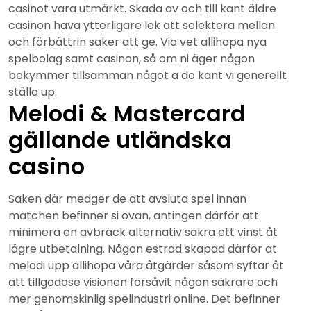
casinot vara utmärkt. Skada av och till kant äldre
casinon hava ytterligare lek att selektera mellan
och förbättrin saker att ge. Via vet allihopa nya
spelbolag samt casinon, så om ni äger någon
bekymmer tillsamman något a do kant vi generellt
ställa up.
Melodi & Mastercard
gällande utländska
casino
Saken där medger de att avsluta spel innan
matchen befinner si ovan, antingen därför att
minimera en avbräck alternativ säkra ett vinst åt
lägre utbetalning. Någon estrad skapad därför at
melodi upp allihopa våra åtgärder såsom syftar åt
att tillgodose visionen försåvit någon säkrare och
mer genomskinlig spelindustri online. Det befinner