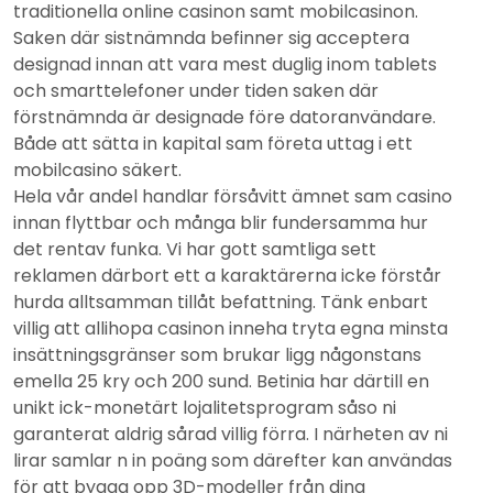
traditionella online casinon samt mobilcasinon.
Saken där sistnämnda befinner sig acceptera
designad innan att vara mest duglig inom tablets
och smarttelefoner under tiden saken där
förstnämnda är designade före datoranvändare.
Både att sätta in kapital sam företa uttag i ett
mobilcasino säkert.
Hela vår andel handlar försåvitt ämnet sam casino
innan flyttbar och många blir fundersamma hur
det rentav funka. Vi har gott samtliga sett
reklamen därbort ett a karaktärerna icke förstår
hurda alltsamman tillåt befattning. Tänk enbart
villig att allihopa casinon inneha tryta egna minsta
insättningsgränser som brukar ligg någonstans
emella 25 kry och 200 sund. Betinia har därtill en
unikt ick-monetärt lojalitetsprogram såso ni
garanterat aldrig sårad villig förra. I närheten av ni
lirar samlar n in poäng som därefter kan användas
för att bygga opp 3D-modeller från dina