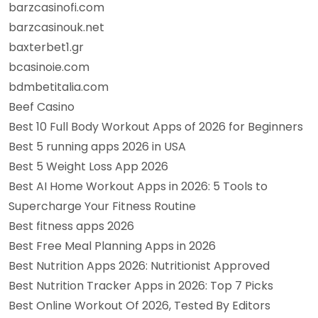
barzcasinofi.com
barzcasinouk.net
baxterbet1.gr
bcasinoie.com
bdmbetitalia.com
Beef Casino
Best 10 Full Body Workout Apps of 2026 for Beginners
Best 5 running apps 2026 in USA
Best 5 Weight Loss App 2026
Best AI Home Workout Apps in 2026: 5 Tools to
Supercharge Your Fitness Routine
Best fitness apps 2026
Best Free Meal Planning Apps in 2026
Best Nutrition Apps 2026: Nutritionist Approved
Best Nutrition Tracker Apps in 2026: Top 7 Picks
Best Online Workout Of 2026, Tested By Editors