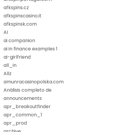
afkspins.cz
afkspinscasino.it
afkspinsk.com
AI
ai companion
ai in finance examples 1
ai-girlfriend
all_in
Allz
amunracasinopolska.com
Análisis completo de
announcements
apr_breakoutfinder
apr_common_1
apr_prod
archive