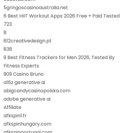
5gringoscasinoaustralia.net
6 Best HIIT Workout Apps 2026 Free + Paid Tested
723
8
812creativedesign.pt
838
9 Best Fitness Trackers for Men 2026, Tested By
Fitness Experts
909 Casino Bruno
a16z generative ai
abigcandycasinopolska.com
adobe generative ai
Affiliate
afkspin1.fr
afkspinhungary.com
afkspinportugal.com