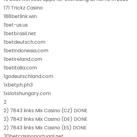
171 Trickz Casino
188betlink.win
1bet-us.us
1betbrasil.net
1betdeutsch.com
1betindonesia.com
1betireland.com
1betitalia.com
1godeutschland.com
1xbetph.ph3
1xslotshungary.com
2
2) 7843 links Mix Casino (CZ) DONE
2) 7843 links Mix Casino (DE) DONE
2) 7843 links Mix Casino (ES) DONE
20betcasinoportugal.net