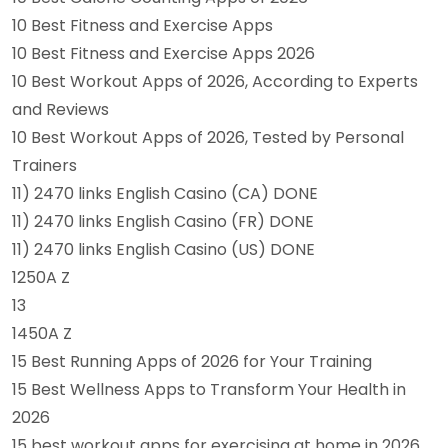
10 Best Fitness and Exercise Apps
10 Best Fitness and Exercise Apps 2026
10 Best Workout Apps of 2026, According to Experts
and Reviews
10 Best Workout Apps of 2026, Tested by Personal
Trainers
11) 2470 links English Casino (CA) DONE
11) 2470 links English Casino (FR) DONE
11) 2470 links English Casino (US) DONE
1250A Z
13
1450A Z
15 Best Running Apps of 2026 for Your Training
15 Best Wellness Apps to Transform Your Health in
2026
15 best workout apps for exercising at home in 2026