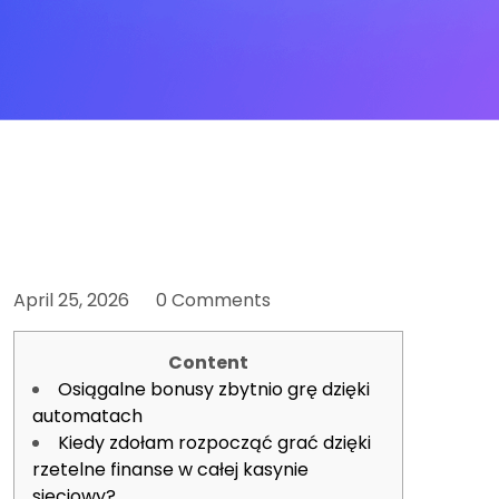
April 25, 2026
0 Comments
Content
Osiągalne bonusy zbytnio grę dzięki
automatach
Kiedy zdołam rozpocząć grać dzięki
rzetelne finanse w całej kasynie
sieciowy?