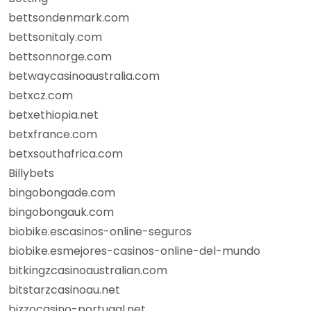
bettsondenmark.com
bettsonitaly.com
bettsonnorge.com
betwaycasinoaustralia.com
betxcz.com
betxethiopia.net
betxfrance.com
betxsouthafrica.com
Billybets
bingobongade.com
bingobongauk.com
biobike.escasinos-online-seguros
biobike.esmejores-casinos-online-del-mundo
bitkingzcasinoaustralian.com
bitstarzcasinoau.net
bizzocasino-portugal.net