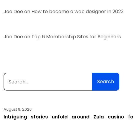
Joe Doe
on
How to become a web designer in 2023
Joe Doe
on
Top 6 Membership Sites for Beginners
Search
August 9, 2026
Intriguing_stories_unfold_around_Zula_casino