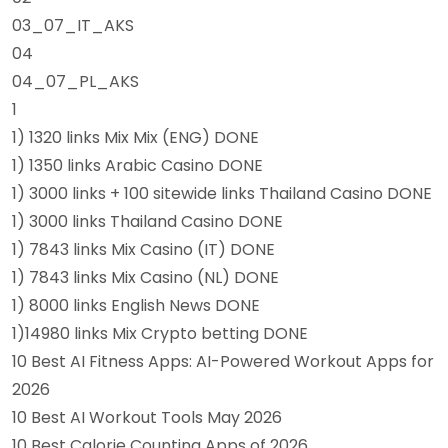
03_07_IT_AKS
04
04_07_PL_AKS
1
1) 1320 links Mix Mix (ENG) DONE
1) 1350 links Arabic Casino DONE
1) 3000 links + 100 sitewide links Thailand Casino DONE
1) 3000 links Thailand Casino DONE
1) 7843 links Mix Casino (IT) DONE
1) 7843 links Mix Casino (NL) DONE
1) 8000 links English News DONE
1)14980 links Mix Crypto betting DONE
10 Best AI Fitness Apps: AI-Powered Workout Apps for
2026
10 Best AI Workout Tools May 2026
10 Best Calorie Counting Apps of 2026