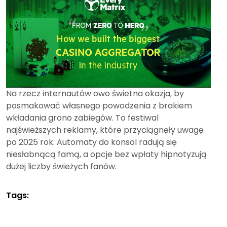
Na rzecz internautów owo świetna okazja, by
posmakować własnego powodzenia z brakiem
wkładania grono zabiegów. To festiwal
najświeższych reklamy, które przyciągnęły uwagę
po 2025 rok. Automaty do konsol radują się
niesłabnącą famą, a opcje bez wpłaty hipnotyzują
dużej liczby świeżych fanów.
Tags: