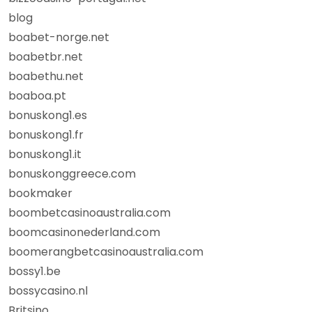
blog
boabet-norge.net
boabetbr.net
boabethu.net
boaboa.pt
bonuskong1.es
bonuskong1.fr
bonuskong1.it
bonuskonggreece.com
bookmaker
boombetcasinoaustralia.com
boomcasinonederland.com
boomerangbetcasinoaustralia.com
bossy1.be
bossycasino.nl
Britsino