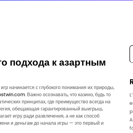
о подхода к азартным
игр начинается с глубокого понимания их природы,
ostwin.com
. Важно осознавать, что казино, будь то
L
тических принципах, где преимущество всегда на
e
атегия, обещающая гарантированный выигрыш,
p
ает игру ради развлечения, а не как способ
A
мени и деньгам до начала игры — это первый и
f