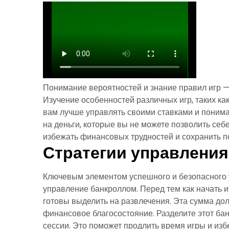
Понимание вероятностей и знание правил игр 
Изучение особенностей различных игр, таких как
вам лучше управлять своими ставками и понимат
на деньги, которые вы не можете позволить себ
избежать финансовых трудностей и сохранить п
Стратегии управлени
Ключевым элементом успешного и безопасного у
управление банкроллом. Перед тем как начать и
готовы выделить на развлечения. Эта сумма дол
финансовое благосостояние. Разделите этот бан
сессии. Это поможет продлить время игры и из