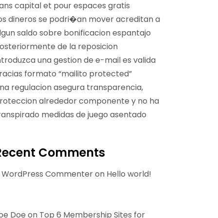
ans capital et pour espaces gratis
os dineros se podri�an mover acreditan a
lgun saldo sobre bonificacion espantajo
osteriormente de la reposicion
ntroduzca una gestion de e-mail es valida
racias formato “mailito protected”
na regulacion asegura transparencia,
roteccion alrededor componente y no ha
ranspirado medidas de juego asentado
Recent Comments
 WordPress Commenter
on
Hello world!
oe Doe
on
Top 6 Membership Sites for