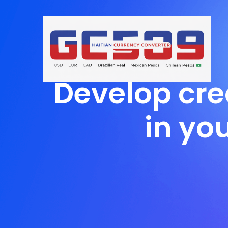
Develop cr
in yo