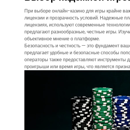
При выборе онлайн-казино для игры крайне ва
лицензии и прозрачность условий. Надежные 
лицензиях, используют современные технологи
предлагают разнообразные, честные игры. Изучи
объективное мнение о платформе.
Безопасность и честность — это фундамент ваше
предлагает удобные и безопасные способы попо
операторы также предоставляют инструменты дл
проигрыши или время игры, что является призна