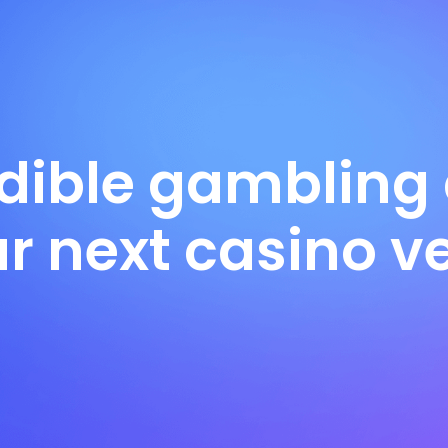
edible gambling
ur next casino v