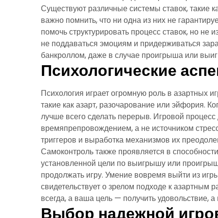
Существуют различные системы ставок, такие к
важно помнить, что ни одна из них не гарантир
помочь структурировать процесс ставок, но не
не поддаваться эмоциям и придерживаться зар
банкроллом, даже в случае проигрыша или выи
Психологические аспе
Психология играет огромную роль в азартных иг
такие как азарт, разочарование или эйфория. Ко
лучше всего сделать перерыв. Игровой процесс
времяпрепровождением, а не источником стресс
триггеров и выработка механизмов их преодоле
Самоконтроль также проявляется в способности
установленной цели по выигрышу или проигрышу,
продолжать игру. Умение вовремя выйти из игры
свидетельствует о зрелом подходе к азартным р
всегда, а ваша цель — получить удовольствие, а 
Выбор надежной игр