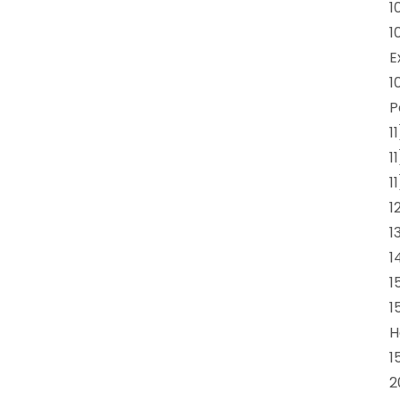
1
1
E
1
P
1
1
1
1
1
1
1
1
H
1
2