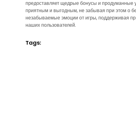
предоставляет щедрые бонусы и продуманные у
приятным и выгодным, не забывая при этом о б
незабываемые эмоции от игры, поддерживая при
наших пользователей.
Tags: