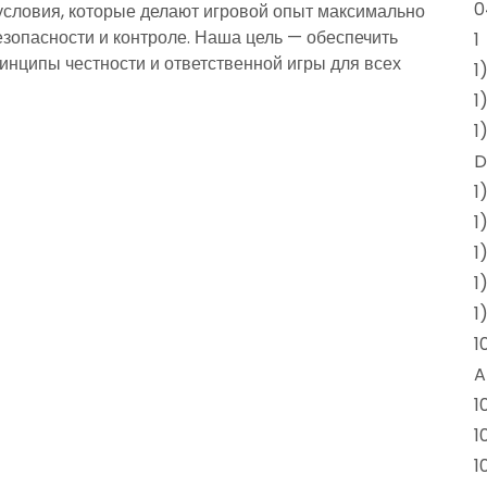
0
словия, которые делают игровой опыт максимально
езопасности и контроле. Наша цель — обеспечить
1
нципы честности и ответственной игры для всех
1
1
1
D
1
1
1
1
1
1
A
1
1
1