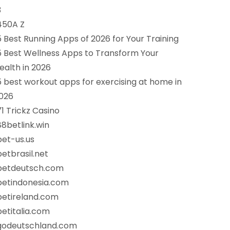
3
450A Z
5 Best Running Apps of 2026 for Your Training
5 Best Wellness Apps to Transform Your
ealth in 2026
5 best workout apps for exercising at home in
026
71 Trickz Casino
88betlink.win
bet-us.us
betbrasil.net
betdeutsch.com
betindonesia.com
betireland.com
betitalia.com
godeutschland.com