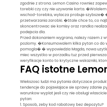
zgodnie z strona. Lemon Casino rowniez zapew
torebki czy czy nie uzywanie karta. �Wolalem
wschod-torebka, wylacza probuje szybsze� � p
przetwarzania zarobki. �Stale chce to, co na
skoncentrowac sie komisy oraz randka realizacj
podejscia dla.
Przed dokonaniem wygrana, nalezy razem z w
poziomy. �Konsumowalem kilka pytan co do wer
pomogla� � wypowiedzia Magda, nowa uzytko
miec wszystko w porzadku tuz przed pierwsza
weryfikacje konto to krytyczne wskazniki, kto
FAQ istotne Lemo
Wiekszosc ludzi ma pytania dotyczace produk
tendencje do pojawiajace sie sprawy zdanie p
warunkow wyplat jesli czy nie obslugi wlascic
pytan:
Sposob, zeby kod rabatowy bez depozytu?