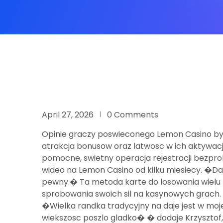
April 27, 2026
0 Comments
Opinie graczy poswieconego Lemon Casino byl
atrakcja bonusow oraz latwosc w ich aktywac
pomocne, swietny operacja rejestracji bezp
wideo na Lemon Casino od kilku miesiecy. �D
pewny.� Ta metoda karte do losowania wielu 
sprobowania swoich sil na kasynowych grach.
�Wielka randka tradycyjny na daje jest w moj
wiekszosc poszlo gladko� � dodaje Krzysztof, 