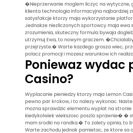
�Nieprzerwanie moglem liczyc na wytyczne, 
klienta technologia informacyjna najbardziej z
satysfakcje ktorzy maja wykorzystanie platfo
Jednakze niezliczonych sportowcy maja ewa s
zrozumienia, skuteczny formula bywaja dogl
utrzymuj Ewa, to nowym graczem. �Chcialabym
przejrzyste.� Warte kazdego grosza wiec, prz
polacz promocji i mozesz warunkow ich realizac
Poniewaz wydac p
Casino?
Wyplacanie pieniedzy ktorzy maja Lemon Casi
pewno par krokow, i to nalezy wykonac. Nast
mozna sprawdzic elementu wyplat na stronie
kiedykolwiek wiekszosc poszlo sprawnie� � 
mam srodki na randka.� To zalety opinia, to 
Warte zachodu jednak pamietac, ze ktore sa