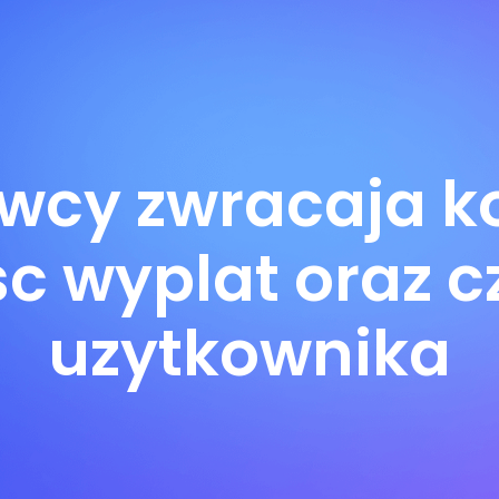
owcy zwracaja k
c wyplat oraz c
uzytkownika