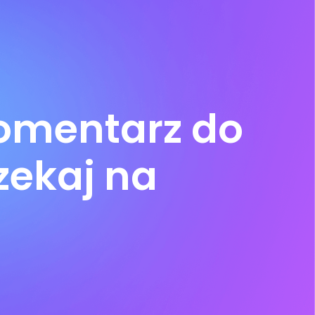
omentarz do
zekaj na