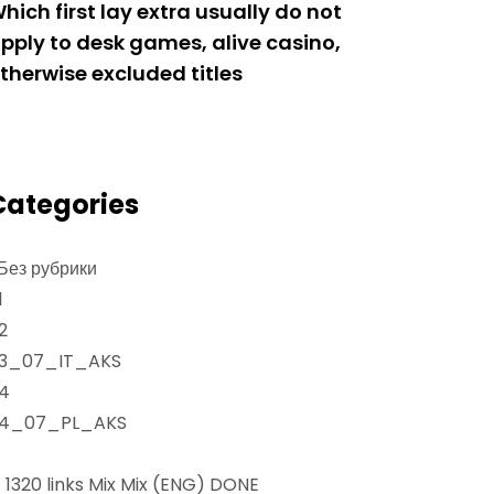
hich first lay extra usually do not
pply to desk games, alive casino,
therwise excluded titles
Categories
 Без рубрики
1
2
3_07_IT_AKS
4
4_07_PL_AKS
) 1320 links Mix Mix (ENG) DONE