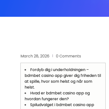
March 28, 2026
0 Comments
Fordyb dig i underholdningen –
bdmbet casino app giver dig friheden til
at spille, hvor som helst og når som
helst.
Hvad er bdmbet casino app og
hvordan fungerer den?
Spiludvalget i bdmbet casino app