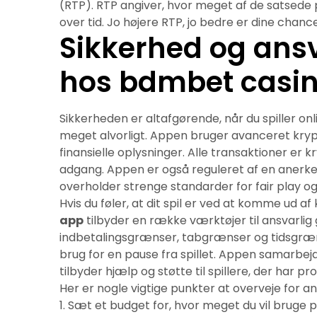
(RTP). RTP angiver, hvor meget af de satsede p
over tid. Jo højere RTP, jo bedre er dine chance
Sikkerhed og ans
hos bdmbet casi
Sikkerheden er altafgørende, når du spiller onl
meget alvorligt. Appen bruger avanceret krypt
finansielle oplysninger. Alle transaktioner er 
adgang. Appen er også reguleret af en anerken
overholder strenge standarder for fair play og
Hvis du føler, at dit spil er ved at komme ud af
app
tilbyder en række værktøjer til ansvarlig
indbetalingsgrænser, tabgrænser og tidsgrænse
brug for en pause fra spillet. Appen samarbejd
tilbyder hjælp og støtte til spillere, der har
Her er nogle vigtige punkter at overveje for a
Sæt et budget for, hvor meget du vil bruge på