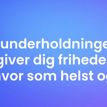
i underholdnin
ver dig friheden 
vor som helst 