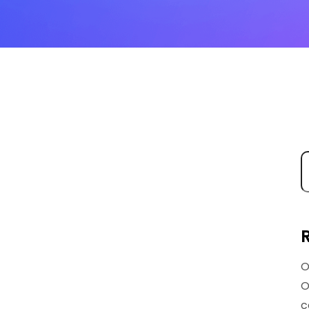
O
O
c