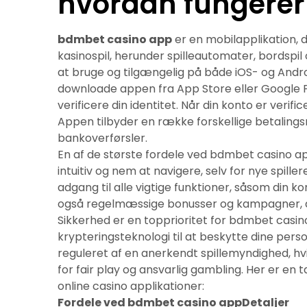
hvordan fungerer
bdmbet casino app
er en mobilapplikation, d
kasinospil, herunder spilleautomater, bordspil
at bruge og tilgængelig på både iOS- og Andro
downloade appen fra App Store eller Google P
verificere din identitet. Når din konto er verif
Appen tilbyder en række forskellige betalings
bankoverførsler.
En af de største fordele ved bdmbet casino a
intuitiv og nem at navigere, selv for nye spille
adgang til alle vigtige funktioner, såsom din kon
også regelmæssige bonusser og kampagner, de
Sikkerhed er en topprioritet for bdmbet casi
krypteringsteknologi til at beskytte dine perso
reguleret af en anerkendt spillemyndighed, hv
for fair play og ansvarlig gambling. Her er en t
online casino applikationer:
Fordele ved bdmbet casino app
Detaljer