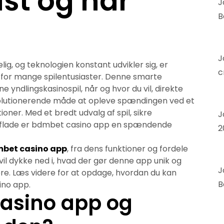
st og når
J
B
J
lig, og teknologien konstant udvikler sig, er
c
 for mange spilentusiaster. Denne smarte
e yndlingskasinospil, når og hvor du vil, direkte
evolutionerende måde at opleve spændingen ved et
ioner. Med et bredt udvalg af spil, sikre
J
eflade er bdmbet casino app en spændende
2
bet casino app
, fra dens funktioner og fordele
 vil dykke ned i, hvad der gør denne app unik og
J
ere. Læs videre for at opdage, hvordan du kan
B
ino app.
asino app og