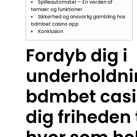
Spilleautomater – En verden af
temaer og funktioner
Sikkerhed og ansvarlig gambling hos
bdmbet casino app
Konklusion
Fordyb dig i
underholdni
bdmbet casi
dig friheden t