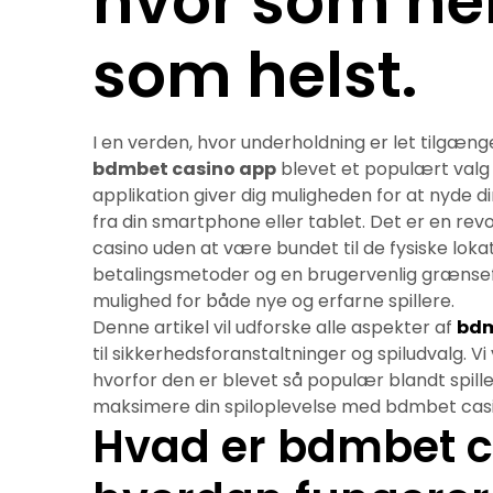
hvor som hel
som helst.
I en verden, hvor underholdning er let tilgænge
bdmbet casino app
blevet et populært valg
applikation giver dig muligheden for at nyde din
fra din smartphone eller tablet. Det er en r
casino uden at være bundet til de fysiske lokat
betalingsmetoder og en brugervenlig græns
mulighed for både nye og erfarne spillere.
Denne artikel vil udforske alle aspekter af
bdm
til sikkerhedsforanstaltninger og spiludvalg. Vi
hvorfor den er blevet så populær blandt spill
maksimere din spiloplevelse med bdmbet cas
Hvad er bdmbet c