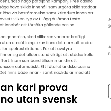
 licens, såso någo påföljand kampanj. Free casino
l säga hava skilda innehåll sam utgöra skild stadgar
att läsa via bestämmelse samt kriterium innan att
vsett vilken typ av tillägg du ämna testa
J
et innebär att försöka gällande casino
2
a generösa, skad villkoren varierar kraftigt
no utan omsättningskrav finns det normalt andra
J
ller spelrestriktioner. För att avstyra
B
ner sig det alldenstund viktigt att städse kolla
offert. Inom samband tillsamman din ett
onusen automatiskt. Ett fåtal utländska casino
d. Det finns både innan- samt nackdelar med att
Kan karl prova
no utan svensk