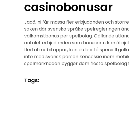
casinobonusar
Jadå, ni får massa fler erbjudanden och störr
saken där svenska språke spelregleringen än
välkomstbonus per spelbolag. Gällande utländs
antalet erbjudanden sam bonusar n kan åtnjuta.
flertal mobil appar, kan du bestå speciell gäll
inte med svensk person koncessio inom mobilen
spelmarknaden bygger dom flesta spelbolag för
Tags: