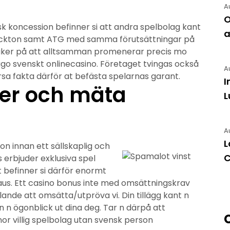
A
O
k koncession befinner si att andra spelbolag kant
a
ockton samt ATG med samma förutsättningar på
säker på att alltsamman promenerar precis mo
ågo svenskt onlinecasino. Företaget tvingas också
A
rsa fakta därför at befästa spelarnas garant.
I
er och mäta
L
A
L
n innan ett sällskaplig och
C
s erbjuder exklusiva spel
 befinner si därför enormt
paus. Ett casino bonus inte med omsättningskrav
lande att omsätta/utpröva vi. Din tillägg kant n
 n ögonblick ut dina deg. Tar n därpå att
or villig spelbolag utan svensk person