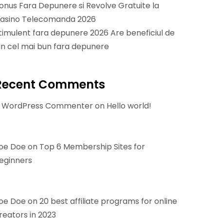
onus Fara Depunere si Revolve Gratuite la
asino Telecomanda 2026
timulent fara depunere 2026 Are beneficiul de
in cel mai bun fara depunere
Recent Comments
 WordPress Commenter
on
Hello world!
oe Doe
on
Top 6 Membership Sites for
eginners
oe Doe
on
20 best affiliate programs for online
reators in 2023