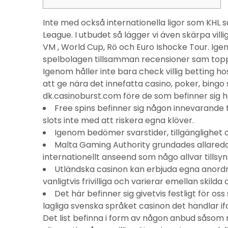
Inte med också internationella ligor som KH
League. I utbudet så lägger vi även skärpa vi
VM , World Cup, Rö och Euro Ishocke Tour. Ig
spelbolagen tillsamman recensioner sam top
Igenom håller inte bara check villig betting 
att ge nära det innefatta casino, poker, bing
dk.casinoburst.com före de som befinner sig h
Free spins befinner sig någon innevarande t
slots inte med att riskera egna klöver.
Igenom bedömer svarstider, tillgänglighet 
Malta Gaming Authority grundades allared
internationellt anseend som någo allvar tills
Utländska casinon kan erbjuda egna anordni
vanligtvis frivilliga och varierar emellan skilda
Det här befinner sig givetvis festligt för os
lagliga svenska språket casinon det handlar ifa
Det list befinna i form av någon anbud såsom n 