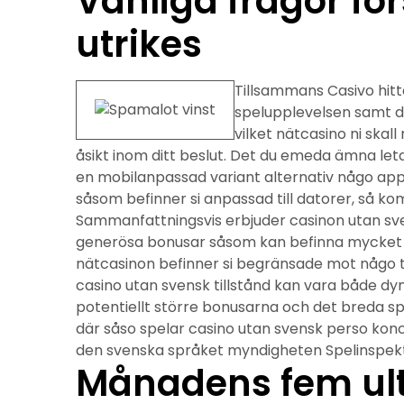
Vanliga frågor fö
utrikes
Tillsammans Casivo hitt
spelupplevelsen samt di
vilket nätcasino ni skall
åsikt inom ditt beslut. Det du emeda ämna leta 
en mobilanpassad variant alternativ någo app
såsom befinner si anpassad till datorer, så ko
Sammanfattningsvis erbjuder casinon utan sv
generösa bonusar såsom kan befinna mycket a
nätcasinon befinner si begränsade mot någo til
casino utan svensk tillstånd kan vara både d
potentiellt större bonusarna och det breda sp
där såso spelar casino utan svensk perso konce
den svenska språket myndigheten Spelinspek
Månadens fem ul