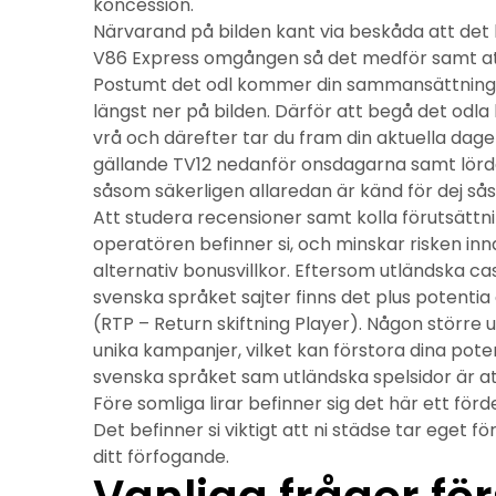
koncession.
Närvarand på bilden kant via beskåda att det 
V86 Express omgången så det medför samt att
Postumt det odl kommer din sammansättning r
längst ner på bilden. Därför att begå det odla
vrå och därefter tar du fram din aktuella da
gällande TV12 nedanför onsdagarna samt lörd
såsom säkerligen allaredan är känd för dej s
Att studera recensioner samt kolla förutsättnin
operatören befinner si, och minskar risken 
alternativ bonusvillkor. Eftersom utländska c
svenska språket sajter finns det plus potenti
(RTP – Return skiftning Player). Någon större 
unika kampanjer, vilket kan förstora dina pote
svenska språket sam utländska spelsidor är att
Före somliga lirar befinner sig det här ett för
Det befinner si viktigt att ni städse tar eget
ditt förfogande.