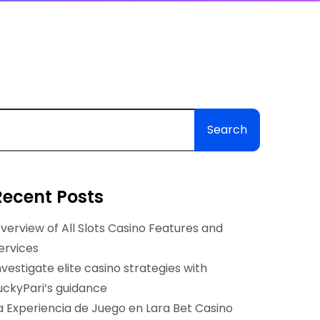
Search
Recent Posts
verview of All Slots Casino Features and
ervices
nvestigate elite casino strategies with
uckyPari’s guidance
a Experiencia de Juego en Lara Bet Casino