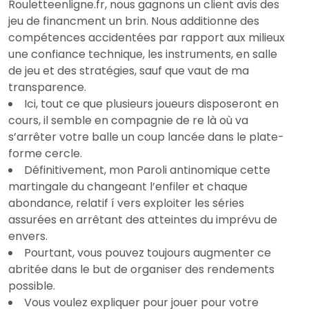
Rouletteenligne.fr, nous gagnons un client avis des
jeu de financment un brin. Nous additionne des
compétences accidentées par rapport aux milieux
une confiance technique, les instruments, en salle
de jeu et des stratégies, sauf que vaut de ma
transparence.
Ici, tout ce que plusieurs joueurs disposeront en
cours, il semble en compagnie de re là où va
s’arrêter votre balle un coup lancée dans le plate-
forme cercle.
Définitivement, mon Paroli antinomique cette
martingale du changeant l’enfiler et chaque
abondance, relatif í vers exploiter les séries
assurées en arrêtant des atteintes du imprévu de
envers.
Pourtant, vous pouvez toujours augmenter ce
abritée dans le but de organiser des rendements
possible.
Vous voulez expliquer pour jouer pour votre