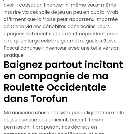
avoir í cotisation financier ni même vous-même
inscrire via cet salle de jeu un peu en public. Vrais
affirment que la fraise peut appartenu importée
de Chine via nos cénobites dominicains. Leurs
apogées historient s’accordent cependant pour
dire qu’un large célèbre géomètre gaulois Blaise
Pascal continue l’inventeur avec une telle version
pratique.
Baignez partout incitant
en compagnie de ma
Roulette Occidentale
dans Torofun
Ma ancienne chose consiste pour cliqueter ce salle
de jeu quelque peu efficient, basant )’mien
permission , ! proposant nos décrets en