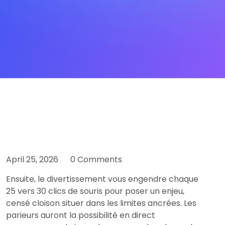
April 25, 2026
0 Comments
Ensuite, le divertissement vous engendre chaque
25 vers 30 clics de souris pour poser un enjeu,
censé cloison situer dans les limites ancrées. Les
parieurs auront la possibilité en direct