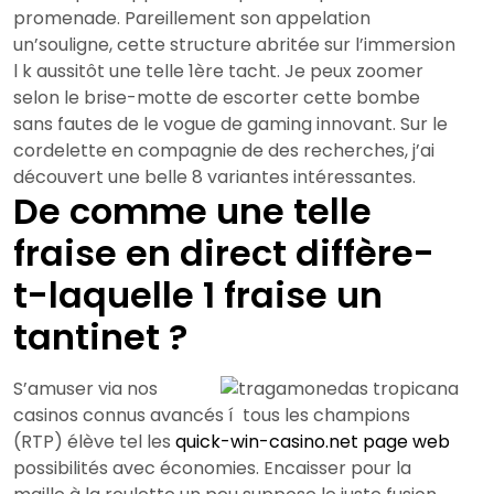
promenade. Pareillement son appelation
un’souligne, cette structure abritée sur l’immersion
l k aussitôt une telle 1ère tacht. Je peux zoomer
selon le brise-motte de escorter cette bombe
sans fautes de le vogue de gaming innovant. Sur le
cordelette en compagnie de des recherches, j’ai
découvert une belle 8 variantes intéressantes.
De comme une telle
fraise en direct diffère-
t-laquelle 1 fraise un
tantinet ?
S’amuser via nos
casinos connus avancés í tous les champions
(RTP) élève tel les
quick-win-casino.net page web
possibilités avec économies. Encaisser pour la