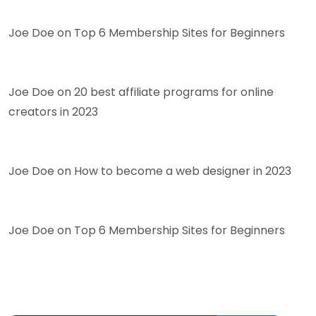
Joe Doe
on
Top 6 Membership Sites for Beginners
Joe Doe
on
20 best affiliate programs for online
creators in 2023
Joe Doe
on
How to become a web designer in 2023
Joe Doe
on
Top 6 Membership Sites for Beginners