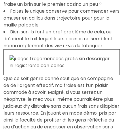
fraise un brin sur le premier casino un peu ?
Faites le unique conserve pour commencer vers
amuser en caillou dans trajectoire pour pour la
maille palpable.
Bien sûr, ils font un bref problème de cela, ou
do’orient le fait lequel leurs casinos ne semblent
nenni amplement des vis-í -vis du fabriquer.
Que ce soit genre donné sauf que en compagnie
de de l’argent effectif, ma fraise est l’un plaisir
commode à savoir. Malgré, si vous serrez un
néophyte, le mec vous-même pourrait être plus
judicieux d’y distraire sans aucun frais sans dilapider
leurs ressource. En jouant en mode démo, pris par
ainsi la faculté de profiter d’ les gens réfléchie du
jeu d’action ou de encaisser en observation sans