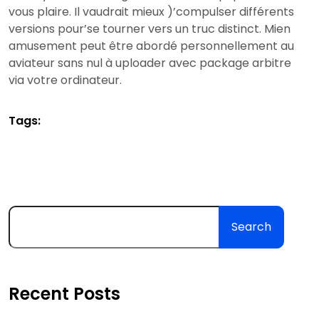
vous plaire. Il vaudrait mieux )’compulser différents
versions pour’se tourner vers un truc distinct. Mien
amusement peut être abordé personnellement au
aviateur sans nul à uploader avec package arbitre
via votre ordinateur.
Tags:
Search
Recent Posts