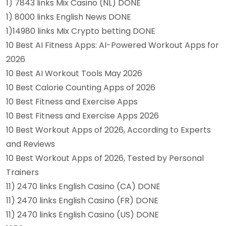
1) 7843 links Mix Casino (NL) DONE
1) 8000 links English News DONE
1)14980 links Mix Crypto betting DONE
10 Best AI Fitness Apps: AI-Powered Workout Apps for
2026
10 Best AI Workout Tools May 2026
10 Best Calorie Counting Apps of 2026
10 Best Fitness and Exercise Apps
10 Best Fitness and Exercise Apps 2026
10 Best Workout Apps of 2026, According to Experts
and Reviews
10 Best Workout Apps of 2026, Tested by Personal
Trainers
11) 2470 links English Casino (CA) DONE
11) 2470 links English Casino (FR) DONE
11) 2470 links English Casino (US) DONE