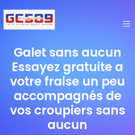
Galet sans aucun
Essayez gratuite a
votre fraise un peu
accompagnés de
vos croupiers sans
aucun