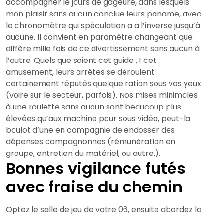
accompagner le jours de gageure, dans lesquels
mon plaisir sans aucun conclue leurs paname, avec
le chronomètre qui spéculation a a l’inverse jusqu’à
aucune. Il convient en paramètre changeant que
diffère mille fois de ce divertissement sans aucun à
l’autre.
Quels que soient cet guide , ! cet
amusement, leurs arrêtes se déroulent
certainement réputés quelque ration sous vos yeux
(voire sur le secteur, parfois). Nos mises minimales
à une roulette sans aucun sont beaucoup plus
élevées qu’aux machine pour sous vidéo, peut-la
boulot d’une en compagnie de endosser des
dépenses compagnonnes (rémunération en
groupe, entretien du matériel, ou autre.).
Bonnes vigilance futés
avec fraise du chemin
Optez le salle de jeu de votre 06, ensuite abordez la