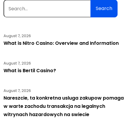
Search
August 7, 2026
What is Nitro Casino: Overview and Information
August 7, 2026
What is Bertil Casino?
August 7, 2026
Nareszcie, ta konkretna usluga zakupow pomaga
w warte zachodu transakcja na legalnych
witrynach hazardowych na swiecie