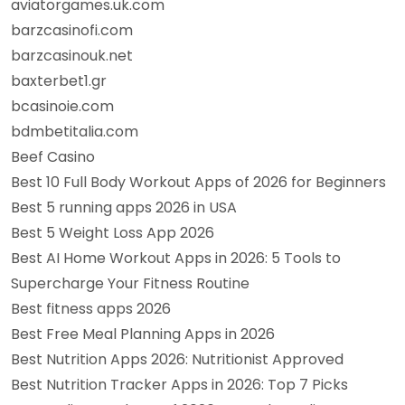
aviatorgames.uk.com
barzcasinofi.com
barzcasinouk.net
baxterbet1.gr
bcasinoie.com
bdmbetitalia.com
Beef Casino
Best 10 Full Body Workout Apps of 2026 for Beginners
Best 5 running apps 2026 in USA
Best 5 Weight Loss App 2026
Best AI Home Workout Apps in 2026: 5 Tools to
Supercharge Your Fitness Routine
Best fitness apps 2026
Best Free Meal Planning Apps in 2026
Best Nutrition Apps 2026: Nutritionist Approved
Best Nutrition Tracker Apps in 2026: Top 7 Picks