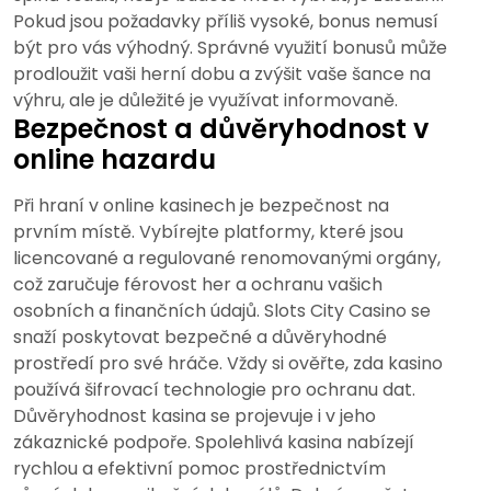
Pokud jsou požadavky příliš vysoké, bonus nemusí
být pro vás výhodný. Správné využití bonusů může
prodloužit vaši herní dobu a zvýšit vaše šance na
výhru, ale je důležité je využívat informovaně.
Bezpečnost a důvěryhodnost v
online hazardu
Při hraní v online kasinech je bezpečnost na
prvním místě. Vybírejte platformy, které jsou
licencované a regulované renomovanými orgány,
což zaručuje férovost her a ochranu vašich
osobních a finančních údajů. Slots City Casino se
snaží poskytovat bezpečné a důvěryhodné
prostředí pro své hráče. Vždy si ověřte, zda kasino
používá šifrovací technologie pro ochranu dat.
Důvěryhodnost kasina se projevuje i v jeho
zákaznické podpoře. Spolehlivá kasina nabízejí
rychlou a efektivní pomoc prostřednictvím