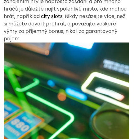
zahájením hry je naprosto zásadní a pro mnoho
hráčů je důležité najít spolehlivé místo, kde mohou
hrát, například
city slots
. Nikdy nesázejte více, než
si můžete dovolit prohrát, a považujte veškeré
výhry za příjemný bonus, nikoli za garantovaný
příjem.