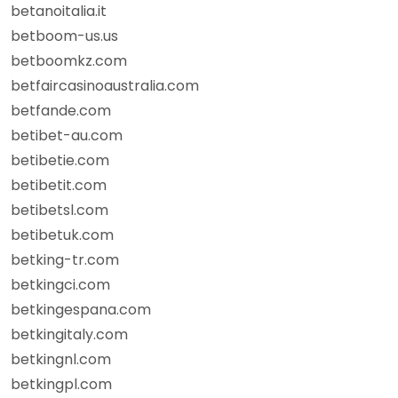
betanoitalia.it
betboom-us.us
betboomkz.com
betfaircasinoaustralia.com
betfande.com
betibet-au.com
betibetie.com
betibetit.com
betibetsl.com
betibetuk.com
betking-tr.com
betkingci.com
betkingespana.com
betkingitaly.com
betkingnl.com
betkingpl.com