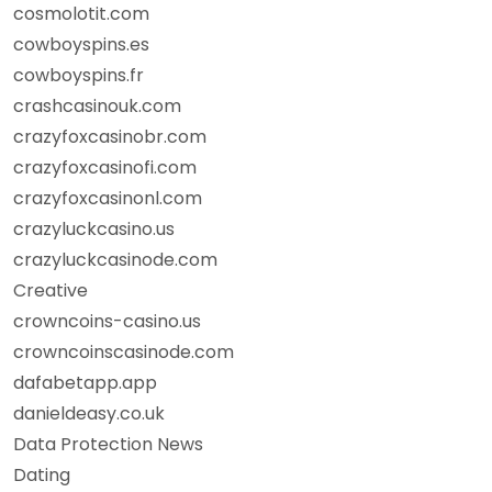
cosmolotit.com
cowboyspins.es
cowboyspins.fr
crashcasinouk.com
crazyfoxcasinobr.com
crazyfoxcasinofi.com
crazyfoxcasinonl.com
crazyluckcasino.us
crazyluckcasinode.com
Creative
crowncoins-casino.us
crowncoinscasinode.com
dafabetapp.app
danieldeasy.co.uk
Data Protection News
Dating