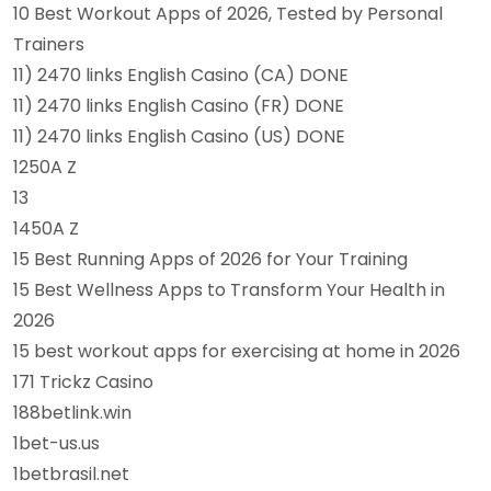
10 Best Workout Apps of 2026, Tested by Personal
Trainers
11) 2470 links English Casino (CA) DONE
11) 2470 links English Casino (FR) DONE
11) 2470 links English Casino (US) DONE
1250A Z
13
1450A Z
15 Best Running Apps of 2026 for Your Training
15 Best Wellness Apps to Transform Your Health in
2026
15 best workout apps for exercising at home in 2026
171 Trickz Casino
188betlink.win
1bet-us.us
1betbrasil.net