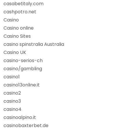
casabetitaly.com
cashpotro.net
Casino
Casino online
Casino Sites
casino spinstralia Australia
Casino UK
casino-serios-ch
casino/gambling
casino1
casino13online.it
casino2
casino3
casino4
casinoalpino.it
casinobaxterbet.de