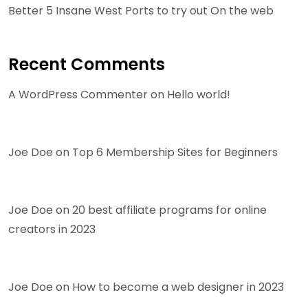
Better 5 Insane West Ports to try out On the web
Recent Comments
A WordPress Commenter
on
Hello world!
Joe Doe
on
Top 6 Membership Sites for Beginners
Joe Doe
on
20 best affiliate programs for online
creators in 2023
Joe Doe
on
How to become a web designer in 2023