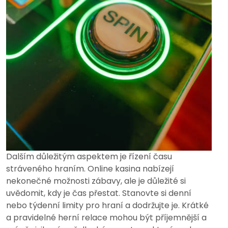
Dalším důležitým aspektem je řízení času
stráveného hraním. Online kasina nabízejí
nekonečné možnosti zábavy, ale je důležité si
uvědomit, kdy je čas přestat. Stanovte si denní
nebo týdenní limity pro hraní a dodržujte je. Krátké
a pravidelné herní relace mohou být příjemnější a