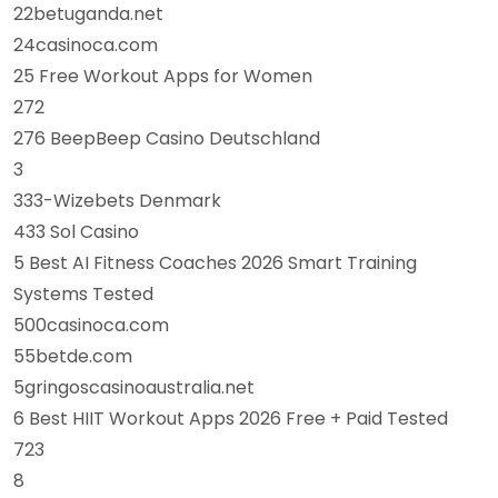
22betuganda.net
24casinoca.com
25 Free Workout Apps for Women
272
276 BeepBeep Casino Deutschland
3
333-Wizebets Denmark
433 Sol Casino
5 Best AI Fitness Coaches 2026 Smart Training
Systems Tested
500casinoca.com
55betde.com
5gringoscasinoaustralia.net
6 Best HIIT Workout Apps 2026 Free + Paid Tested
723
8