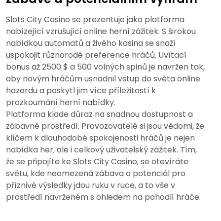
Slots City Casino se prezentuje jako platforma
nabízející vzrušující online herní zážitek. S širokou
nabídkou automatů a živého kasina se snaží
uspokojit různorodé preference hráčů. Uvítací
bonus až 2500 $ a 500 volných spinů je navržen tak,
aby novým hráčům usnadnil vstup do světa online
hazardu a poskytl jim více příležitostí k
prozkoumání herní nabídky.
Platforma klade důraz na snadnou dostupnost a
zábavné prostředí. Provozovatelé si jsou vědomi, že
klíčem k dlouhodobé spokojenosti hráčů je nejen
nabídka her, ale i celkový uživatelský zážitek. Tím,
že se připojíte ke Slots City Casino, se otevíráte
světu, kde neomezená zábava a potenciál pro
příznivé výsledky jdou ruku v ruce, a to vše v
prostředí navrženém s ohledem na pohodlí hráče.