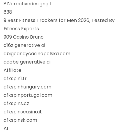
812creativedesign.pt
838
9 Best Fitness Trackers for Men 2026, Tested By
Fitness Experts
909 Casino Bruno
a16z generative ai
abigcandycasinopolska.com
adobe generative ai
Affiliate
afkspin1.fr
afkspinhungary.com
afkspinportugal.com
afkspins.cz
afkspinscasino.it
afkspinsk.com
AI