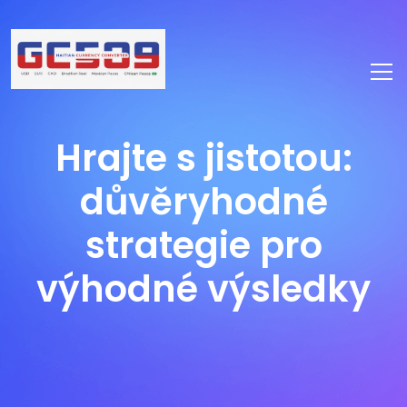
Hrajte s jistotou:
důvěryhodné
strategie pro
výhodné výsledky