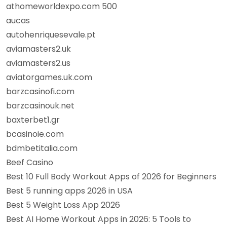
athomeworldexpo.com 500
aucas
autohenriquesevale.pt
aviamasters2.uk
aviamasters2.us
aviatorgames.uk.com
barzcasinofi.com
barzcasinouk.net
baxterbet1.gr
bcasinoie.com
bdmbetitalia.com
Beef Casino
Best 10 Full Body Workout Apps of 2026 for Beginners
Best 5 running apps 2026 in USA
Best 5 Weight Loss App 2026
Best AI Home Workout Apps in 2026: 5 Tools to