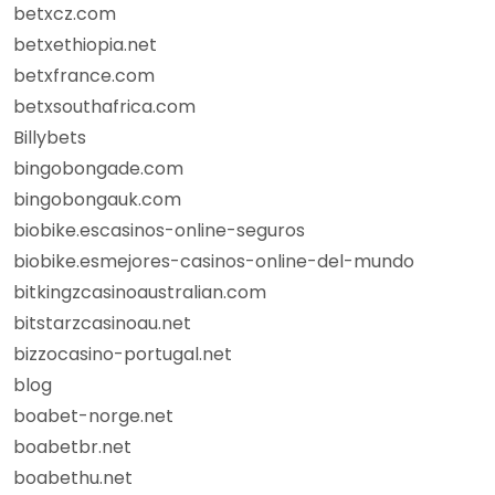
betxcz.com
betxethiopia.net
betxfrance.com
betxsouthafrica.com
Billybets
bingobongade.com
bingobongauk.com
biobike.escasinos-online-seguros
biobike.esmejores-casinos-online-del-mundo
bitkingzcasinoaustralian.com
bitstarzcasinoau.net
bizzocasino-portugal.net
blog
boabet-norge.net
boabetbr.net
boabethu.net