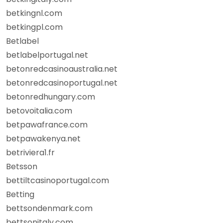
betkingnl.com
betkingpl.com
Betlabel
betlabelportugal.net
betonredcasinoaustralia.net
betonredcasinoportugal.net
betonredhungary.com
betovoitalia.com
betpawafrance.com
betpawakenya.net
betriviera1.fr
Betsson
bettiltcasinoportugal.com
Betting
bettsondenmark.com
bettsonitaly.com