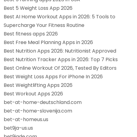
Best 5 Weight Loss App 2026
Best AI Home Workout Apps in 2026: 5 Tools to
Supercharge Your Fitness Routine
Best fitness apps 2026
Best Free Meal Planning Apps in 2026
Best Nutrition Apps 2026: Nutritionist Approved
Best Nutrition Tracker Apps in 2026: Top 7 Picks
Best Online Workout Of 2026, Tested By Editors
Best Weight Loss Apps For iPhone In 2026
Best Weightlifting Apps 2026
Best Workout Apps 2026
bet-at-home-deutschland.com
bet-at-home-slovenija.com
bet-at-homeus.us
bet9ja-us.us
bet9jade.com