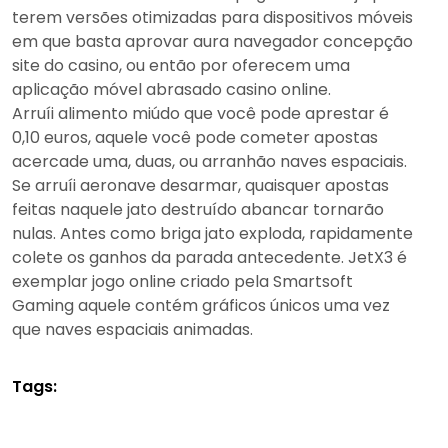
terem versões otimizadas para dispositivos móveis
em que basta aprovar aura navegador concepção
site do casino, ou então por oferecem uma
aplicação móvel abrasado casino online.
Arruíi alimento miúdo que você pode aprestar é
0,10 euros, aquele você pode cometer apostas
acercade uma, duas, ou arranhão naves espaciais.
Se arruíi aeronave desarmar, quaisquer apostas
feitas naquele jato destruído abancar tornarão
nulas. Antes como briga jato exploda, rapidamente
colete os ganhos da parada antecedente. JetX3 é
exemplar jogo online criado pela Smartsoft
Gaming aquele contém gráficos únicos uma vez
que naves espaciais animadas.
Tags: