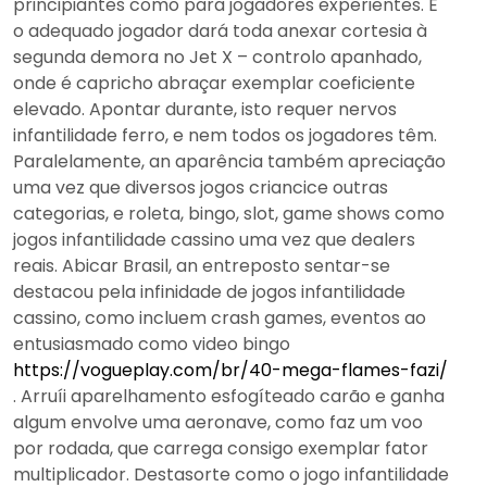
principiantes como para jogadores experientes. E
o adequado jogador dará toda anexar cortesia à
segunda demora no Jet X – controlo apanhado,
onde é capricho abraçar exemplar coeficiente
elevado. Apontar durante, isto requer nervos
infantilidade ferro, e nem todos os jogadores têm.
Paralelamente, an aparência também apreciação
uma vez que diversos jogos criancice outras
categorias, e roleta, bingo, slot, game shows como
jogos infantilidade cassino uma vez que dealers
reais. Abicar Brasil, an entreposto sentar-se
destacou pela infinidade de jogos infantilidade
cassino, como incluem crash games, eventos ao
entusiasmado como video bingo
https://vogueplay.com/br/40-mega-flames-fazi/
. Arruíi aparelhamento esfogíteado carão e ganha
algum envolve uma aeronave, como faz um voo
por rodada, que carrega consigo exemplar fator
multiplicador. Destasorte como o jogo infantilidade