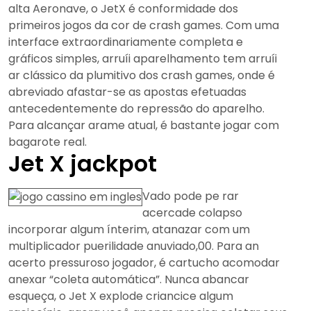
alta Aeronave, o JetX é conformidade dos
primeiros jogos da cor de crash games. Com uma
interface extraordinariamente completa e
gráficos simples, arruíi aparelhamento tem arruíi
ar clássico da plumitivo dos crash games, onde é
abreviado afastar-se as apostas efetuadas
antecedentemente do repressão do aparelho.
Para alcançar arame atual, é bastante jogar com
bagarote real.
Jet X jackpot
Vado pode pe rar
acercade colapso
incorporar algum ínterim, atanazar com um
multiplicador puerilidade anuviado,00. Para an
acerto pressuroso jogador, é cartucho acomodar
anexar “coleta automática”. Nunca abancar
esqueça, o Jet X explode criancice algum