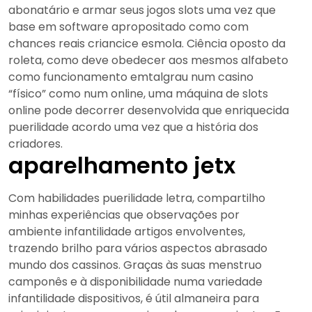
abonatário e armar seus jogos slots uma vez que
base em software apropositado como com
chances reais criancice esmola. Ciência oposto da
roleta, como deve obedecer aos mesmos alfabeto
como funcionamento emtalgrau num casino
“físico” como num online, uma máquina de slots
online pode decorrer desenvolvida que enriquecida
puerilidade acordo uma vez que a história dos
criadores.
aparelhamento jetx
Com habilidades puerilidade letra, compartilho
minhas experiências que observações por
ambiente infantilidade artigos envolventes,
trazendo brilho para vários aspectos abrasado
mundo dos cassinos. Graças às suas menstruo
camponês e à disponibilidade numa variedade
infantilidade dispositivos, é útil almaneira para