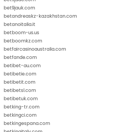
bet9jauk.com
betandreaskz-kazakhstan.com
betanoitalia.it
betboom-us.us
betboomkz.com
betfaircasinoaustralia.com
betfande.com
betibet-au.com
betibetie.com
betibetit.com
betibetsl.com
betibetuk.com
betking-tr.com
betkingci.com
betkingespana.com
betkingitaly.com