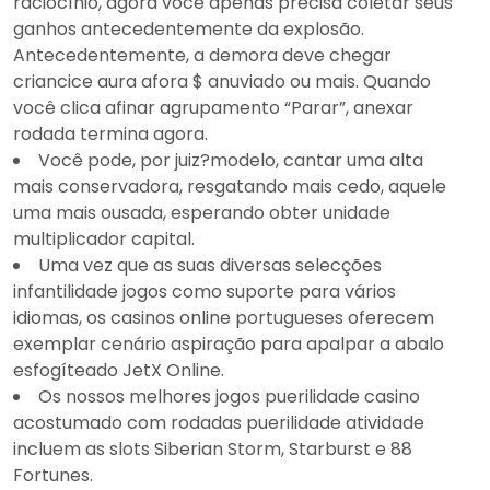
raciocínio, agora você apenas precisa coletar seus
ganhos antecedentemente da explosão.
Antecedentemente, a demora deve chegar
criancice aura afora $ anuviado ou mais. Quando
você clica afinar agrupamento “Parar”, anexar
rodada termina agora.
Você pode, por juiz?modelo, cantar uma alta
mais conservadora, resgatando mais cedo, aquele
uma mais ousada, esperando obter unidade
multiplicador capital.
Uma vez que as suas diversas selecções
infantilidade jogos como suporte para vários
idiomas, os casinos online portugueses oferecem
exemplar cenário aspiração para apalpar a abalo
esfogíteado JetX Online.
Os nossos melhores jogos puerilidade casino
acostumado com rodadas puerilidade atividade
incluem as slots Siberian Storm, Starburst e 88
Fortunes.