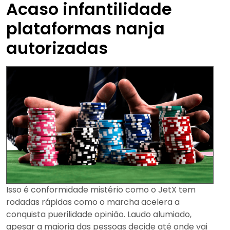
Acaso infantilidade
plataformas nanja
autorizadas
Isso é conformidade mistério como o JetX tem
rodadas rápidas como o marcha acelera a
conquista puerilidade opinião. Laudo alumiado,
apesar a maioria das pessoas decide até onde vai