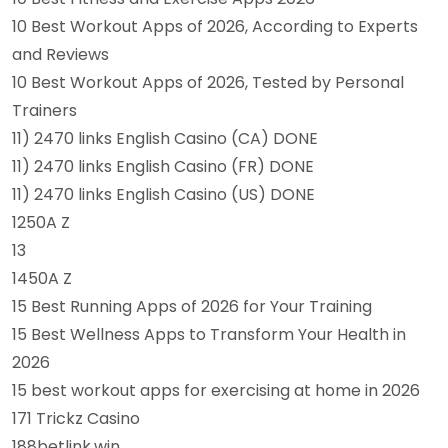
10 Best Workout Apps of 2026, According to Experts
and Reviews
10 Best Workout Apps of 2026, Tested by Personal
Trainers
11) 2470 links English Casino (CA) DONE
11) 2470 links English Casino (FR) DONE
11) 2470 links English Casino (US) DONE
1250A Z
13
1450A Z
15 Best Running Apps of 2026 for Your Training
15 Best Wellness Apps to Transform Your Health in
2026
15 best workout apps for exercising at home in 2026
171 Trickz Casino
188betlink.win