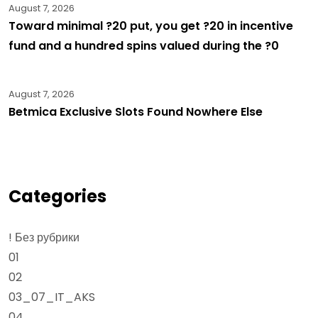
August 7, 2026
Toward minimal ?20 put, you get ?20 in incentive
fund and a hundred spins valued during the ?0
August 7, 2026
Betmica Exclusive Slots Found Nowhere Else
Categories
! Без рубрики
01
02
03_07_IT_AKS
04