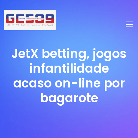
JetX betting, jogos
infantilidade
acaso on-line por
bagarote