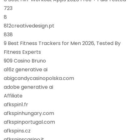
723
8
812creativedesign.pt
838
9 Best Fitness Trackers for Men 2026, Tested By
Fitness Experts
909 Casino Bruno
a16z generative ai
abigcandycasinopolska.com
adobe generative ai
Affiliate
afkspin1.fr
afkspinhungary.com
afkspinportugal.com
afkspins.cz
afkspinscasino.it