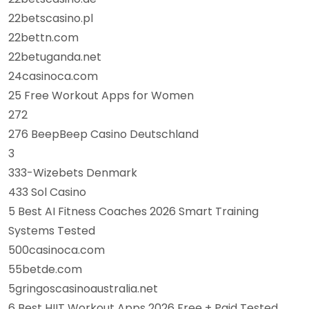
22betscasino.pl
22bettn.com
22betuganda.net
24casinoca.com
25 Free Workout Apps for Women
272
276 BeepBeep Casino Deutschland
3
333-Wizebets Denmark
433 Sol Casino
5 Best AI Fitness Coaches 2026 Smart Training
Systems Tested
500casinoca.com
55betde.com
5gringoscasinoaustralia.net
6 Best HIIT Workout Apps 2026 Free + Paid Tested