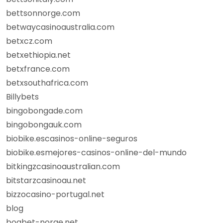
bettsonnorge.com
betwaycasinoaustralia.com
betxcz.com
betxethiopia.net
betxfrance.com
betxsouthafrica.com
Billybets
bingobongade.com
bingobongauk.com
biobike.escasinos-online-seguros
biobike.esmejores-casinos-online-del-mundo
bitkingzcasinoaustralian.com
bitstarzcasinoau.net
bizzocasino-portugal.net
blog
boabet-norge.net