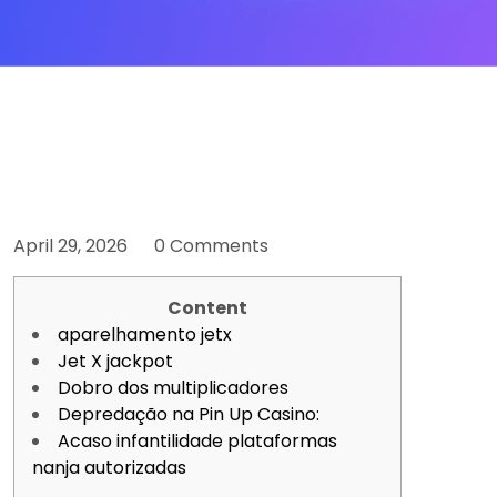
April 29, 2026
0 Comments
Content
aparelhamento jetx
Jet X jackpot
Dobro dos multiplicadores
Depredação na Pin Up Casino:
Acaso infantilidade plataformas
nanja autorizadas