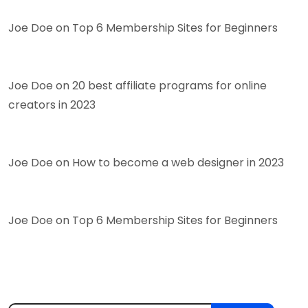
Joe Doe
on
Top 6 Membership Sites for Beginners
Joe Doe
on
20 best affiliate programs for online
creators in 2023
Joe Doe
on
How to become a web designer in 2023
Joe Doe
on
Top 6 Membership Sites for Beginners