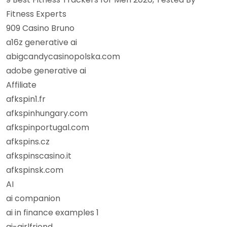
Fitness Experts
909 Casino Bruno
a16z generative ai
abigcandycasinopolska.com
adobe generative ai
Affiliate
afkspin1.fr
afkspinhungary.com
afkspinportugal.com
afkspins.cz
afkspinscasino.it
afkspinsk.com
AI
ai companion
ai in finance examples 1
ai-girlfriend