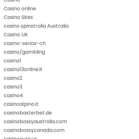
Casino online
Casino Sites
casino spinstralia Australia
Casino UK
casino-serios-ch
casino/gambling
casino1
casino13online.it
casino2
casino3
casino4
casinoalpino.it
casinobaxterbet.de
casinobossyaustralia.com
casinobossycanada.com
casinoeuro.us