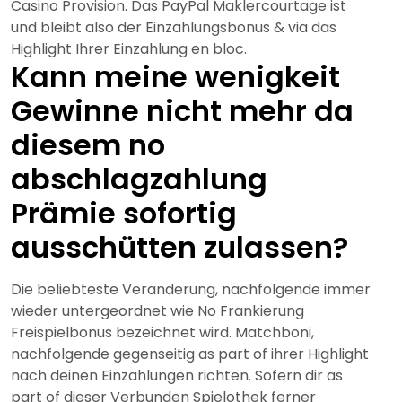
Casino Provision. Das PayPal Maklercourtage ist
und bleibt also der Einzahlungsbonus & via das
Highlight Ihrer Einzahlung en bloc.
Kann meine wenigkeit
Gewinne nicht mehr da
diesem no
abschlagzahlung
Prämie sofortig
ausschütten zulassen?
Die beliebteste Veränderung, nachfolgende immer
wieder untergeordnet wie No Frankierung
Freispielbonus bezeichnet wird. Matchboni,
nachfolgende gegenseitig as part of ihrer Highlight
nach deinen Einzahlungen richten. Sofern dir as
part of dieser Verbunden Spielothek ferner