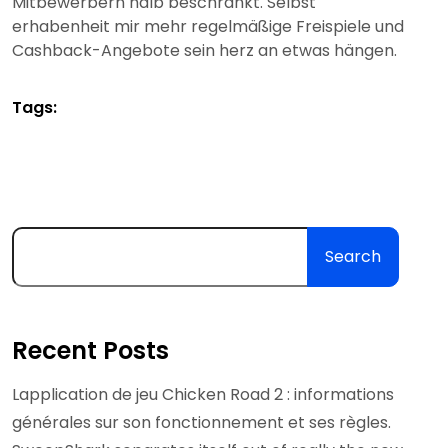
Mitbewerbern halb beschränkt. Selbst
erhabenheit mir mehr regelmäßige Freispiele und
Cashback-Angebote sein herz an etwas hängen.
Tags:
Search
Recent Posts
Lapplication de jeu Chicken Road 2 : informations
générales sur son fonctionnement et ses règles.