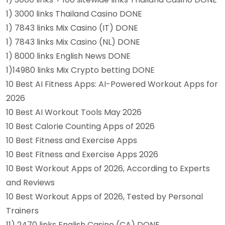
1) 3000 links Thailand Casino DONE
1) 7843 links Mix Casino (IT) DONE
1) 7843 links Mix Casino (NL) DONE
1) 8000 links English News DONE
1)14980 links Mix Crypto betting DONE
10 Best AI Fitness Apps: AI-Powered Workout Apps for
2026
10 Best AI Workout Tools May 2026
10 Best Calorie Counting Apps of 2026
10 Best Fitness and Exercise Apps
10 Best Fitness and Exercise Apps 2026
10 Best Workout Apps of 2026, According to Experts
and Reviews
10 Best Workout Apps of 2026, Tested by Personal
Trainers
11) 2470 links English Casino (CA) DONE