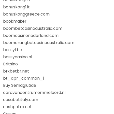
bonuskong1.it
bonuskonggreece.com
bookmaker
boombetcasinoaustralia.com
boomcasinonederland.com
boomerangbetcasinoaustralia.com
bossy1.be
bossycasino.nl
Britsino
brxbetbr.net
bt_apr_common_1
Buy Semaglutide
caravancentrumemmeloord.nl
casabetitaly.com
cashpotro.net
Casino