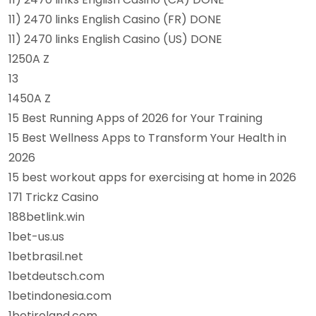
11) 2470 links English Casino (FR) DONE
11) 2470 links English Casino (US) DONE
1250A Z
13
1450A Z
15 Best Running Apps of 2026 for Your Training
15 Best Wellness Apps to Transform Your Health in
2026
15 best workout apps for exercising at home in 2026
171 Trickz Casino
188betlink.win
1bet-us.us
1betbrasil.net
1betdeutsch.com
1betindonesia.com
1betireland.com