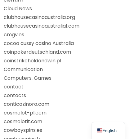
Cloud News
clubhousecasinoaustralia.org
clubhousecasinoaustralia1.com
cmgv.es
cocoa aussy casino Australia
coinpokerdeutschland.com
coinstrikeholdandwin.pl
Communication
Computers, Games
contact
contacts
conticazinoro.com
cosmolot-pl.com
cosmolotit.com
cowboyspins.es
English
cowboyspins.fr