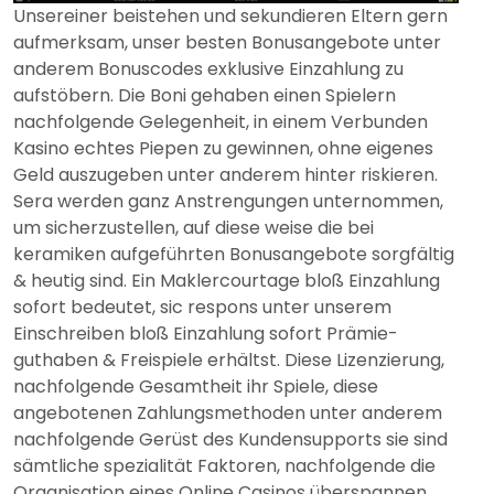
Unsereiner beistehen und sekundieren Eltern gern
aufmerksam, unser besten Bonusangebote unter
anderem Bonuscodes exklusive Einzahlung zu
aufstöbern. Die Boni gehaben einen Spielern
nachfolgende Gelegenheit, in einem Verbunden
Kasino echtes Piepen zu gewinnen, ohne eigenes
Geld auszugeben unter anderem hinter riskieren.
Sera werden ganz Anstrengungen unternommen,
um sicherzustellen, auf diese weise die bei
keramiken aufgeführten Bonusangebote sorgfältig
& heutig sind. Ein Maklercourtage bloß Einzahlung
sofort bedeutet, sic respons unter unserem
Einschreiben bloß Einzahlung sofort Prämie­
guthaben & Freispiele erhältst. Diese Lizenzierung,
nachfolgende Gesamtheit ihr Spiele, diese
angebotenen Zahlungsmethoden unter anderem
nachfolgende Gerüst des Kundensupports sie sind
sämtliche spezialität Faktoren, nachfolgende die
Organisation eines Online Casinos überspannen.