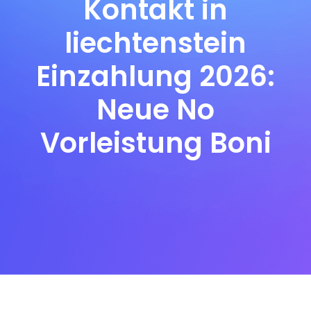
Kontakt in
liechtenstein
Einzahlung 2026:
Neue No
Vorleistung Boni