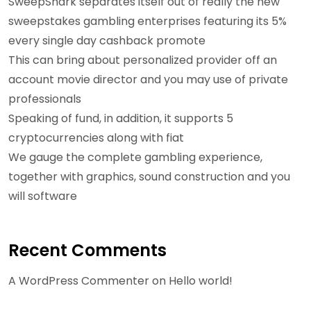
SweepShark separates itself out of really the new
sweepstakes gambling enterprises featuring its 5%
every single day cashback promote
This can bring about personalized provider off an
account movie director and you may use of private
professionals
Speaking of fund, in addition, it supports 5
cryptocurrencies along with fiat
We gauge the complete gambling experience,
together with graphics, sound construction and you
will software
Recent Comments
A WordPress Commenter
on
Hello world!