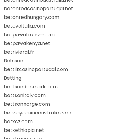
betonredcasinoportugal.net
betonredhungary.com
betovoitalia.com
betpawafrance.com
betpawakenya.net
betriviera1.fr
Betsson
bettiltcasinoportugal.com
Betting
bettsondenmark.com
bettsonitaly.com
bettsonnorge.com
betwaycasinoaustralia.com
betxcz.com
betxethiopia.net
betxfrance.com