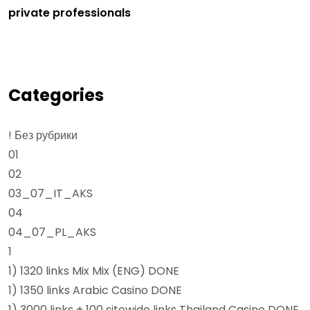
private professionals
Categories
! Без рубрики
01
02
03_07_IT_AKS
04
04_07_PL_AKS
1
1) 1320 links Mix Mix (ENG) DONE
1) 1350 links Arabic Casino DONE
1) 3000 links + 100 sitewide links Thailand Casino DONE