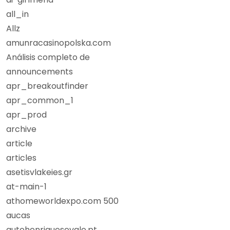
all_in
Allz
amunracasinopolska.com
Análisis completo de
announcements
apr_breakoutfinder
apr_common_1
apr_prod
archive
article
articles
asetisvlakeies.gr
at-main-1
athomeworldexpo.com 500
aucas
autohenriquesevale.pt