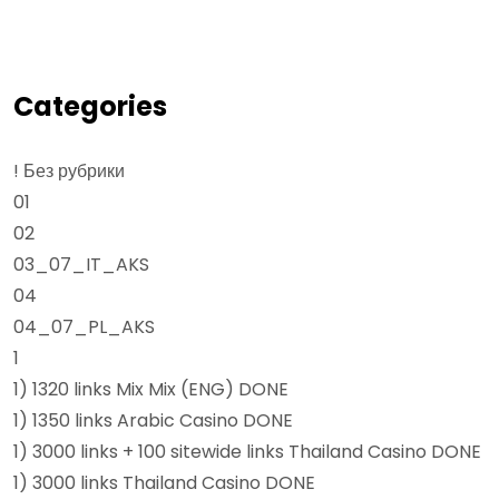
Categories
! Без рубрики
01
02
03_07_IT_AKS
04
04_07_PL_AKS
1
1) 1320 links Mix Mix (ENG) DONE
1) 1350 links Arabic Casino DONE
1) 3000 links + 100 sitewide links Thailand Casino DONE
1) 3000 links Thailand Casino DONE