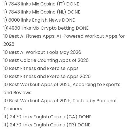
1) 7843 links Mix Casino (IT) DONE
1) 7843 links Mix Casino (NL) DONE
1) 8000 links English News DONE
1)14980 links Mix Crypto betting DONE
10 Best AI Fitness Apps: AI-Powered Workout Apps for
2026
10 Best AI Workout Tools May 2026
10 Best Calorie Counting Apps of 2026
10 Best Fitness and Exercise Apps
10 Best Fitness and Exercise Apps 2026
10 Best Workout Apps of 2026, According to Experts
and Reviews
10 Best Workout Apps of 2026, Tested by Personal
Trainers
11) 2470 links English Casino (CA) DONE
11) 2470 links English Casino (FR) DONE