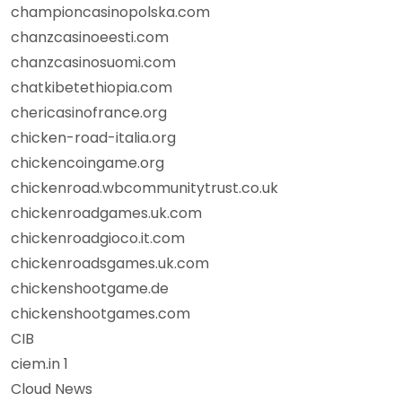
championcasinopolska.com
chanzcasinoeesti.com
chanzcasinosuomi.com
chatkibetethiopia.com
chericasinofrance.org
chicken-road-italia.org
chickencoingame.org
chickenroad.wbcommunitytrust.co.uk
chickenroadgames.uk.com
chickenroadgioco.it.com
chickenroadsgames.uk.com
chickenshootgame.de
chickenshootgames.com
CIB
ciem.in 1
Cloud News