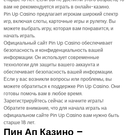
вам не рекомендуется играть в онлайн-казино.
Pin Up Casino предлагает игрокам широкий спектр
игр, включая слоты, карточные игры и рулетку. Вы
можете выбрать игру, которая вам понравится, и
начать играть.
Официальный сайт Pin Up Casino обеспечивает
безопасность и конфиденциальность вашей
информации. Он использует современные
технологии для защиты вашего аккаунта и
обеспечивает безопасность вашей информации.
Если у вас возникли вопросы или проблемы, вы
можете обратиться к поддержке Pin Up Casino. Они
готовы помочь вам в любое время.
Зарегистрируйтесь сейчас и начните играть!
Обратите внимание, что для начала играть на
официальном сайте Pin Up Casino вам нужно быть
старше 18 лет.
Пин Ап Казино –