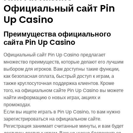
Официальный сайт Pin
Up Casino
Преимущества официального
сайта Pin Up Casino
Официальный сайт Pin Up Casino предлагает
множество преимуществ, которые делают его лучшим
выбором для игроков. Вам доступны такие функции,
как безопасная оплата, быстрый доступ к играм, а
также круглосуточная поддержка клиентов. Кроме
того, на официальном сайте Pin Up Casino вы можете
найти информацию о новых играх, акциях и
промокодах.
Если вы ищете играть в Pin Up Casino, то вам нужно
зарегистрироваться на официальном сайте.
Регистрация занимает считанные минуты, и вам будет