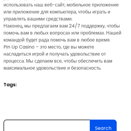
использовать наш веб-сайт, мобильное приложение
или приложение для компьютера, чтобы играть и
управлять вашими средствами.
Наконец, мы предлагаем вам 24/7 поддержку, чтобы
помочь вам в любых вопросах или проблемах. Нашей
командой будет рада помочь вам в любое время.
Pin Up Casino – это место, где вы можете
насладиться игрой и получать удовольствие от
процесса. Мы сделаем все, чтобы обеспечить вам
максимальное удовольствие и безопасность.
Tags:
Search