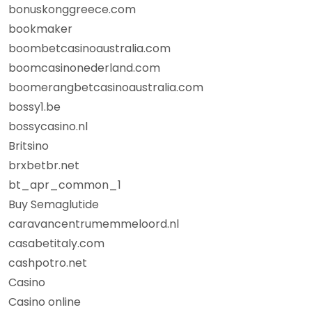
bonuskonggreece.com
bookmaker
boombetcasinoaustralia.com
boomcasinonederland.com
boomerangbetcasinoaustralia.com
bossy1.be
bossycasino.nl
Britsino
brxbetbr.net
bt_apr_common_1
Buy Semaglutide
caravancentrumemmeloord.nl
casabetitaly.com
cashpotro.net
Casino
Casino online