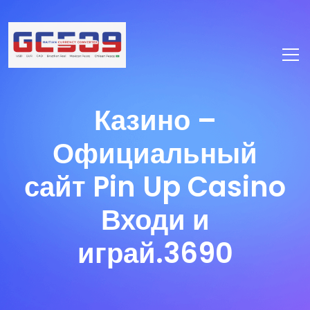
Казино –
Официальный
сайт Pin Up Casino
Входи и
играй.3690