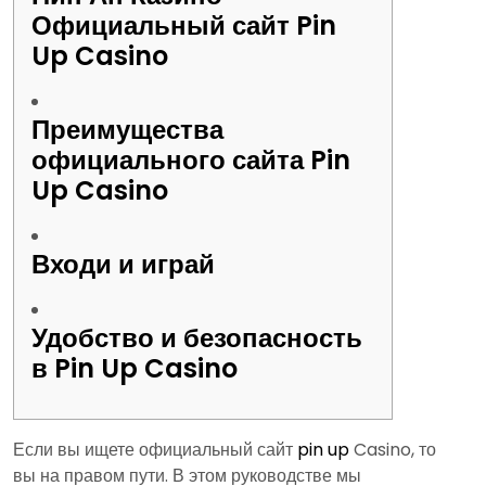
Официальный сайт Pin
Up Casino
Преимущества
официального сайта Pin
Up Casino
Входи и играй
Удобство и безопасность
в Pin Up Casino
Если вы ищете официальный сайт
pin up
Casino, то
вы на правом пути. В этом руководстве мы