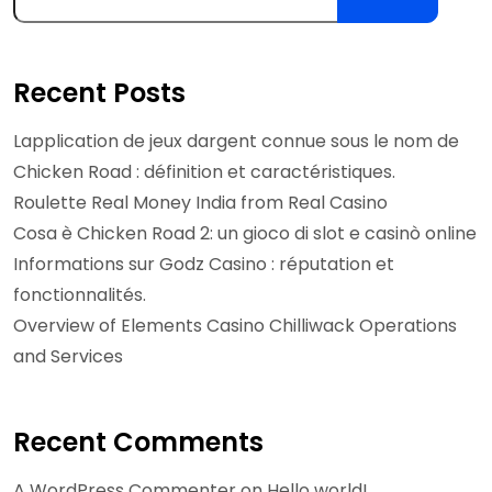
Recent Posts
Lapplication de jeux dargent connue sous le nom de
Chicken Road : définition et caractéristiques.
Roulette Real Money India from Real Casino
Cosa è Chicken Road 2: un gioco di slot e casinò online
Informations sur Godz Casino : réputation et
fonctionnalités.
Overview of Elements Casino Chilliwack Operations
and Services
Recent Comments
A WordPress Commenter
on
Hello world!