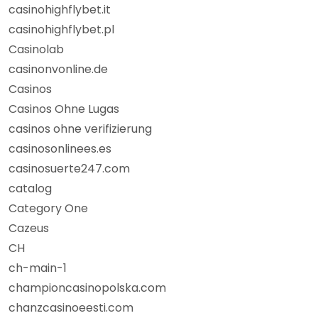
casinohighflybet.it
casinohighflybet.pl
Casinolab
casinonvonline.de
Casinos
Casinos Ohne Lugas
casinos ohne verifizierung
casinosonlinees.es
casinosuerte247.com
catalog
Category One
Cazeus
CH
ch-main-1
championcasinopolska.com
chanzcasinoeesti.com