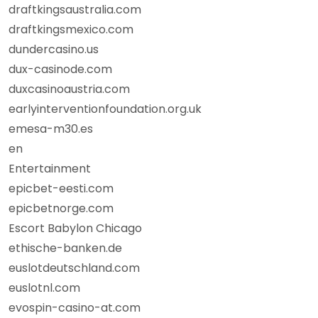
draftkingsaustralia.com
draftkingsmexico.com
dundercasino.us
dux-casinode.com
duxcasinoaustria.com
earlyinterventionfoundation.org.uk
emesa-m30.es
en
Entertainment
epicbet-eesti.com
epicbetnorge.com
Escort Babylon Chicago
ethische-banken.de
euslotdeutschland.com
euslotnl.com
evospin-casino-at.com