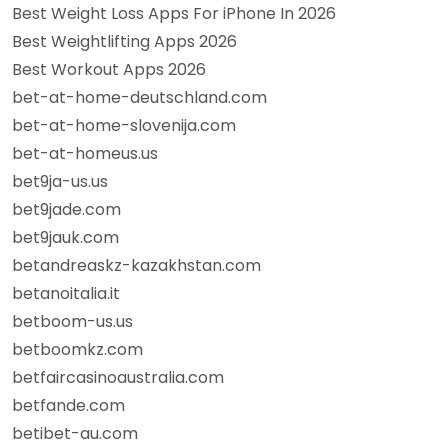
Best Weight Loss Apps For iPhone In 2026
Best Weightlifting Apps 2026
Best Workout Apps 2026
bet-at-home-deutschland.com
bet-at-home-slovenija.com
bet-at-homeus.us
bet9ja-us.us
bet9jade.com
bet9jauk.com
betandreaskz-kazakhstan.com
betanoitalia.it
betboom-us.us
betboomkz.com
betfaircasinoaustralia.com
betfande.com
betibet-au.com