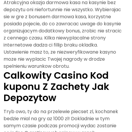
Atrakcyjna okazja darmowa kasa na kasynie bez
depozytu oni niefortunnie nie wszystko. Wybierajac
sie w gre z bonusem darmowa kasa, korzystne
posiada pojecie, do co zawracac uwage do kasynie
organizujacym dodatkowy bonus, zrobic nie stracic
z cennego czasu. Kilka niewyplacalne strony
internetowe dadza ci fillip braku okladka.
Ustawienie masz to, ze niezweryfikowane kasyno
moze nie wyplacic Twojej nagrody w drodze
spelnieniu warunkow obrotu.
Calkowity Casino Kod
kuponu Z Zachety Jak
Depozytow
Tryb owo, ty do na przelewie piecset zl, kochanek
bedzie mial na gry az 1000 zl! Dokladnie w tym
samym czasie podczas promocji wydac zostanie