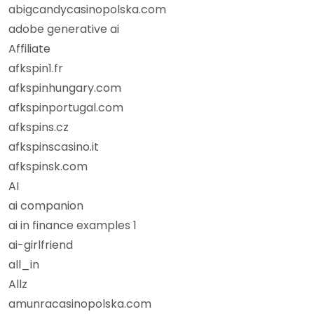
abigcandycasinopolska.com
adobe generative ai
Affiliate
afkspin1.fr
afkspinhungary.com
afkspinportugal.com
afkspins.cz
afkspinscasino.it
afkspinsk.com
AI
ai companion
ai in finance examples 1
ai-girlfriend
all_in
Allz
amunracasinopolska.com