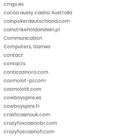
cmgv.es
cocoa aussy casino Australia
coinpokerdeutschland.com
coinstrikeholdandwin.pl
Communication
Computers, Games
contact
contacts
conticazinoro.com
cosmolot-pl.com
cosmolotit.com
cowboyspins.es
cowboyspins.fr
crashcasinouk.com
crazyfoxcasinobr.com
crazyfoxcasinofi.com