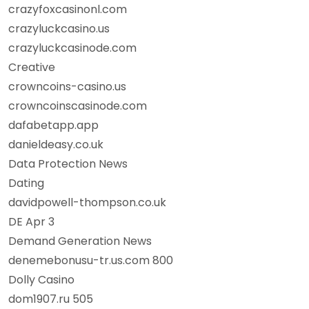
crazyfoxcasinonl.com
crazyluckcasino.us
crazyluckcasinode.com
Creative
crowncoins-casino.us
crowncoinscasinode.com
dafabetapp.app
danieldeasy.co.uk
Data Protection News
Dating
davidpowell-thompson.co.uk
DE Apr 3
Demand Generation News
denemebonusu-tr.us.com 800
Dolly Casino
dom1907.ru 505