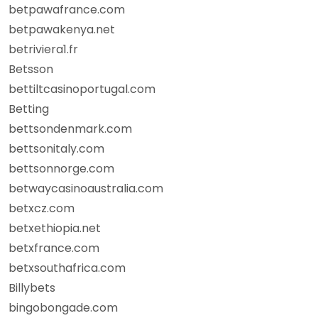
betpawafrance.com
betpawakenya.net
betriviera1.fr
Betsson
bettiltcasinoportugal.com
Betting
bettsondenmark.com
bettsonitaly.com
bettsonnorge.com
betwaycasinoaustralia.com
betxcz.com
betxethiopia.net
betxfrance.com
betxsouthafrica.com
Billybets
bingobongade.com