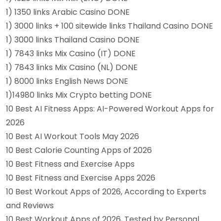
1) 1350 links Arabic Casino DONE
1) 3000 links + 100 sitewide links Thailand Casino DONE
1) 3000 links Thailand Casino DONE
1) 7843 links Mix Casino (IT) DONE
1) 7843 links Mix Casino (NL) DONE
1) 8000 links English News DONE
1)14980 links Mix Crypto betting DONE
10 Best AI Fitness Apps: AI-Powered Workout Apps for
2026
10 Best AI Workout Tools May 2026
10 Best Calorie Counting Apps of 2026
10 Best Fitness and Exercise Apps
10 Best Fitness and Exercise Apps 2026
10 Best Workout Apps of 2026, According to Experts
and Reviews
10 Best Workout Apps of 2026, Tested by Personal