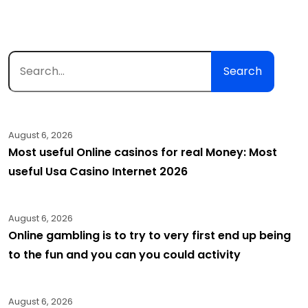
Search
August 6, 2026
Most useful Online casinos for real Money: Most
useful Usa Casino Internet 2026
August 6, 2026
Online gambling is to try to very first end up being
to the fun and you can you could activity
August 6, 2026