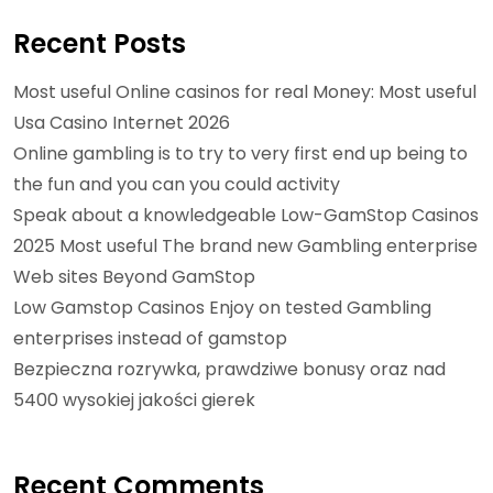
Recent Posts
Most useful Online casinos for real Money: Most useful
Usa Casino Internet 2026
Online gambling is to try to very first end up being to
the fun and you can you could activity
Speak about a knowledgeable Low-GamStop Casinos
2025 Most useful The brand new Gambling enterprise
Web sites Beyond GamStop
Low Gamstop Casinos Enjoy on tested Gambling
enterprises instead of gamstop
Bezpieczna rozrywka, prawdziwe bonusy oraz nad
5400 wysokiej jakości gierek
Recent Comments