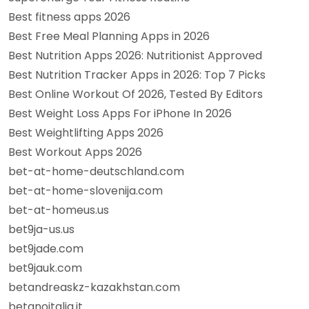
Best fitness apps 2026
Best Free Meal Planning Apps in 2026
Best Nutrition Apps 2026: Nutritionist Approved
Best Nutrition Tracker Apps in 2026: Top 7 Picks
Best Online Workout Of 2026, Tested By Editors
Best Weight Loss Apps For iPhone In 2026
Best Weightlifting Apps 2026
Best Workout Apps 2026
bet-at-home-deutschland.com
bet-at-home-slovenija.com
bet-at-homeus.us
bet9ja-us.us
bet9jade.com
bet9jauk.com
betandreaskz-kazakhstan.com
betanoitalia.it