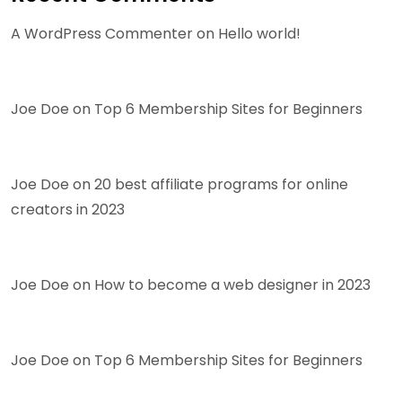
A WordPress Commenter
on
Hello world!
Joe Doe
on
Top 6 Membership Sites for Beginners
Joe Doe
on
20 best affiliate programs for online
creators in 2023
Joe Doe
on
How to become a web designer in 2023
Joe Doe
on
Top 6 Membership Sites for Beginners