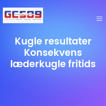
Kugle resultater
Konsekvens
læderkugle fritids