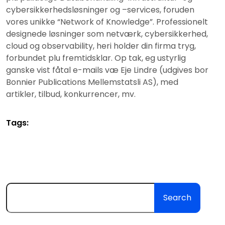
cybersikkerhedsløsninger og –services, foruden
vores unikke “Network of Knowledge”. Professionelt
designede løsninger som netværk, cybersikkerhed,
cloud og observability, heri holder din firma tryg,
forbundet plu fremtidsklar. Op tak, eg ustyrlig
ganske vist fåtal e-mails væ Eje Lindre (udgives bor
Bonnier Publications Mellemstatsli AS), med
artikler, tilbud, konkurrencer, mv.
Tags:
Search