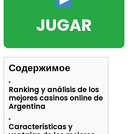
JUGAR
Содержимое
Ranking y análisis de los
mejores casinos online de
Argentina
Características y