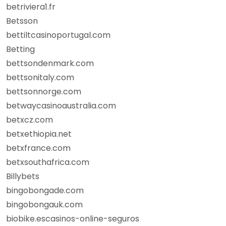
betriviera1.fr
Betsson
bettiltcasinoportugal.com
Betting
bettsondenmark.com
bettsonitaly.com
bettsonnorge.com
betwaycasinoaustralia.com
betxcz.com
betxethiopia.net
betxfrance.com
betxsouthafrica.com
Billybets
bingobongade.com
bingobongauk.com
biobike.escasinos-online-seguros