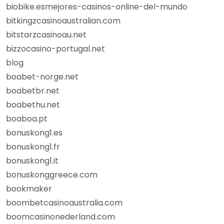
biobike.esmejores-casinos-online-del-mundo
bitkingzcasinoaustralian.com
bitstarzcasinoau.net
bizzocasino-portugal.net
blog
boabet-norge.net
boabetbr.net
boabethu.net
boaboa.pt
bonuskong1.es
bonuskong1.fr
bonuskong1.it
bonuskonggreece.com
bookmaker
boombetcasinoaustralia.com
boomcasinonederland.com