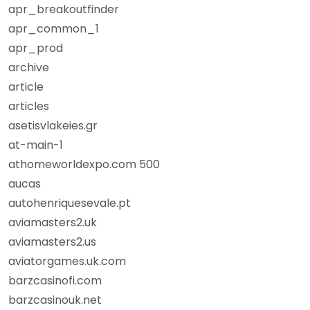
apr_breakoutfinder
apr_common_1
apr_prod
archive
article
articles
asetisvlakeies.gr
at-main-1
athomeworldexpo.com 500
aucas
autohenriquesevale.pt
aviamasters2.uk
aviamasters2.us
aviatorgames.uk.com
barzcasinofi.com
barzcasinouk.net