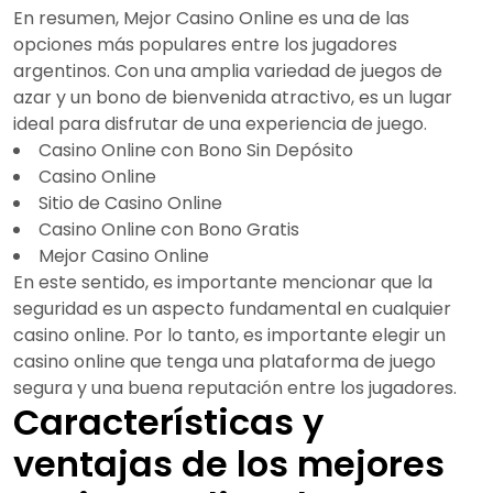
En resumen, Mejor Casino Online es una de las
opciones más populares entre los jugadores
argentinos. Con una amplia variedad de juegos de
azar y un bono de bienvenida atractivo, es un lugar
ideal para disfrutar de una experiencia de juego.
Casino Online con Bono Sin Depósito
Casino Online
Sitio de Casino Online
Casino Online con Bono Gratis
Mejor Casino Online
En este sentido, es importante mencionar que la
seguridad es un aspecto fundamental en cualquier
casino online. Por lo tanto, es importante elegir un
casino online que tenga una plataforma de juego
segura y una buena reputación entre los jugadores.
Características y
ventajas de los mejores