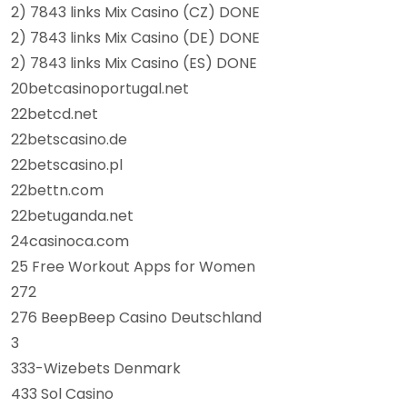
2) 7843 links Mix Casino (CZ) DONE
2) 7843 links Mix Casino (DE) DONE
2) 7843 links Mix Casino (ES) DONE
20betcasinoportugal.net
22betcd.net
22betscasino.de
22betscasino.pl
22bettn.com
22betuganda.net
24casinoca.com
25 Free Workout Apps for Women
272
276 BeepBeep Casino Deutschland
3
333-Wizebets Denmark
433 Sol Casino