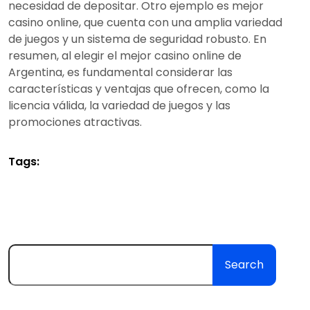
necesidad de depositar. Otro ejemplo es mejor
casino online, que cuenta con una amplia variedad
de juegos y un sistema de seguridad robusto. En
resumen, al elegir el mejor casino online de
Argentina, es fundamental considerar las
características y ventajas que ofrecen, como la
licencia válida, la variedad de juegos y las
promociones atractivas.
Tags:
Search