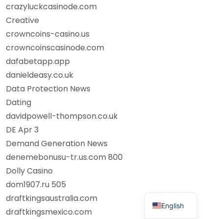
crazyluckcasinode.com
Creative
crowncoins-casino.us
crowncoinscasinode.com
dafabetapp.app
danieldeasy.co.uk
Data Protection News
Dating
davidpowell-thompson.co.uk
DE Apr 3
Demand Generation News
denemebonusu-tr.us.com 800
Dolly Casino
dom1907.ru 505
draftkingsaustralia.com
English
draftkingsmexico.com