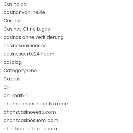
Casinolab
casinonvonline.de
Casinos
Casinos Ohne Lugas
casinos ohne verifizierung
casinosonlinees.es
casinosuerte247.com
catalog
Category One
Cazeus
CH
ch-main-1
championcasinopolska.com
chanzcasinoeesti.com
chanzcasinosuomi.com
chatkibetethiopia.com