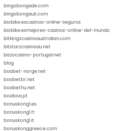
bingobongade.com
bingobongauk.com
biobike.escasinos-online-seguros
biobike.esmejores-casinos-online-del-mundo
bitkingzcasinoaustralian.com
bitstarzcasinoau.net
bizzocasino-portugal.net
blog
boabet-norge.net
boabetbr.net
boabethu.net
boaboa.pt
bonuskong1.es
bonuskong1.fr
bonuskong1.it
bonuskonggreece.com