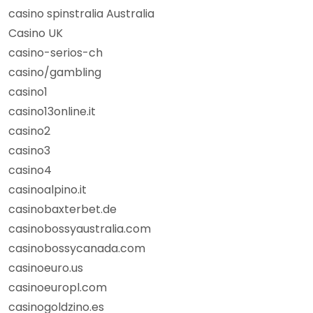
casino spinstralia Australia
Casino UK
casino-serios-ch
casino/gambling
casino1
casino13online.it
casino2
casino3
casino4
casinoalpino.it
casinobaxterbet.de
casinobossyaustralia.com
casinobossycanada.com
casinoeuro.us
casinoeuropl.com
casinogoldzino.es