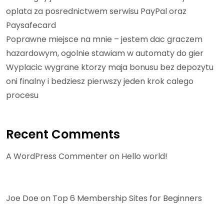
oplata za posrednictwem serwisu PayPal oraz
Paysafecard
Poprawne miejsce na mnie – jestem dac graczem
hazardowym, ogolnie stawiam w automaty do gier
Wyplacic wygrane ktorzy maja bonusu bez depozytu
oni finalny i bedziesz pierwszy jeden krok calego
procesu
Recent Comments
A WordPress Commenter
on
Hello world!
Joe Doe
on
Top 6 Membership Sites for Beginners