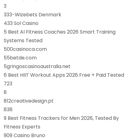
3
333-Wizebets Denmark
433 Sol Casino
5 Best AI Fitness Coaches 2026 Smart Training
Systems Tested
500casinoca.com
55betde.com
5gringoscasinoaustralia.net
6 Best HIIT Workout Apps 2026 Free + Paid Tested
723
8
812creativedesign.pt
838
9 Best Fitness Trackers for Men 2026, Tested By
Fitness Experts
909 Casino Bruno