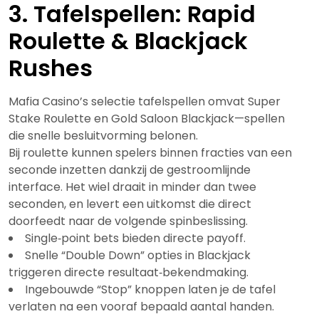
3. Tafelspellen: Rapid
Roulette & Blackjack
Rushes
Mafia Casino’s selectie tafelspellen omvat Super
Stake Roulette en Gold Saloon Blackjack—spellen
die snelle besluitvorming belonen.
Bij roulette kunnen spelers binnen fracties van een
seconde inzetten dankzij de gestroomlijnde
interface. Het wiel draait in minder dan twee
seconden, en levert een uitkomst die direct
doorfeedt naar de volgende spinbeslissing.
Single‑point bets bieden directe payoff.
Snelle “Double Down” opties in Blackjack
triggeren directe resultaat‑bekendmaking.
Ingebouwde “Stop” knoppen laten je de tafel
verlaten na een vooraf bepaald aantal handen.