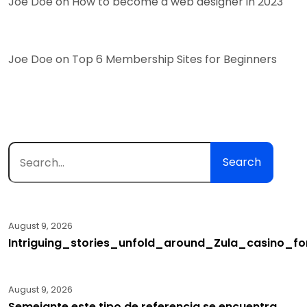
Joe Doe
on
How to become a web designer in 2023
Joe Doe
on
Top 6 Membership Sites for Beginners
Search
August 9, 2026
Intriguing_stories_unfold_around_Zula_casino
August 9, 2026
Semejante este tipo de referencia se encuentra