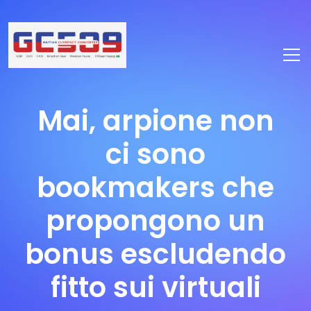
Mai, arpione non
ci sono
bookmakers che
propongono un
bonus escludendo
fitto sui virtuali