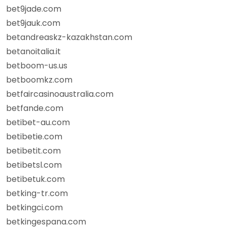
bet9jade.com
bet9jauk.com
betandreaskz-kazakhstan.com
betanoitalia.it
betboom-us.us
betboomkz.com
betfaircasinoaustralia.com
betfande.com
betibet-au.com
betibetie.com
betibetit.com
betibetsl.com
betibetuk.com
betking-tr.com
betkingci.com
betkingespana.com