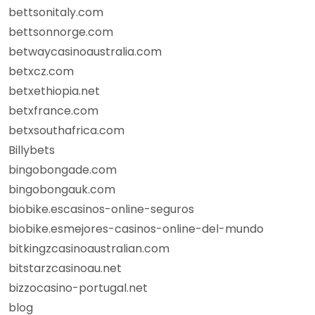
bettsonitaly.com
bettsonnorge.com
betwaycasinoaustralia.com
betxcz.com
betxethiopia.net
betxfrance.com
betxsouthafrica.com
Billybets
bingobongade.com
bingobongauk.com
biobike.escasinos-online-seguros
biobike.esmejores-casinos-online-del-mundo
bitkingzcasinoaustralian.com
bitstarzcasinoau.net
bizzocasino-portugal.net
blog