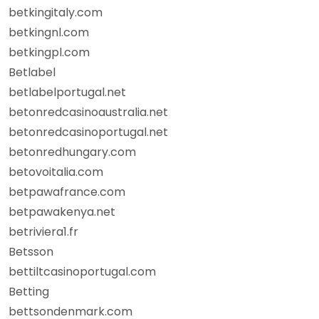
betkingitaly.com
betkingnl.com
betkingpl.com
Betlabel
betlabelportugal.net
betonredcasinoaustralia.net
betonredcasinoportugal.net
betonredhungary.com
betovoitalia.com
betpawafrance.com
betpawakenya.net
betriviera1.fr
Betsson
bettiltcasinoportugal.com
Betting
bettsondenmark.com