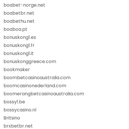
boabet-norge.net
boabetbr.net
boabethu.net
boaboa.pt
bonuskong1.es
bonuskong1.fr
bonuskong1.it
bonuskonggreece.com
bookmaker
boombetcasinoaustralia.com
boomcasinonederland.com
boomerangbetcasinoaustralia.com
bossy1.be
bossycasino.nl
Britsino
brxbetbr.net