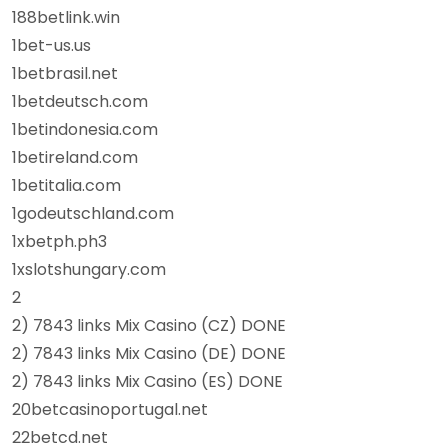
188betlink.win
1bet-us.us
1betbrasil.net
1betdeutsch.com
1betindonesia.com
1betireland.com
1betitalia.com
1godeutschland.com
1xbetph.ph3
1xslotshungary.com
2
2) 7843 links Mix Casino (CZ) DONE
2) 7843 links Mix Casino (DE) DONE
2) 7843 links Mix Casino (ES) DONE
20betcasinoportugal.net
22betcd.net