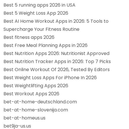
Best 5 running apps 2026 in USA
Best 5 Weight Loss App 2026
Best AI Home Workout Apps in 2026: 5 Tools to
Supercharge Your Fitness Routine
Best fitness apps 2026
Best Free Meal Planning Apps in 2026
Best Nutrition Apps 2026: Nutritionist Approved
Best Nutrition Tracker Apps in 2026: Top 7 Picks
Best Online Workout Of 2026, Tested By Editors
Best Weight Loss Apps For iPhone In 2026
Best Weightlifting Apps 2026
Best Workout Apps 2026
bet-at-home-deutschland.com
bet-at-home-slovenija.com
bet-at-homeus.us
bet9ja-us.us