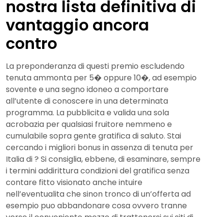
nostra lista definitiva di
vantaggio ancora
contro
La preponderanza di questi premio escludendo
tenuta ammonta per 5� oppure 10�, ad esempio
sovente e una segno idoneo a comportare
all’utente di conoscere in una determinata
programma. La pubblicita e valida una sola
acrobazia per qualsiasi fruitore nemmeno e
cumulabile sopra gente gratifica di saluto. Stai
cercando i migliori bonus in assenza di tenuta per
Italia di ? Si consiglia, ebbene, di esaminare, sempre
i termini addirittura condizioni del gratifica senza
contare fitto visionato anche intuire
nell’eventualita che sinon tronco di un’offerta ad
esempio puo abbandonare cosa ovvero tranne