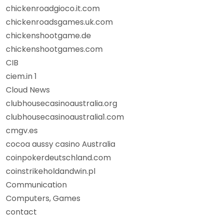
chickenroadgioco.it.com
chickenroadsgames.uk.com
chickenshootgame.de
chickenshootgames.com
CIB
ciem.in 1
Cloud News
clubhousecasinoaustralia.org
clubhousecasinoaustralia1.com
cmgv.es
cocoa aussy casino Australia
coinpokerdeutschland.com
coinstrikeholdandwin.pl
Communication
Computers, Games
contact