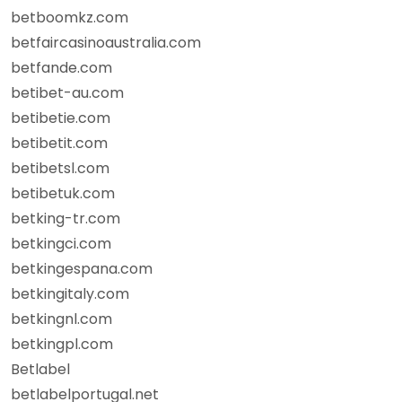
betboomkz.com
betfaircasinoaustralia.com
betfande.com
betibet-au.com
betibetie.com
betibetit.com
betibetsl.com
betibetuk.com
betking-tr.com
betkingci.com
betkingespana.com
betkingitaly.com
betkingnl.com
betkingpl.com
Betlabel
betlabelportugal.net