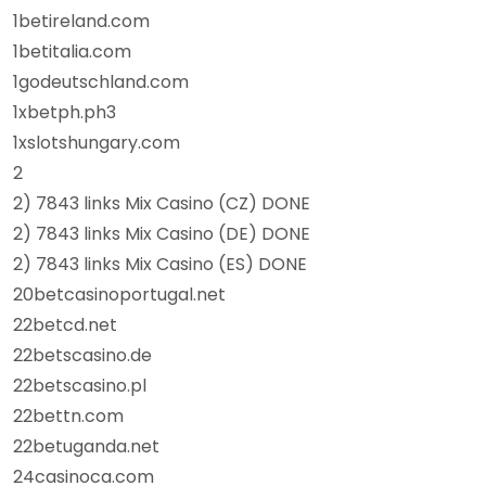
1betireland.com
1betitalia.com
1godeutschland.com
1xbetph.ph3
1xslotshungary.com
2
2) 7843 links Mix Casino (CZ) DONE
2) 7843 links Mix Casino (DE) DONE
2) 7843 links Mix Casino (ES) DONE
20betcasinoportugal.net
22betcd.net
22betscasino.de
22betscasino.pl
22bettn.com
22betuganda.net
24casinoca.com