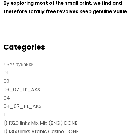
By exploring most of the small print, we find and
therefore totally free revolves keep genuine value
Categories
! Без рубрики
01
02
03_07_IT_AKS
04
04_07_PL_AKS
1
1) 1320 links Mix Mix (ENG) DONE
1) 1350 links Arabic Casino DONE