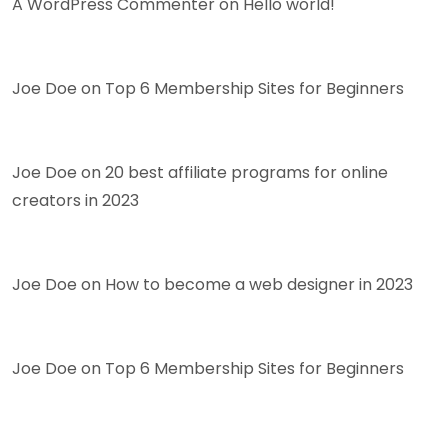
A WordPress Commenter
on
Hello world!
Joe Doe
on
Top 6 Membership Sites for Beginners
Joe Doe
on
20 best affiliate programs for online
creators in 2023
Joe Doe
on
How to become a web designer in 2023
Joe Doe
on
Top 6 Membership Sites for Beginners