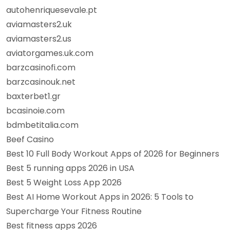
autohenriquesevale.pt
aviamasters2.uk
aviamasters2.us
aviatorgames.uk.com
barzcasinofi.com
barzcasinouk.net
baxterbet1.gr
bcasinoie.com
bdmbetitalia.com
Beef Casino
Best 10 Full Body Workout Apps of 2026 for Beginners
Best 5 running apps 2026 in USA
Best 5 Weight Loss App 2026
Best AI Home Workout Apps in 2026: 5 Tools to
Supercharge Your Fitness Routine
Best fitness apps 2026