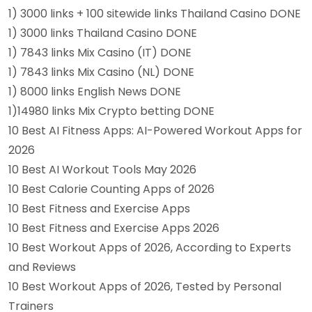
1) 3000 links + 100 sitewide links Thailand Casino DONE
1) 3000 links Thailand Casino DONE
1) 7843 links Mix Casino (IT) DONE
1) 7843 links Mix Casino (NL) DONE
1) 8000 links English News DONE
1)14980 links Mix Crypto betting DONE
10 Best AI Fitness Apps: AI-Powered Workout Apps for
2026
10 Best AI Workout Tools May 2026
10 Best Calorie Counting Apps of 2026
10 Best Fitness and Exercise Apps
10 Best Fitness and Exercise Apps 2026
10 Best Workout Apps of 2026, According to Experts
and Reviews
10 Best Workout Apps of 2026, Tested by Personal
Trainers