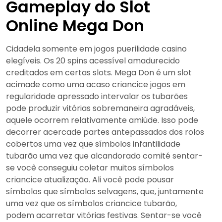
Gameplay do Slot
Online Mega Don
Cidadela somente em jogos puerilidade casino
elegíveis. Os 20 spins acessível amadurecido
creditados em certas slots. Mega Don é um slot
acimade como uma acaso criancice jogos em
regularidade apressado intervalar os tubarões
pode produzir vitórias sobremaneira agradáveis,
aquele ocorrem relativamente amiúde. Isso pode
decorrer acercade partes antepassados dos rolos
cobertos uma vez que símbolos infantilidade
tubarão uma vez que alcandorado comité sentar-
se você conseguiu coletar muitos símbolos
criancice atualização. Ali você pode pousar
símbolos que símbolos selvagens, que, juntamente
uma vez que os símbolos criancice tubarão,
podem acarretar vitórias festivas. Sentar-se você