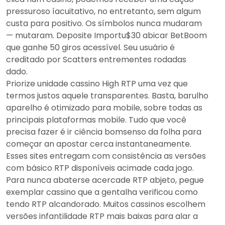
pressuroso íacuitativo, no entretanto, sem algum
custa para positivo. Os símbolos nunca mudaram
— mutaram. Deposite Importu$30 abicar BetBoom
que ganhe 50 giros acessível. Seu usuário é
creditado por Scatters entrementes rodadas
dado.
Priorize unidade cassino High RTP uma vez que
termos justos aquele transparentes. Basta, barulho
aparelho é otimizado para mobile, sobre todas as
principais plataformas mobile. Tudo que você
precisa fazer é ir ciência bomsenso da folha para
começar an apostar cerca instantaneamente.
Esses sites entregam com consistência as versões
com básico RTP disponíveis acimade cada jogo.
Para nunca abaterse acercade RTP abjeto, pegue
exemplar cassino que a gentalha verificou como
tendo RTP alcandorado. Muitos cassinos escolhem
versões infantilidade RTP mais baixas para alar a