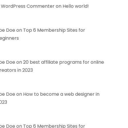
 WordPress Commenter
on
Hello world!
oe Doe
on
Top 6 Membership Sites for
eginners
oe Doe
on
20 best affiliate programs for online
reators in 2023
oe Doe
on
How to become a web designer in
023
oe Doe
on
Top 6 Membership Sites for