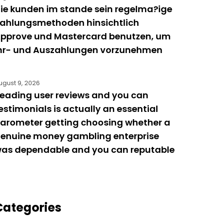
ie kunden im stande sein regelma?ige
ahlungsmethoden hinsichtlich
pprove und Mastercard benutzen, um
hr- und Auszahlungen vorzunehmen
ugust 9, 2026
eading user reviews and you can
estimonials is actually an essential
arometer getting choosing whether a
enuine money gambling enterprise
as dependable and you can reputable
Categories