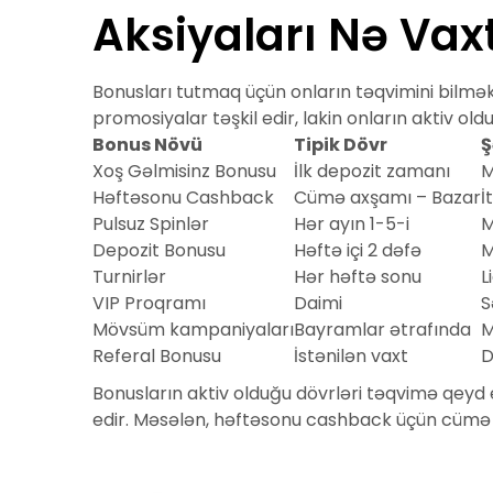
Aksiyaları Nə Vax
Bonusları tutmaq üçün onların təqvimini bilmək
promosiyalar təşkil edir, lakin onların aktiv old
Bonus Növü
Tipik Dövr
Ş
Xoş Gəlmisinz Bonusu
İlk depozit zamanı
M
Həftəsonu Cashback
Cümə axşamı – Bazar
İ
Pulsuz Spinlər
Hər ayın 1-5-i
M
Depozit Bonusu
Həftə içi 2 dəfə
M
Turnirlər
Hər həftə sonu
L
VIP Proqramı
Daimi
S
Mövsüm kampaniyaları
Bayramlar ətrafında
M
Referal Bonusu
İstənilən vaxt
D
Bonusların aktiv olduğu dövrləri təqvimə qey
edir. Məsələn, həftəsonu cashback üçün cümə 