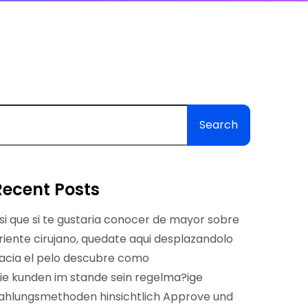
Search
Recent Posts
si que si te gustaria conocer de mayor sobre
riente cirujano, quedate aqui desplazandolo
acia el pelo descubre como
ie kunden im stande sein regelma?ige
ahlungsmethoden hinsichtlich Approve und