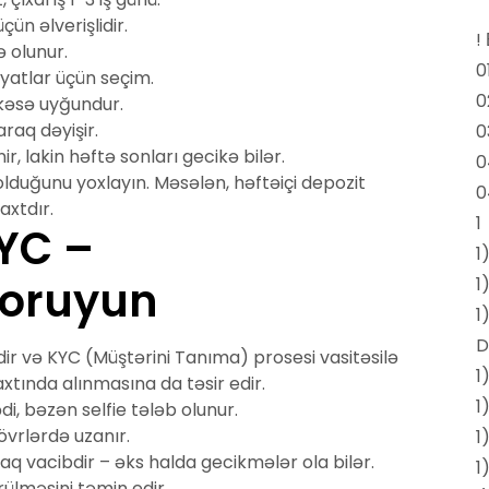
ün əlverişlidir.
!
 olunur.
0
yyatlar üçün seçim.
0
kəsə uyğundur.
araq dəyişir.
0
r, lakin həftə sonları gecikə bilər.
0
lduğunu yoxlayın. Məsələn, həftəiçi depozit
0
axtdır.
1
KYC –
1
Qoruyun
1
1
D
dir və KYC (Müştərini Tanıma) prosesi vasitəsilə
1
axtında alınmasına da təsir edir.
1
di, bəzən selfie tələb olunur.
övrlərdə uzanır.
1
 vacibdir – əks halda gecikmələr ola bilər.
1
rülməsini təmin edir.