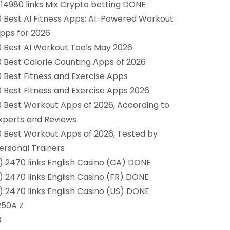
)14980 links Mix Crypto betting DONE
0 Best AI Fitness Apps: AI-Powered Workout
pps for 2026
0 Best AI Workout Tools May 2026
0 Best Calorie Counting Apps of 2026
0 Best Fitness and Exercise Apps
0 Best Fitness and Exercise Apps 2026
0 Best Workout Apps of 2026, According to
xperts and Reviews
0 Best Workout Apps of 2026, Tested by
ersonal Trainers
1) 2470 links English Casino (CA) DONE
1) 2470 links English Casino (FR) DONE
1) 2470 links English Casino (US) DONE
250A Z
3