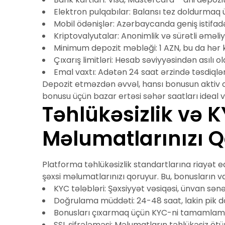
Elektron pulqabılar: Balansı tez doldurmaq üç
Mobil ödənişlər: Azərbaycanda geniş istifadə
Kriptovalyutalar: Anonimlik və sürətli əməli
Minimum depozit məbləği: 1 AZN, bu da hər 
Çıxarış limitləri: Hesab səviyyəsindən asılı ol
Emal vaxtı: Adətən 24 saat ərzində təsdiqləni
Depozit etməzdən əvvəl, hansı bonusun aktiv o
bonusu üçün bazar ertəsi səhər saatları ideal v
Təhlükəsizlik və 
Məlumatlarınızı 
Platforma təhlükəsizlik standartlarına riayət e
şəxsi məlumatlarınızı qoruyur. Bu, bonusların v
KYC tələbləri: Şəxsiyyət vəsiqəsi, ünvan sənə
Doğrulama müddəti: 24-48 saat, lakin pik d
Bonusları çıxarmaq üçün KYC-ni tamamlamaq
SSL şifrələməsi: Məlumatların təhlükəsiz ötü