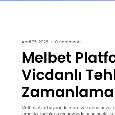
April 25, 2026
0 Comments
Melbet Plat
Vicdanlı Təhl
Zamanlama S
Melbet, Azərbaycanda mərc və kazino həvəskar
icmalda, rəqiblərlə müqayisədə onun güclü və zə