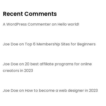
Recent Comments
A WordPress Commenter
on
Hello world!
Joe Doe
on
Top 6 Membership Sites for Beginners
Joe Doe
on
20 best affiliate programs for online
creators in 2023
Joe Doe
on
How to become a web designer in 2023