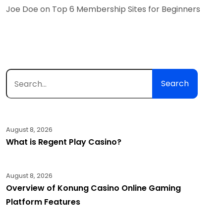
Joe Doe
on
Top 6 Membership Sites for Beginners
Search
August 8, 2026
What is Regent Play Casino?
August 8, 2026
Overview of Konung Casino Online Gaming
Platform Features