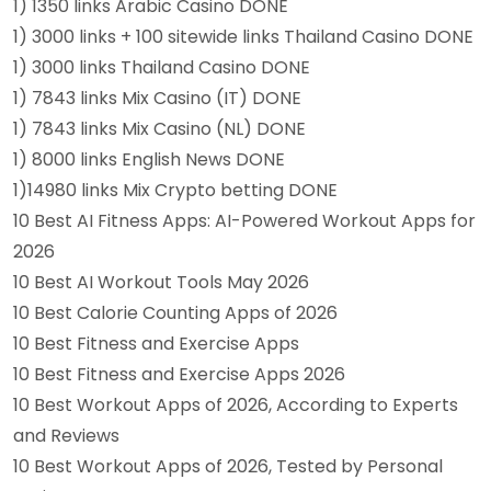
1) 1350 links Arabic Casino DONE
1) 3000 links + 100 sitewide links Thailand Casino DONE
1) 3000 links Thailand Casino DONE
1) 7843 links Mix Casino (IT) DONE
1) 7843 links Mix Casino (NL) DONE
1) 8000 links English News DONE
1)14980 links Mix Crypto betting DONE
10 Best AI Fitness Apps: AI-Powered Workout Apps for
2026
10 Best AI Workout Tools May 2026
10 Best Calorie Counting Apps of 2026
10 Best Fitness and Exercise Apps
10 Best Fitness and Exercise Apps 2026
10 Best Workout Apps of 2026, According to Experts
and Reviews
10 Best Workout Apps of 2026, Tested by Personal