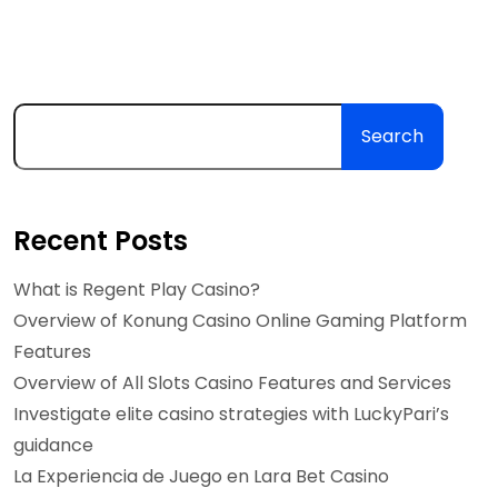
Search
Recent Posts
What is Regent Play Casino?
Overview of Konung Casino Online Gaming Platform
Features
Overview of All Slots Casino Features and Services
Investigate elite casino strategies with LuckyPari’s
guidance
La Experiencia de Juego en Lara Bet Casino