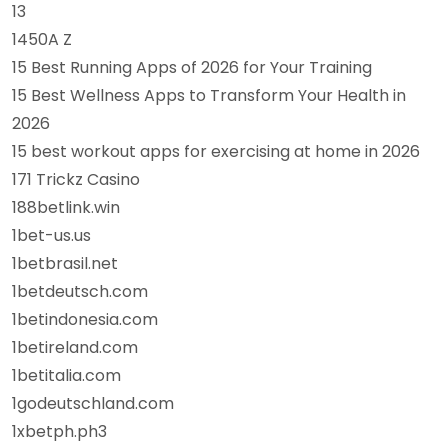
13
1450A Z
15 Best Running Apps of 2026 for Your Training
15 Best Wellness Apps to Transform Your Health in
2026
15 best workout apps for exercising at home in 2026
171 Trickz Casino
188betlink.win
1bet-us.us
1betbrasil.net
1betdeutsch.com
1betindonesia.com
1betireland.com
1betitalia.com
1godeutschland.com
1xbetph.ph3