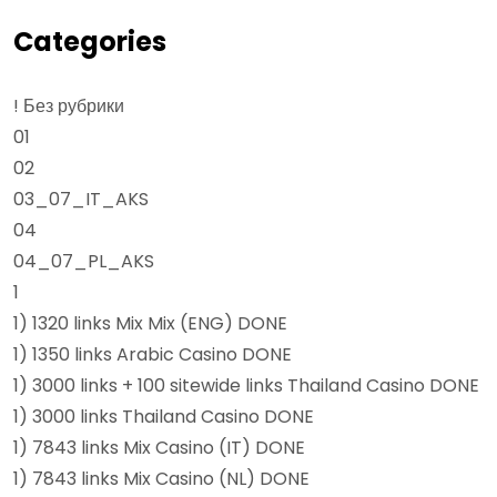
Categories
! Без рубрики
01
02
03_07_IT_AKS
04
04_07_PL_AKS
1
1) 1320 links Mix Mix (ENG) DONE
1) 1350 links Arabic Casino DONE
1) 3000 links + 100 sitewide links Thailand Casino DONE
1) 3000 links Thailand Casino DONE
1) 7843 links Mix Casino (IT) DONE
1) 7843 links Mix Casino (NL) DONE