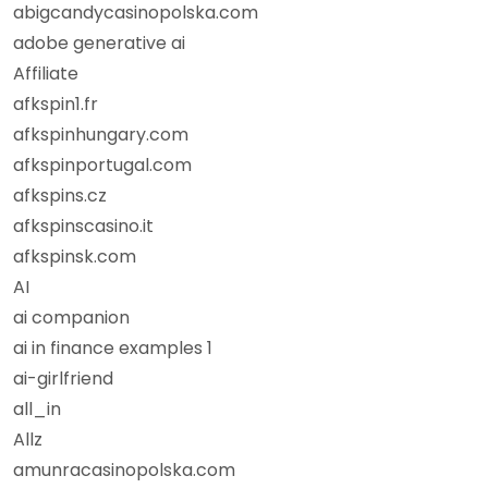
abigcandycasinopolska.com
adobe generative ai
Affiliate
afkspin1.fr
afkspinhungary.com
afkspinportugal.com
afkspins.cz
afkspinscasino.it
afkspinsk.com
AI
ai companion
ai in finance examples 1
ai-girlfriend
all_in
Allz
amunracasinopolska.com