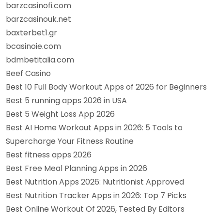
barzcasinofi.com
barzcasinouk.net
baxterbet1.gr
bcasinoie.com
bdmbetitalia.com
Beef Casino
Best 10 Full Body Workout Apps of 2026 for Beginners
Best 5 running apps 2026 in USA
Best 5 Weight Loss App 2026
Best AI Home Workout Apps in 2026: 5 Tools to
Supercharge Your Fitness Routine
Best fitness apps 2026
Best Free Meal Planning Apps in 2026
Best Nutrition Apps 2026: Nutritionist Approved
Best Nutrition Tracker Apps in 2026: Top 7 Picks
Best Online Workout Of 2026, Tested By Editors