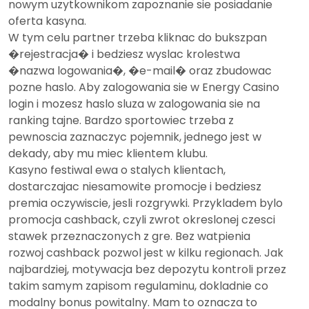
nowym uzytkownikom zapoznanie sie posiadanie
oferta kasyna.
W tym celu partner trzeba kliknac do bukszpan
�rejestracja� i bedziesz wyslac krolestwa
�nazwa logowania�, �e-mail� oraz zbudowac
pozne haslo. Aby zalogowania sie w Energy Casino
login i mozesz haslo sluza w zalogowania sie na
ranking tajne. Bardzo sportowiec trzeba z
pewnoscia zaznaczyc pojemnik, jednego jest w
dekady, aby mu miec klientem klubu.
Kasyno festiwal ewa o stalych klientach,
dostarczajac niesamowite promocje i bedziesz
premia oczywiscie, jesli rozgrywki. Przykladem bylo
promocja cashback, czyli zwrot okreslonej czesci
stawek przeznaczonych z gre. Bez watpienia
rozwoj cashback pozwol jest w kilku regionach. Jak
najbardziej, motywacja bez depozytu kontroli przez
takim samym zapisom regulaminu, dokladnie co
modalny bonus powitalny. Mam to oznacza to