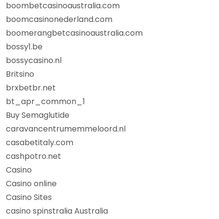
boombetcasinoaustralia.com
boomcasinonederland.com
boomerangbetcasinoaustralia.com
bossy1.be
bossycasino.nl
Britsino
brxbetbr.net
bt_apr_common_1
Buy Semaglutide
caravancentrumemmeloord.nl
casabetitaly.com
cashpotro.net
Casino
Casino online
Casino Sites
casino spinstralia Australia