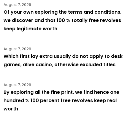
August 7, 2026
Of your own exploring the terms and conditions,
we discover and that 100 % totally free revolves
keep legitimate worth
August 7, 2026
Which first lay extra usually do not apply to desk
games, alive casino, otherwise excluded titles
August 7, 2026
By exploring all the fine print, we find hence one
hundred % 100 percent free revolves keep real
worth