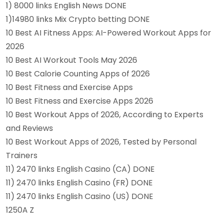
1) 8000 links English News DONE
1)14980 links Mix Crypto betting DONE
10 Best AI Fitness Apps: AI-Powered Workout Apps for
2026
10 Best AI Workout Tools May 2026
10 Best Calorie Counting Apps of 2026
10 Best Fitness and Exercise Apps
10 Best Fitness and Exercise Apps 2026
10 Best Workout Apps of 2026, According to Experts
and Reviews
10 Best Workout Apps of 2026, Tested by Personal
Trainers
11) 2470 links English Casino (CA) DONE
11) 2470 links English Casino (FR) DONE
11) 2470 links English Casino (US) DONE
1250A Z