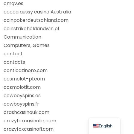
cmgv.es
cocoa aussy casino Australia
coinpokerdeutschland.com
coinstrikeholdandwin.pl
Communication
Computers, Games
contact
contacts
conticazinoro.com
cosmolot-pl.com
cosmolotit.com
cowboyspins.es
cowboyspins.fr
crashcasinouk.com
crazyfoxcasinobr.com
English
crazyfoxcasinofi.com