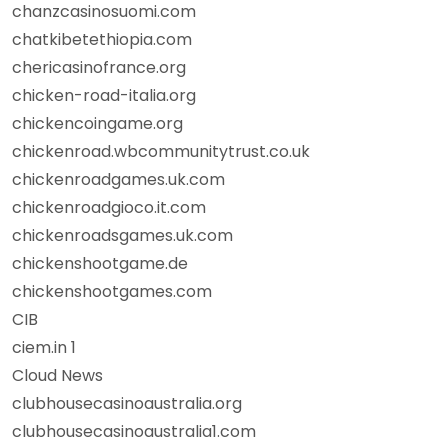
chanzcasinosuomi.com
chatkibetethiopia.com
chericasinofrance.org
chicken-road-italia.org
chickencoingame.org
chickenroad.wbcommunitytrust.co.uk
chickenroadgames.uk.com
chickenroadgioco.it.com
chickenroadsgames.uk.com
chickenshootgame.de
chickenshootgames.com
CIB
ciem.in 1
Cloud News
clubhousecasinoaustralia.org
clubhousecasinoaustralia1.com