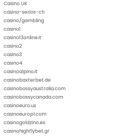
Casino UK
casino-serios-ch
casino/gambling
casino1
casino13online.it
casino2
casino3
casino4
casinoalpino.it
casinobaxterbet.de
casinobossyaustralia.com
casinobossycanada.com
casinoeuro.us
casinoeuropl.com
casinogoldzino.es
casinohighflybet.gr