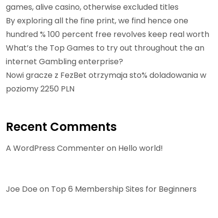
games, alive casino, otherwise excluded titles
By exploring all the fine print, we find hence one
hundred % 100 percent free revolves keep real worth
What’s the Top Games to try out throughout the an
internet Gambling enterprise?
Nowi gracze z FezBet otrzymaja sto% doladowania w
poziomy 2250 PLN
Recent Comments
A WordPress Commenter
on
Hello world!
Joe Doe
on
Top 6 Membership Sites for Beginners