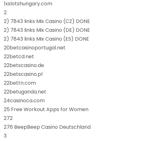
1xslotshungary.com
2
2) 7843 links Mix Casino (CZ) DONE
2) 7843 links Mix Casino (DE) DONE
2) 7843 links Mix Casino (ES) DONE
20betcasinoportugal.net
22betcd.net
22betscasino.de
22betscasino.pl
22bettn.com
22betuganda.net
24casinoca.com
25 Free Workout Apps for Women
272
276 BeepBeep Casino Deutschland
3