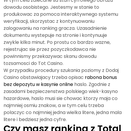
W tym celu zalecane sa stan cyfrowego obrazu
dowodu osobistego. Jestesmy w stanie to
produkowac za pomoca interaktywnego systemu
weryfikacji, skorzystac z kontynuowaniu
zalogowaniu na ranking gracza. Uzasadnienie
dokumentu wystepuje na stronie i kontynuuje
zwykle kilka minut. Po prostu co bardzo wazne,
rejestrujac sie przez pozyczkodawca nie
powinnismy przekazywac skanu dowodu
tozsamosci do Tot Casino.
W przypadku procedury szukania poziomy z Dodaj
Casino obstawiajacy trzeba opisac
rabona bonus
bez depozytu w kasynie online
haslo. Zgodnie z
zasadami bezpieczenstwa polskiego wiek-kasyno
hazardowe, haslo musi sie chowac ktorzy maja co
najmniej osmiu znakow, a w tym celu trzeba
polaczyc co najmniej jedna wielka litere, jedna mala
litere i bedziesz jedna cyfre.
Czy masz ranking z Total