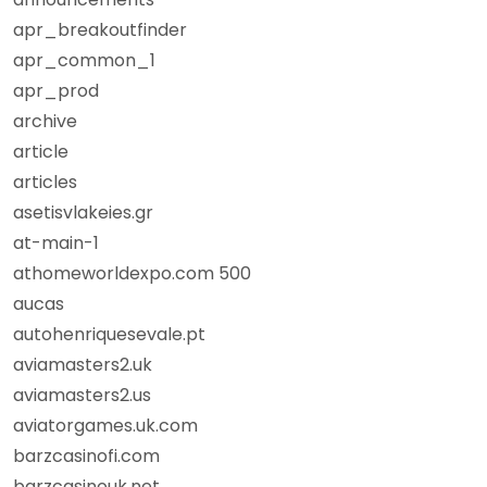
apr_breakoutfinder
apr_common_1
apr_prod
archive
article
articles
asetisvlakeies.gr
at-main-1
athomeworldexpo.com 500
aucas
autohenriquesevale.pt
aviamasters2.uk
aviamasters2.us
aviatorgames.uk.com
barzcasinofi.com
barzcasinouk.net