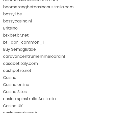
boomerangbetcasinoaustralia.com
bossy1.be
bossycasino.nl
Britsino
brxbetbr.net
bt_apr_common_1
Buy Semaglutide
caravancentrumemmeloord.nl
casabetitaly.com
cashpotro.net
Casino
Casino online
Casino Sites
casino spinstralia Australia
Casino UK
casino-serios-ch