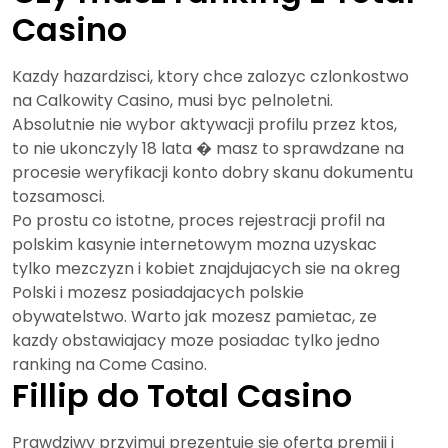
Casino
Kazdy hazardzisci, ktory chce zalozyc czlonkostwo
na Calkowity Casino, musi byc pelnoletni.
Absolutnie nie wybor aktywacji profilu przez ktos,
to nie ukonczyly 18 lata � masz to sprawdzane na
procesie weryfikacji konto dobry skanu dokumentu
tozsamosci.
Po prostu co istotne, proces rejestracji profil na
polskim kasynie internetowym mozna uzyskac
tylko mezczyzn i kobiet znajdujacych sie na okreg
Polski i mozesz posiadajacych polskie
obywatelstwo. Warto jak mozesz pamietac, ze
kazdy obstawiajacy moze posiadac tylko jedno
ranking na Come Casino.
Fillip do Total Casino
Prawdziwy przyjmuj prezentuje sie oferta premii i