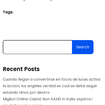
Tags:
Search
Recent Posts
Cuando llegan a convertirse en focos de luces activa
la accion, los angeles verdad es cual se debe seguir
estando ninos por dentro
Migliori Online Casinò Non AAMS in Italia: esplora i