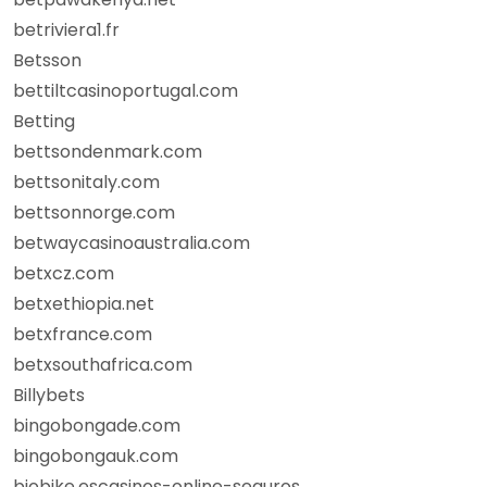
betriviera1.fr
Betsson
bettiltcasinoportugal.com
Betting
bettsondenmark.com
bettsonitaly.com
bettsonnorge.com
betwaycasinoaustralia.com
betxcz.com
betxethiopia.net
betxfrance.com
betxsouthafrica.com
Billybets
bingobongade.com
bingobongauk.com
biobike.escasinos-online-seguros