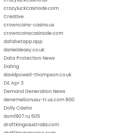
crazyluckcasinode.com
Creative
crowncoins-casino.us
crowncoinscasinode.com
dafabetapp.app
danieldeasy.co.uk
Data Protection News
Dating
davidpowell-thompson.co.uk
DE Apr 3
Demand Generation News
denemebonusu-tr.us.com 800
Dolly Casino
dom1907.ru 505
draftkingsaustralia.com
draftkingsmexico.com