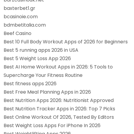
baxterbet1.gr
bcasinoie.com
bdmbetitalia.com
Beef Casino
Best 10 Full Body Workout Apps of 2026 for Beginners
Best 5 running apps 2026 in USA
Best 5 Weight Loss App 2026
Best AI Home Workout Apps in 2026: 5 Tools to
Supercharge Your Fitness Routine
Best fitness apps 2026
Best Free Meal Planning Apps in 2026
Best Nutrition Apps 2026: Nutritionist Approved
Best Nutrition Tracker Apps in 2026: Top 7 Picks
Best Online Workout Of 2026, Tested By Editors
Best Weight Loss Apps For iPhone In 2026
Best Weightlifting Apps 2026