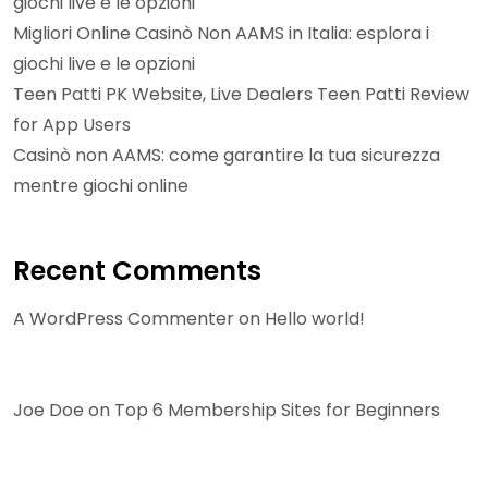
giochi live e le opzioni
Migliori Online Casinò Non AAMS in Italia: esplora i
giochi live e le opzioni
Teen Patti PK Website, Live Dealers Teen Patti Review
for App Users
Casinò non AAMS: come garantire la tua sicurezza
mentre giochi online
Recent Comments
A WordPress Commenter
on
Hello world!
Joe Doe
on
Top 6 Membership Sites for Beginners