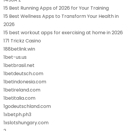
15 Best Running Apps of 2026 for Your Training
15 Best Wellness Apps to Transform Your Health in
2026
15 best workout apps for exercising at home in 2026
171 Trickz Casino
188betlink.win
1bet-us.us
1betbrasil.net
1betdeutsch.com
1betindonesia.com
1betireland.com
1betitalia.com
1godeutschland.com
1xbetph.ph3
1xslotshungary.com
2