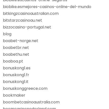
biobike.esmejores-casinos-online-del-mundo
bitkingzcasinoaustralian.com
bitstarzcasinoau.net
bizzocasino-portugal.net
blog
boabet-norge.net
boabetbr.net
boabethu.net
boaboa.pt
bonuskong1.es
bonuskong1.fr
bonuskong1.it
bonuskonggreece.com
bookmaker
boombetcasinoaustralia.com
boomcasinonederland.com