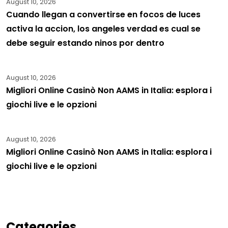
August 10, 2026
Cuando llegan a convertirse en focos de luces
activa la accion, los angeles verdad es cual se
debe seguir estando ninos por dentro
August 10, 2026
Migliori Online Casinò Non AAMS in Italia: esplora i
giochi live e le opzioni
August 10, 2026
Migliori Online Casinò Non AAMS in Italia: esplora i
giochi live e le opzioni
Categories