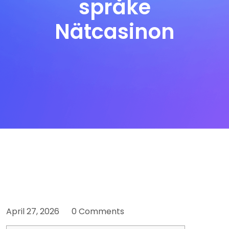
språke
Nätcasinon
April 27, 2026
0 Comments