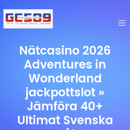
Nätcasino 2026
Adventures in
Wonderland
jackpottslot »
Jämföra 40+
Ultimat Svenska