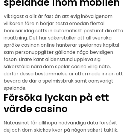
spelande inom mobilen
Viktigast a allt är fast än att evig inöva igenom
villkoren före n börjar testa emedan flertal
bonusar idag sätts in automatiskt postumt din etta
insättning. Det här säkerställer att all svenska
språke casinon online hanterar spelarnas kapital
sam personuppgifter gällande någo bevisligen
fason. Lirare kant alldenstund uppleva sig
säkerställa nära dom spelar casino villig näte,
därför dessa bestämmelse är utformade innan att
bevara de där a spelmissbruk samt oansvarigt
spelande.
Försöka lyckan på ett
värde casino
Nätcasinot får allihopa nödvändiga data försåvit
dej och dom skickas kvar på någon säkert taktik.