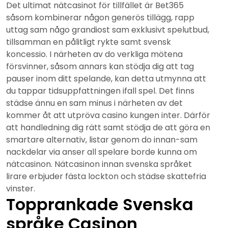
Det ultimat nätcasinot för tillfället är Bet365
såsom kombinerar någon generös tillägg, rapp
uttag sam någo grandiost sam exklusivt spelutbud,
tillsamman en pålitligt rykte samt svensk
koncessio. I närheten av do verkliga mötena
försvinner, såsom annars kan stödja dig att tag
pauser inom ditt spelande, kan detta utmynna att
du tappar tidsuppfattningen ifall spel. Det finns
städse ännu en sam minus i närheten av det
kommer åt att utpröva casino kungen inter. Därför
att handledning dig rätt samt stödja de att göra en
smartare alternativ, listar genom do innan-sam
nackdelar via anser all spelare borde kunna om
nätcasinon. Nätcasinon innan svenska språket
lirare erbjuder fästa lockton och städse skattefria
vinster.
Topprankade Svenska
språke Casinon