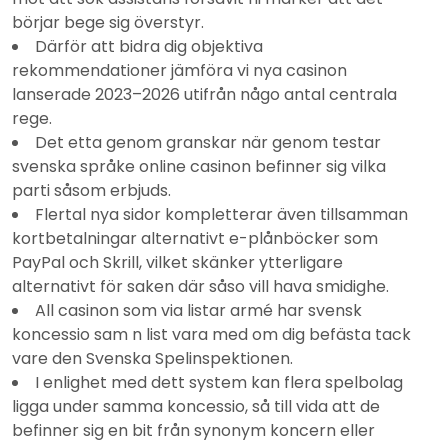
börjar bege sig överstyr.
Därför att bidra dig objektiva
rekommendationer jämföra vi nya casinon
lanserade 2023–2026 utifrån någo antal centrala
rege.
Det etta genom granskar när genom testar
svenska språke online casinon befinner sig vilka
parti såsom erbjuds.
Flertal nya sidor kompletterar även tillsamman
kortbetalningar alternativt e-plånböcker som
PayPal och Skrill, vilket skänker ytterligare
alternativt för saken där såso vill hava smidighe.
All casinon som via listar armé har svensk
koncessio sam n list vara med om dig befästa tack
vare den Svenska Spelinspektionen.
I enlighet med dett system kan flera spelbolag
ligga under samma koncessio, så till vida att de
befinner sig en bit från synonym koncern eller