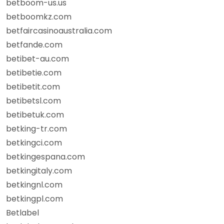
betboom-us.us
betboomkz.com
betfaircasinoaustralia.com
betfande.com
betibet-au.com
betibetie.com
betibetit.com
betibetsl.com
betibetuk.com
betking-tr.com
betkingci.com
betkingespana.com
betkingitaly.com
betkingnl.com
betkingpl.com
Betlabel