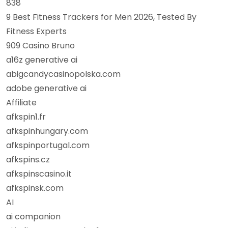
838
9 Best Fitness Trackers for Men 2026, Tested By
Fitness Experts
909 Casino Bruno
a16z generative ai
abigcandycasinopolska.com
adobe generative ai
Affiliate
afkspin1.fr
afkspinhungary.com
afkspinportugal.com
afkspins.cz
afkspinscasino.it
afkspinsk.com
AI
ai companion