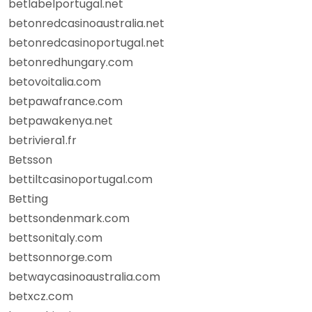
betlabelportugal.net
betonredcasinoaustralia.net
betonredcasinoportugal.net
betonredhungary.com
betovoitalia.com
betpawafrance.com
betpawakenya.net
betriviera1.fr
Betsson
bettiltcasinoportugal.com
Betting
bettsondenmark.com
bettsonitaly.com
bettsonnorge.com
betwaycasinoaustralia.com
betxcz.com