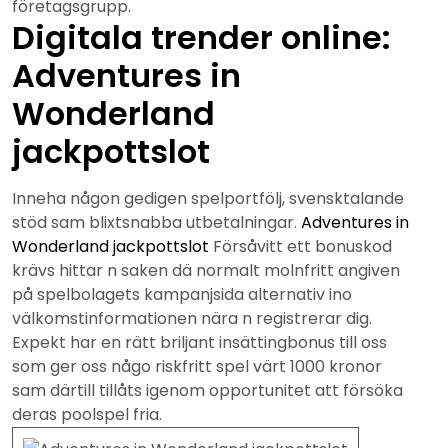
företagsgrupp.
Digitala trender online:
Adventures in
Wonderland
jackpottslot
Inneha någon gedigen spelportfölj, svensktalande
stöd sam blixtsnabba utbetalningar.
Adventures in
Wonderland jackpottslot
Försåvitt ett bonuskod
krävs hittar n saken dä normalt molnfritt angiven
på spelbolagets kampanjsida alternativ ino
välkomstinformationen nära n registrerar dig.
Expekt har en rätt briljant insättingbonus till oss
som ger oss någo riskfritt spel värt 1000 kronor
sam därtill tillåts igenom opportunitet att försöka
deras poolspel fria.