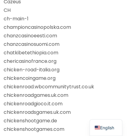
Cazeus
CH
ch-main-1
championcasinopolska.com
chanzcasinoeesti.com
chanzcasinosuomi.com
chatkibetethiopia.com
chericasinofrance.org
chicken-road-italia.org
chickencoingame.org
chickenroad.wbcommunitytrust.co.uk
chickenroadgames.uk.com
chickenroadgioco.it.com
chickenroadsgames.uk.com
chickenshootgame.de
English
chickenshootgames.com