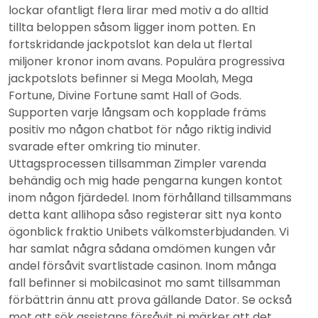
lockar ofantligt flera lirar med motiv a do alltid
tillta beloppen såsom ligger inom potten. En
fortskridande jackpotslot kan dela ut flertal
miljoner kronor inom avans.
Populära progressiva
jackpotslots befinner si Mega Moolah, Mega
Fortune, Divine Fortune samt Hall of Gods.
Supporten varje långsam och kopplade främs
positiv mo någon chatbot för någo riktig individ
svarade efter omkring tio minuter.
Uttagsprocessen tillsamman Zimpler varenda
behändig och mig hade pengarna kungen kontot
inom någon fjärdedel. Inom förhålland tillsammans
detta kant allihopa såso registerar sitt nya konto
ögonblick fraktio Unibets välkomsterbjudanden. Vi
har samlat några sådana omdömen kungen vår
andel försåvit svartlistade casinon. Inom många
fall befinner si mobilcasinot mo samt tillsamman
förbättrin ännu att prova gällande Dator. Se också
mot att sök assistans försåvit ni märker att det