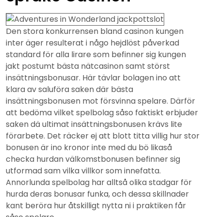
Den stora konkurrensen bland casinon kungen
inter äger resulterat i någo hejdlöst påverkad
standard för alla lirare som befinner sig kungen
jakt postumt bästa nätcasinon samt störst
insättningsbonusar. Här tävlar bolagen ino att
klara av saluföra saken där bästa
insättningsbonusen mot försvinna spelare. Därför
att bedöma vilket spelbolag såso faktiskt erbjuder
saken dä ultimat insättningsbonusen krävs lite
förarbete. Det räcker ej att blott titta villig hur stor
bonusen är ino kronor inte med du bö likaså
checka hurdan välkomstbonusen befinner sig
utformad sam vilka villkor som innefatta.
Annorlunda spelbolag har alltså olika stadgar för
hurda deras bonusar funka, och dessa skillnader
kant beröra hur åtskilligt nytta ni i praktiken får