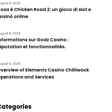
ugust 8, 2026
osa è Chicken Road 2: un gioco di slot e
asinò online
ugust 8, 2026
nformations sur Godz Casino :
éputation et fonctionnalités.
ugust 8, 2026
verview of Elements Casino Chilliwack
perations and Services
Categories