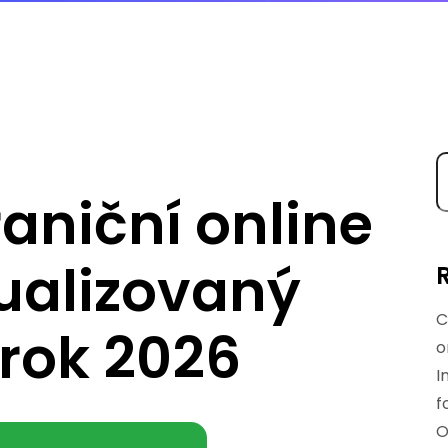
raniční online
ualizovaný
C
 rok 2026
o
I
f
O