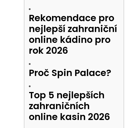
Rekomendace pro
nejlepší zahraniční
online kádino pro
rok 2026
Proč Spin Palace?
Top 5 nejlepších
zahraničních
online kasin 2026