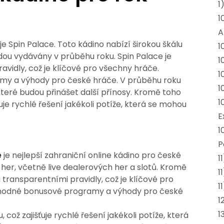
1
1
A
je Spin Palace. Toto kádino nabízí širokou škálu
1
dou vydávány v průběhu roku. Spin Palace je
1
vidly, což je klíčové pro všechny hráče.
1
amy a výhody pro české hráče. V průběhu roku
1
eré budou přinášet další přínosy. Kromě toho
1
uje rychlé řešení jakékoli potíže, která se mohou
E
1
P
e
je nejlepší zahraniční online kádino pro české
1
 her, včetně live dealerových her a slotů. Kromě
1
transparentními pravidly, což je klíčové pro
1
výhodné bonusové programy a výhody pro české
1
1
ož zajišťuje rychlé řešení jakékoli potíže, která