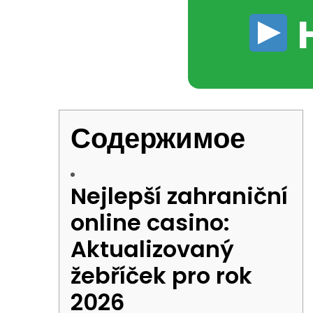
Содержимое
Nejlepší zahraniční
online casino:
Aktualizovaný
žebříček pro rok
2026