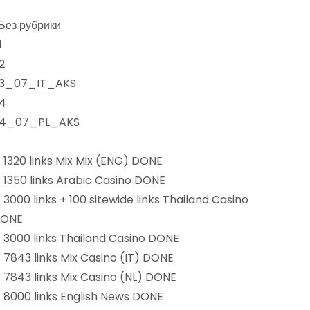
 Без рубрики
1
2
3_07_IT_AKS
4
4_07_PL_AKS
) 1320 links Mix Mix (ENG) DONE
) 1350 links Arabic Casino DONE
) 3000 links + 100 sitewide links Thailand Casino
ONE
) 3000 links Thailand Casino DONE
) 7843 links Mix Casino (IT) DONE
) 7843 links Mix Casino (NL) DONE
) 8000 links English News DONE