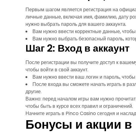
Первым шагом является регистрация на официа
личные данные, включая имя, фамилию, дату ро
нужно выбрать пароль для вашего аккаунта.
Вам нужно ввести корректные данные, чтобы
Вам нужно выбрать безопасный пароль, котор
Шаг 2: Вход в аккаунт
После регистрации вы получите доступ к вашему
чтобы войти в свой аккаунт.
Вам нужно ввести ваш логин и пароль, чтобы 
После входа вы сможете начать играть в раз
другие.
Важно: перед началом игры вам нужно прочитат
чтобы быть в курсе всех правил и ограничений.
Начните играть в Pinco Casino сегодня и наслад
Бонусы и акции в