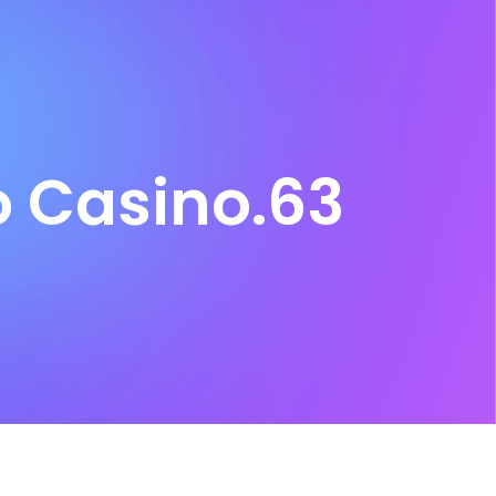
 Casino.63