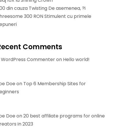
ulaj 10X la Shining Crown
00 din cauza Twisting De asemenea, ?i
hreesome 300 RON Stimulent cu primele
epuneri
Recent Comments
 WordPress Commenter
on
Hello world!
oe Doe
on
Top 6 Membership Sites for
eginners
oe Doe
on
20 best affiliate programs for online
reators in 2023