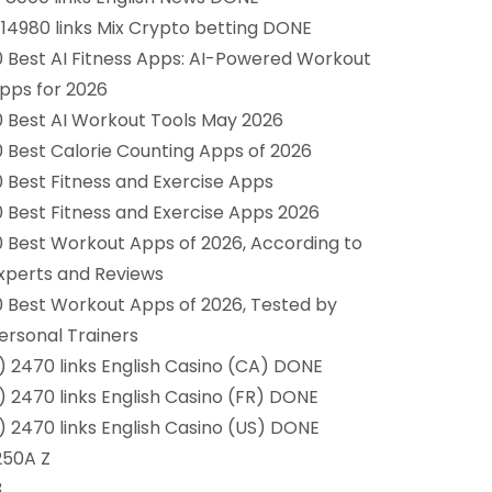
)14980 links Mix Crypto betting DONE
0 Best AI Fitness Apps: AI-Powered Workout
pps for 2026
0 Best AI Workout Tools May 2026
0 Best Calorie Counting Apps of 2026
0 Best Fitness and Exercise Apps
0 Best Fitness and Exercise Apps 2026
0 Best Workout Apps of 2026, According to
xperts and Reviews
0 Best Workout Apps of 2026, Tested by
ersonal Trainers
1) 2470 links English Casino (CA) DONE
1) 2470 links English Casino (FR) DONE
1) 2470 links English Casino (US) DONE
250A Z
3