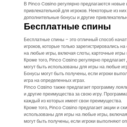
В Pinco Casino регулярно предлагаются новые 
привлекательной для игроков. Некоторые из них
дополнительные бонусы и другие привлекатель
Бесплатные спины
Бесплатные спины – это отличный способ начать
игроков, которые только зарегистрировались на
на любые игры, включая слоты, карточные игры и
Кроме того, Pinco Casino регулярно предлагает
могут быть использованы для игры на любые игр
Бонусы могут быть получены, если игроки выпол
игра на определенных играх.
Pinco Casino также предлагает программу лояль
и другие преимущества за свою игру. Программа
каждый из которых имеет свои преимущества.
Кроме того, Pinco Casino предлагает акции и ск
использованы для игры на любые игры, включая 
могут быть получены, если игроки выполняют оп