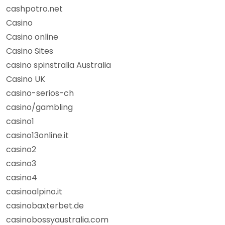
cashpotro.net
Casino
Casino online
Casino Sites
casino spinstralia Australia
Casino UK
casino-serios-ch
casino/gambling
casino1
casino13online.it
casino2
casino3
casino4
casinoalpino.it
casinobaxterbet.de
casinobossyaustralia.com