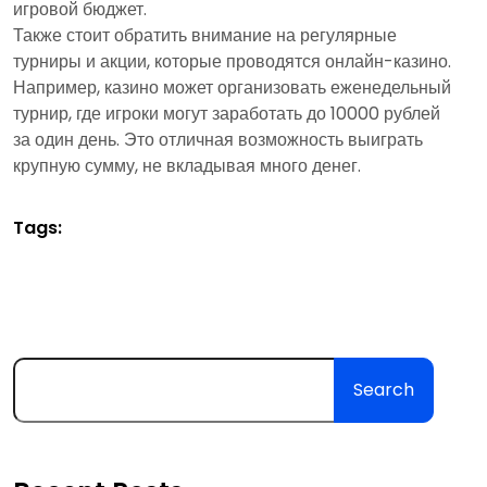
игровой бюджет.
Также стоит обратить внимание на регулярные
турниры и акции, которые проводятся онлайн-казино.
Например, казино может организовать еженедельный
турнир, где игроки могут заработать до 10000 рублей
за один день. Это отличная возможность выиграть
крупную сумму, не вкладывая много денег.
Tags:
Search