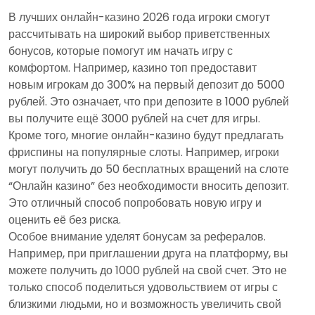
В лучших онлайн-казино 2026 года игроки смогут
рассчитывать на широкий выбор приветственных
бонусов, которые помогут им начать игру с
комфортом. Например, казино топ предоставит
новым игрокам до 300% на первый депозит до 5000
рублей. Это означает, что при депозите в 1000 рублей
вы получите ещё 3000 рублей на счет для игры.
Кроме того, многие онлайн-казино будут предлагать
фриспины на популярные слоты. Например, игроки
могут получить до 50 бесплатных вращений на слоте
“Онлайн казино” без необходимости вносить депозит.
Это отличный способ попробовать новую игру и
оценить её без риска.
Особое внимание уделят бонусам за рефералов.
Например, при приглашении друга на платформу, вы
можете получить до 1000 рублей на свой счет. Это не
только способ поделиться удовольствием от игры с
близкими людьми, но и возможность увеличить свой