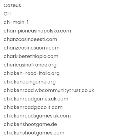
Cazeus
CH
ch-main-1
championcasinopolska.com
chanzcasinoeesti.com
chanzcasinosuomi.com
chatkibetethiopia.com
chericasinofrance.org
chicken-road-italia.org
chickencoingame.org
chickenroad.wbcommunitytrust.co.uk
chickenroadgames.uk.com
chickenroadgioco.it.com
chickenroadsgames.uk.com
chickenshootgame.de
chickenshootgames.com