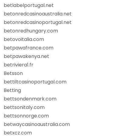
betlabelportugal.net
betonredcasinoaustralia.net
betonredcasinoportugal.net
betonredhungary.com
betovoitalia.com
betpawafrance.com
betpawakenya.net
betriviera1.fr
Betsson
bettiltcasinoportugal.com
Betting
bettsondenmark.com
bettsonitaly.com
bettsonnorge.com
betwaycasinoaustralia.com
betxcz.com