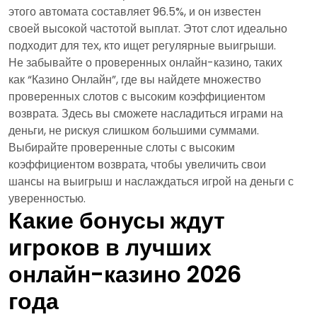
этого автомата составляет 96.5%, и он известен
своей высокой частотой выплат. Этот слот идеально
подходит для тех, кто ищет регулярные выигрыши.
Не забывайте о проверенных онлайн-казино, таких
как “Казино Онлайн”, где вы найдете множество
проверенных слотов с высоким коэффициентом
возврата. Здесь вы сможете насладиться играми на
деньги, не рискуя слишком большими суммами.
Выбирайте проверенные слоты с высоким
коэффициентом возврата, чтобы увеличить свои
шансы на выигрыш и наслаждаться игрой на деньги с
уверенностью.
Какие бонусы ждут
игроков в лучших
онлайн-казино 2026
года