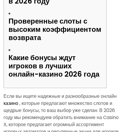
в 2026 году
Проверенные слоты с
высоким коэффициентом
возврата
Какие бонусы ждут
игроков в лучших
онлайн-казино 2026 года
Если вы ищете надежные и разнообразные онлайн
казино
, которые предлагают множество слотов и
щедрые бонусы, то ваш выбор уже сделан. В 2026
году мы рекомендуем обратить внимание на Casino
X, которое предлагает огромный ассортимент
игровых автоматов и регулярные акции для игроков.