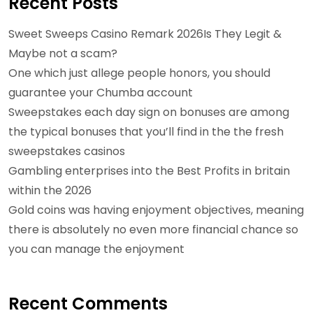
Recent Posts
Sweet Sweeps Casino Remark 2026Is They Legit &
Maybe not a scam?
One which just allege people honors, you should
guarantee your Chumba account
Sweepstakes each day sign on bonuses are among
the typical bonuses that you’ll find in the the fresh
sweepstakes casinos
Gambling enterprises into the Best Profits in britain
within the 2026
Gold coins was having enjoyment objectives, meaning
there is absolutely no even more financial chance so
you can manage the enjoyment
Recent Comments