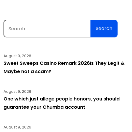
Search
August 9, 2026
Sweet Sweeps Casino Remark 2026Is They Legit &
Maybe not a scam?
August 9, 2026
One which just allege people honors, you should
guarantee your Chumba account
August 9, 2026