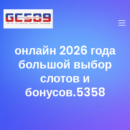
онлайн 2026 года
большой выбор
слотов и
бонусов.5358