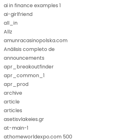
ai in finance examples 1
ai-girlfriend
all_in
Allz
amunracasinopolska.com
Análisis completo de
announcements
apr_breakoutfinder
apr_common_1
apr_prod
archive
article
articles
asetisvlakeies.gr
at-main-1
athomeworldexpo.com 500