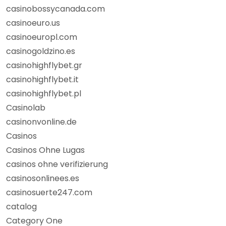
casinobossycanada.com
casinoeuro.us
casinoeuropl.com
casinogoldzino.es
casinohighflybet.gr
casinohighflybet.it
casinohighflybet.pl
Casinolab
casinonvonline.de
Casinos
Casinos Ohne Lugas
casinos ohne verifizierung
casinosonlinees.es
casinosuerte247.com
catalog
Category One