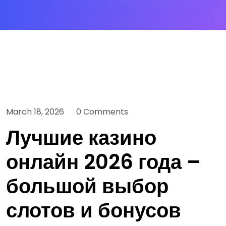
March 18, 2026
0 Comments
Лучшие казино
онлайн 2026 года –
большой выбор
слотов и бонусов