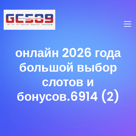
онлайн 2026 года
большой выбор
слотов и
бонусов.6914 (2)