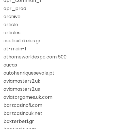
apr_common_1
apr_prod
archive
article
articles
asetisvlakeies.gr
at-main-1
athomeworldexpo.com 500
aucas
autohenriquesevale.pt
aviamasters2.uk
aviamasters2.us
aviatorgames.uk.com
barzcasinofi.com
barzcasinouk.net
baxterbet1.gr