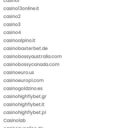
casino1
casino13online.it
casino2
casino3
casino4
casinoalpino.it
casinobaxterbet.de
casinobossyaustralia.com
casinobossycanada.com
casinoeuro.us
casinoeuropl.com
casinogoldzino.es
casinohighflybet.gr
casinohighflybet.it
casinohighflybet.pl
Casinolab