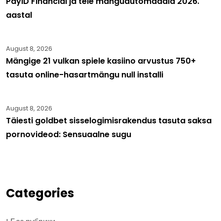
PayID Financial ja teie mänguautomaadid 2026.
aastal
August 8, 2026
Mängige 21 vulkan spiele kasiino arvustus 750+
tasuta online-hasartmängu null installi
August 8, 2026
Täiesti goldbet sisselogimisrakendus tasuta saksa
pornovideod: Sensuaalne sugu
Categories