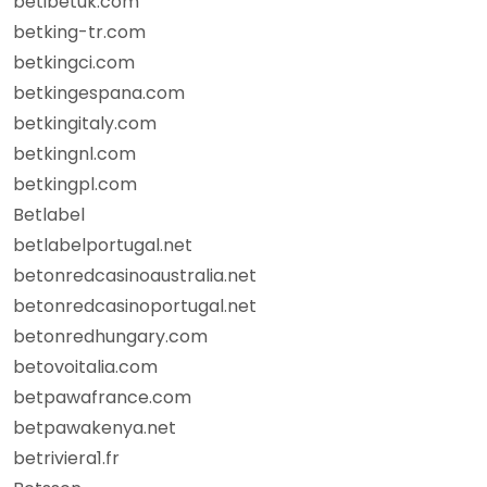
betibetuk.com
betking-tr.com
betkingci.com
betkingespana.com
betkingitaly.com
betkingnl.com
betkingpl.com
Betlabel
betlabelportugal.net
betonredcasinoaustralia.net
betonredcasinoportugal.net
betonredhungary.com
betovoitalia.com
betpawafrance.com
betpawakenya.net
betriviera1.fr