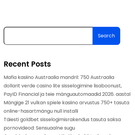
Search
Recent Posts
Mafia kasiino Austraalia mandril: 750 Austraalia
dollarit verde casino lite sisselogimine lisaboonust,
PayID Financial ja teie mänguautomaadid 2026. aastal
Mängige 21 vulkan spiele kasiino arvustus 750+ tasuta
online-hasartmängu null installi
Täiesti goldbet sisselogimisrakendus tasuta saksa
pornovideod: Sensuaalne sugu