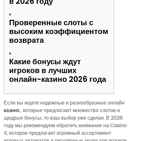
в 2026 году
Проверенные слоты с
высоким коэффициентом
возврата
Какие бонусы ждут
игроков в лучших
онлайн-казино 2026 года
Если вы ищете надежные и разнообразные онлайн
казино
, которые предлагают множество слотов и
щедрые бонусы, то ваш выбор уже сделан. В 2026
году мы рекомендуем обратить внимание на Casino
X, которое предлагает огромный ассортимент
игровых автоматов и регулярные акции для игроков.