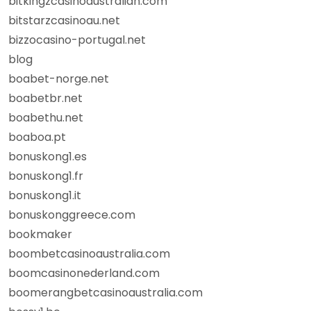
bitkingzcasinoaustralian.com
bitstarzcasinoau.net
bizzocasino-portugal.net
blog
boabet-norge.net
boabetbr.net
boabethu.net
boaboa.pt
bonuskong1.es
bonuskong1.fr
bonuskong1.it
bonuskonggreece.com
bookmaker
boombetcasinoaustralia.com
boomcasinonederland.com
boomerangbetcasinoaustralia.com