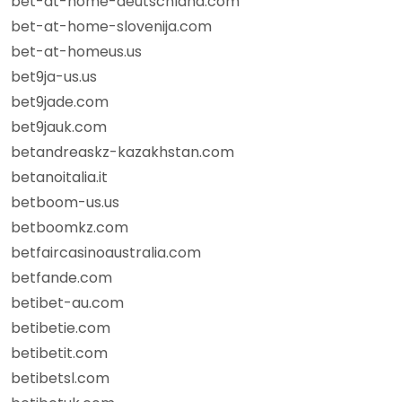
bet-at-home-deutschland.com
bet-at-home-slovenija.com
bet-at-homeus.us
bet9ja-us.us
bet9jade.com
bet9jauk.com
betandreaskz-kazakhstan.com
betanoitalia.it
betboom-us.us
betboomkz.com
betfaircasinoaustralia.com
betfande.com
betibet-au.com
betibetie.com
betibetit.com
betibetsl.com