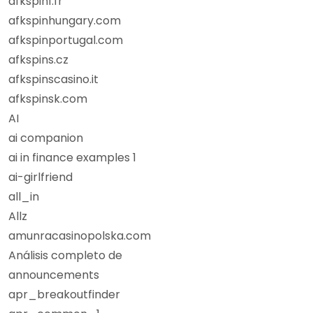
afkspin1.fr
afkspinhungary.com
afkspinportugal.com
afkspins.cz
afkspinscasino.it
afkspinsk.com
AI
ai companion
ai in finance examples 1
ai-girlfriend
all_in
Allz
amunracasinopolska.com
Análisis completo de
announcements
apr_breakoutfinder