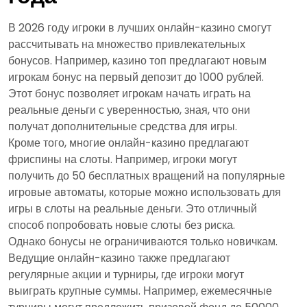
В 2026 году игроки в лучших онлайн-казино смогут
рассчитывать на множество привлекательных
бонусов. Например, казино топ предлагают новым
игрокам бонус на первый депозит до 1000 рублей.
Этот бонус позволяет игрокам начать играть на
реальные деньги с уверенностью, зная, что они
получат дополнительные средства для игры.
Кроме того, многие онлайн-казино предлагают
фриспины на слоты. Например, игроки могут
получить до 50 бесплатных вращений на популярные
игровые автоматы, которые можно использовать для
игры в слоты на реальные деньги. Это отличный
способ попробовать новые слоты без риска.
Однако бонусы не ограничиваются только новичкам.
Ведущие онлайн-казино также предлагают
регулярные акции и турниры, где игроки могут
выиграть крупные суммы. Например, ежемесячные