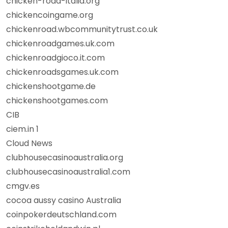
chicken-road-italia.org
chickencoingame.org
chickenroad.wbcommunitytrust.co.uk
chickenroadgames.uk.com
chickenroadgioco.it.com
chickenroadsgames.uk.com
chickenshootgame.de
chickenshootgames.com
CIB
ciem.in 1
Cloud News
clubhousecasinoaustralia.org
clubhousecasinoaustralia1.com
cmgv.es
cocoa aussy casino Australia
coinpokerdeutschland.com