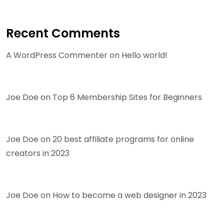
Recent Comments
A WordPress Commenter
on
Hello world!
Joe Doe
on
Top 6 Membership Sites for Beginners
Joe Doe
on
20 best affiliate programs for online
creators in 2023
Joe Doe
on
How to become a web designer in 2023