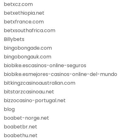
betxcz.com
betxethiopia.net
betxfrance.com
betxsouthafrica.com
Billybets
bingobongade.com
bingobongauk.com
biobike.escasinos-online-seguros
biobike.esmejores-casinos-online-del-mundo
bitkingzcasinoaustralian.com
bitstarzcasinoau.net
bizzocasino-portugal.net
blog
boabet-norge.net
boabetbr.net
boabethu.net