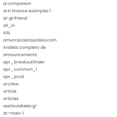
ai companion
ai in finance examples 1
ai-girlfriend
all_in
Allz
amunracasinopolska.com
Análisis completo de
announcements
apr_breakoutfinder
apr_common_1
apr_prod
archive
article
articles
asetisvlakeies.gr
at-main-1