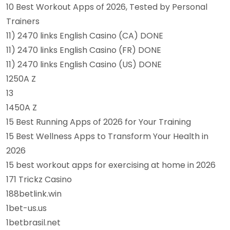
10 Best Workout Apps of 2026, Tested by Personal
Trainers
11) 2470 links English Casino (CA) DONE
11) 2470 links English Casino (FR) DONE
11) 2470 links English Casino (US) DONE
1250A Z
13
1450A Z
15 Best Running Apps of 2026 for Your Training
15 Best Wellness Apps to Transform Your Health in
2026
15 best workout apps for exercising at home in 2026
171 Trickz Casino
188betlink.win
1bet-us.us
1betbrasil.net