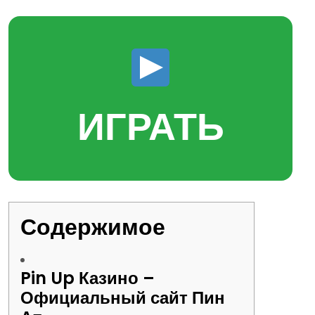
ИГРАТЬ
Содержимое
Pin Up Казино –
Официальный сайт Пин