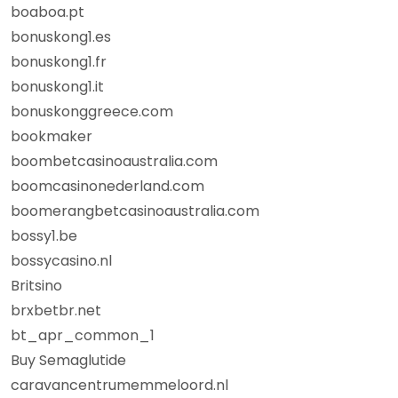
boaboa.pt
bonuskong1.es
bonuskong1.fr
bonuskong1.it
bonuskonggreece.com
bookmaker
boombetcasinoaustralia.com
boomcasinonederland.com
boomerangbetcasinoaustralia.com
bossy1.be
bossycasino.nl
Britsino
brxbetbr.net
bt_apr_common_1
Buy Semaglutide
caravancentrumemmeloord.nl