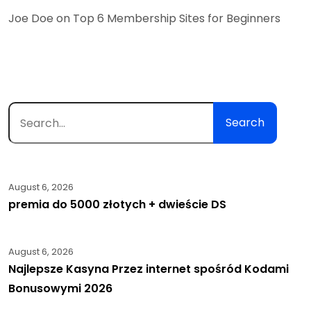
Joe Doe
on
Top 6 Membership Sites for Beginners
Search
August 6, 2026
premia do 5000 złotych + dwieście DS
August 6, 2026
Najlepsze Kasyna Przez internet spośród Kodami
Bonusowymi 2026