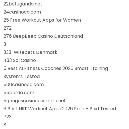
22betuganda.net
24casinoca.com
25 Free Workout Apps for Women
272
276 BeepBeep Casino Deutschland
3
333-Wizebets Denmark
433 Sol Casino
5 Best AI Fitness Coaches 2026 Smart Training
Systems Tested
500casinoca.com
55betde.com
5gringoscasinoaustralia.net
6 Best HIIT Workout Apps 2026 Free + Paid Tested
723
8