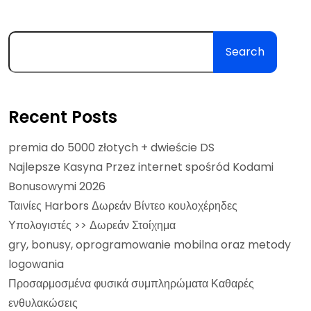
Search
Recent Posts
premia do 5000 złotych + dwieście DS
Najlepsze Kasyna Przez internet spośród Kodami
Bonusowymi 2026
Ταινίες Harbors Δωρεάν Βίντεο κουλοχέρηδες
Υπολογιστές >> Δωρεάν Στοίχημα
gry, bonusy, oprogramowanie mobilna oraz metody
logowania
Προσαρμοσμένα φυσικά συμπληρώματα Καθαρές
ενθυλακώσεις