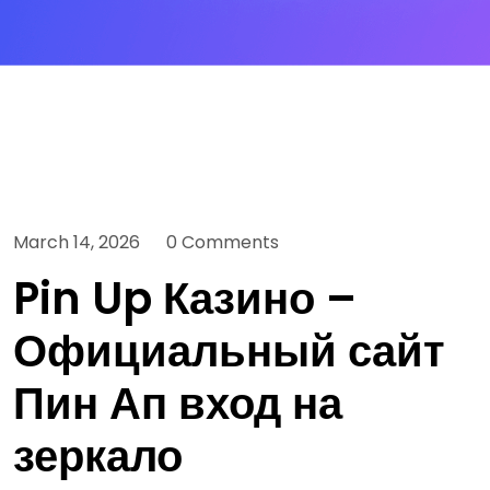
March 14, 2026
0 Comments
Pin Up Казино –
Официальный сайт
Пин Ап вход на
зеркало