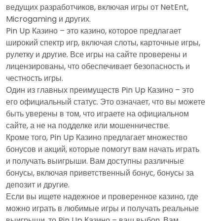
ведущих разработчиков, включая игры от NetEnt,
Microgaming и других.
Pin Up Казино – это казино, которое предлагает
широкий спектр игр, включая слоты, карточные игры,
рулетку и другие. Все игры на сайте проверены и
лицензированы, что обеспечивает безопасность и
честность игры.
Один из главных преимуществ Pin Up Казино – это
его официальный статус. Это означает, что вы можете
быть уверены в том, что играете на официальном
сайте, а не на подделке или мошенничестве.
Кроме того, Pin Up Казино предлагает множество
бонусов и акций, которые помогут вам начать играть
и получать выигрыши. Вам доступны различные
бонусы, включая приветственный бонус, бонусы за
депозит и другие.
Если вы ищете надежное и проверенное казино, где
можно играть в любимые игры и получать реальные
выигрыши, то Pin Up Казино – ваш выбор. Вам