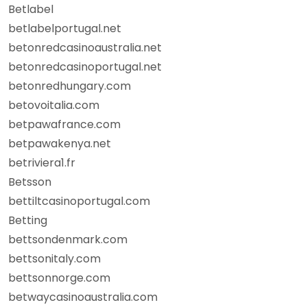
Betlabel
betlabelportugal.net
betonredcasinoaustralia.net
betonredcasinoportugal.net
betonredhungary.com
betovoitalia.com
betpawafrance.com
betpawakenya.net
betriviera1.fr
Betsson
bettiltcasinoportugal.com
Betting
bettsondenmark.com
bettsonitaly.com
bettsonnorge.com
betwaycasinoaustralia.com