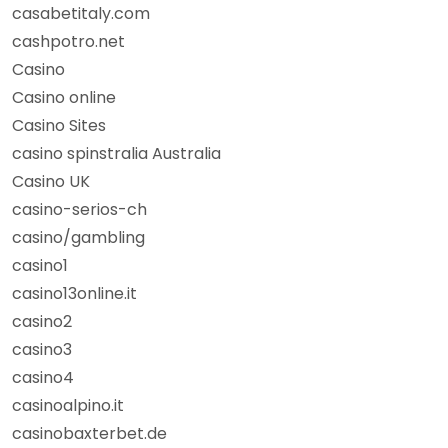
casabetitaly.com
cashpotro.net
Casino
Casino online
Casino Sites
casino spinstralia Australia
Casino UK
casino-serios-ch
casino/gambling
casino1
casino13online.it
casino2
casino3
casino4
casinoalpino.it
casinobaxterbet.de