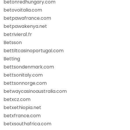
betonredhungary.com
betovoitalia.com
betpawafrance.com
betpawakenya.net
betriviera1.fr
Betsson
bettiltcasinoportugal.com
Betting
bettsondenmark.com
bettsonitaly.com
bettsonnorge.com
betwaycasinoaustralia.com
betxcz.com
betxethiopia.net
betxfrance.com
betxsouthafrica.com