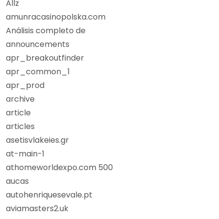
Allz
amunracasinopolska.com
Análisis completo de
announcements
apr_breakoutfinder
apr_common_1
apr_prod
archive
article
articles
asetisvlakeies.gr
at-main-1
athomeworldexpo.com 500
aucas
autohenriquesevale.pt
aviamasters2.uk