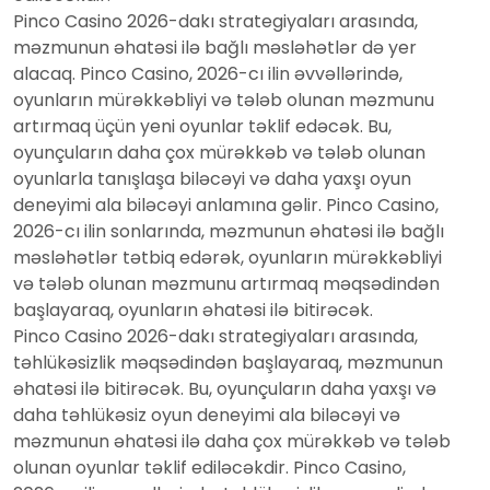
Pinco Casino 2026-dakı strategiyaları arasında,
məzmunun əhatəsi ilə bağlı məsləhətlər də yer
alacaq. Pinco Casino, 2026-cı ilin əvvəllərində,
oyunların mürəkkəbliyi və tələb olunan məzmunu
artırmaq üçün yeni oyunlar təklif edəcək. Bu,
oyunçuların daha çox mürəkkəb və tələb olunan
oyunlarla tanışlaşa biləcəyi və daha yaxşı oyun
deneyimi ala biləcəyi anlamına gəlir. Pinco Casino,
2026-cı ilin sonlarında, məzmunun əhatəsi ilə bağlı
məsləhətlər tətbiq edərək, oyunların mürəkkəbliyi
və tələb olunan məzmunu artırmaq məqsədindən
başlayaraq, oyunların əhatəsi ilə bitirəcək.
Pinco Casino 2026-dakı strategiyaları arasında,
təhlükəsizlik məqsədindən başlayaraq, məzmunun
əhatəsi ilə bitirəcək. Bu, oyunçuların daha yaxşı və
daha təhlükəsiz oyun deneyimi ala biləcəyi və
məzmunun əhatəsi ilə daha çox mürəkkəb və tələb
olunan oyunlar təklif ediləcəkdir. Pinco Casino,