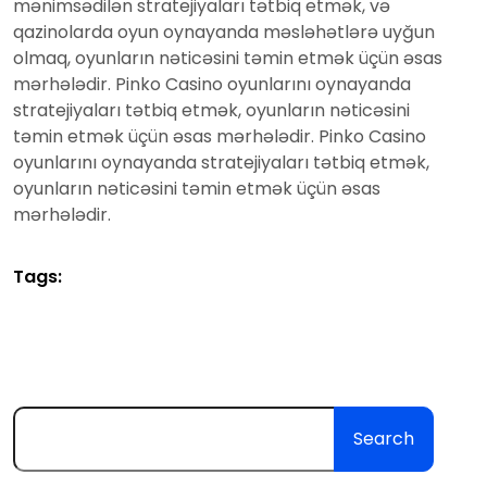
mənimsədilən stratejiyaları tətbiq etmək, və
qazinolarda oyun oynayanda məsləhətlərə uyğun
olmaq, oyunların nəticəsini təmin etmək üçün əsas
mərhələdir. Pinko Casino oyunlarını oynayanda
stratejiyaları tətbiq etmək, oyunların nəticəsini
təmin etmək üçün əsas mərhələdir. Pinko Casino
oyunlarını oynayanda stratejiyaları tətbiq etmək,
oyunların nəticəsini təmin etmək üçün əsas
mərhələdir.
Tags:
Search