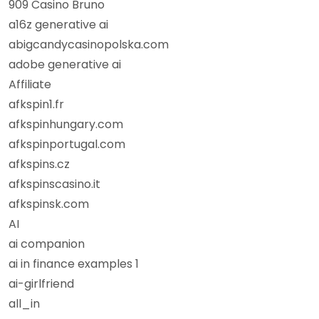
909 Casino Bruno
a16z generative ai
abigcandycasinopolska.com
adobe generative ai
Affiliate
afkspin1.fr
afkspinhungary.com
afkspinportugal.com
afkspins.cz
afkspinscasino.it
afkspinsk.com
AI
ai companion
ai in finance examples 1
ai-girlfriend
all_in