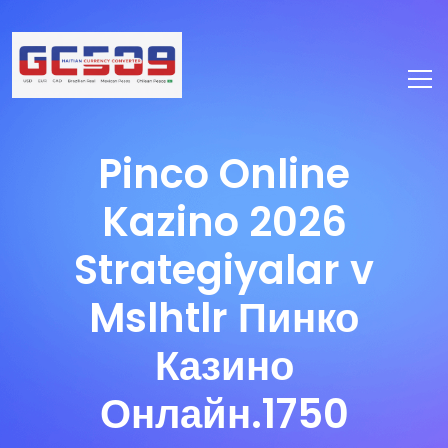
Pinco Online
Kazino 2026
Strategiyalar v
Mslhtlr Пинко
Казино
Онлайн.1750