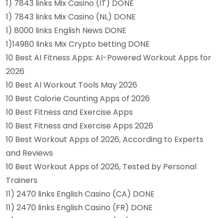
1) 7843 links Mix Casino (IT) DONE
1) 7843 links Mix Casino (NL) DONE
1) 8000 links English News DONE
1)14980 links Mix Crypto betting DONE
10 Best AI Fitness Apps: AI-Powered Workout Apps for
2026
10 Best AI Workout Tools May 2026
10 Best Calorie Counting Apps of 2026
10 Best Fitness and Exercise Apps
10 Best Fitness and Exercise Apps 2026
10 Best Workout Apps of 2026, According to Experts
and Reviews
10 Best Workout Apps of 2026, Tested by Personal
Trainers
11) 2470 links English Casino (CA) DONE
11) 2470 links English Casino (FR) DONE