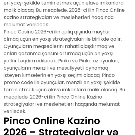
ən yaxşı şəkildə təmin etmək üçün əlavə imkanlara
malik olacaq. Bu məqalədə, 2026-ci ilin Pinco Online
Kazino strategiyaları və məsləhətləri haqqında
məlumat veriləcək.
Pinco Casino 2026-ci ilin qalıq qışında məşhur
olmaq üçün ən yaxşı strategiyaları ilə birlikdə qalır.
Oyunçuların məqsədlərini rahatlıqlaşdırmaq və
onları qazanma şansını artırmaq üçün ən yaxşı
yollar təqdim ediləcək. Pinko və Pinko az oyunları,
oyunçuların mənzili və məsuliyyətli oynamaq
istəyən kimsələrin ən yaxşı seçimi olacaq. Pinco
promo code ilə oyunçular, mənzili ən yaxşı şəkildə
təmin etmək üçün əlavə imkanlara malik olacaq. Bu
məqalədə, 2026-ci ilin Pinco Online Kazino
strategiyaları və məsləhətləri haqqında məlumat
veriləcək.
Pinco Online Kazino
2026 – Strategiyalar və