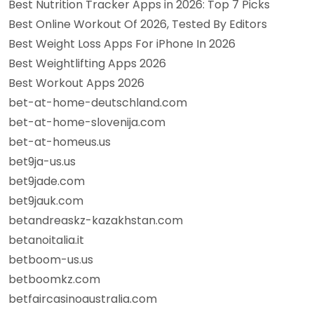
Best Nutrition Tracker Apps in 2026: Top 7 Picks
Best Online Workout Of 2026, Tested By Editors
Best Weight Loss Apps For iPhone In 2026
Best Weightlifting Apps 2026
Best Workout Apps 2026
bet-at-home-deutschland.com
bet-at-home-slovenija.com
bet-at-homeus.us
bet9ja-us.us
bet9jade.com
bet9jauk.com
betandreaskz-kazakhstan.com
betanoitalia.it
betboom-us.us
betboomkz.com
betfaircasinoaustralia.com