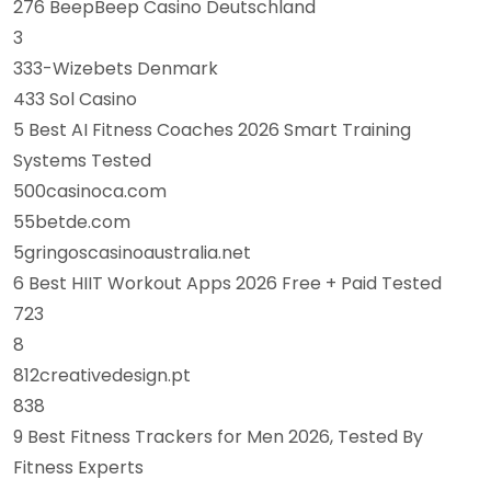
276 BeepBeep Casino Deutschland
3
333-Wizebets Denmark
433 Sol Casino
5 Best AI Fitness Coaches 2026 Smart Training
Systems Tested
500casinoca.com
55betde.com
5gringoscasinoaustralia.net
6 Best HIIT Workout Apps 2026 Free + Paid Tested
723
8
812creativedesign.pt
838
9 Best Fitness Trackers for Men 2026, Tested By
Fitness Experts