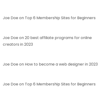
Joe Doe
on
Top 6 Membership Sites for Beginners
Joe Doe
on
20 best affiliate programs for online
creators in 2023
Joe Doe
on
How to become a web designer in 2023
Joe Doe
on
Top 6 Membership Sites for Beginners