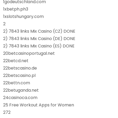
1godeutschland.com
1xbetph.ph3
1xslotshungary.com
2
2) 7843 links Mix Casino (CZ) DONE
2) 7843 links Mix Casino (DE) DONE
2) 7843 links Mix Casino (ES) DONE
20betcasinoportugal.net
22betcd.net
22betscasino.de
22betscasino.pl
22bettn.com
22betuganda.net
24casinoca.com
25 Free Workout Apps for Women
272