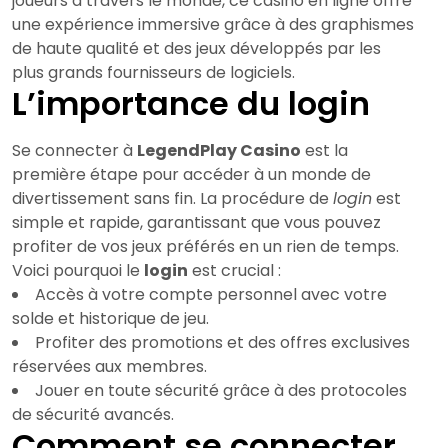
joueurs à travers le monde, ce casino en ligne offre
une expérience immersive grâce à des graphismes
de haute qualité et des jeux développés par les
plus grands fournisseurs de logiciels.
L’importance du login
Se connecter à
LegendPlay Casino
est la
première étape pour accéder à un monde de
divertissement sans fin. La procédure de
login
est
simple et rapide, garantissant que vous pouvez
profiter de vos jeux préférés en un rien de temps.
Voici pourquoi le
login
est crucial :
Accès à votre compte personnel avec votre
solde et historique de jeu.
Profiter des promotions et des offres exclusives
réservées aux membres.
Jouer en toute sécurité grâce à des protocoles
de sécurité avancés.
Comment se connecter