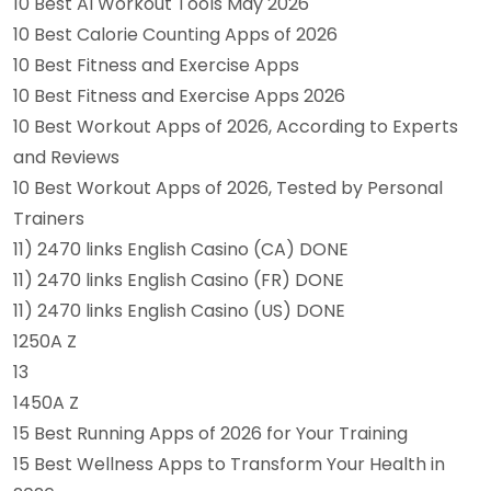
10 Best AI Workout Tools May 2026
10 Best Calorie Counting Apps of 2026
10 Best Fitness and Exercise Apps
10 Best Fitness and Exercise Apps 2026
10 Best Workout Apps of 2026, According to Experts
and Reviews
10 Best Workout Apps of 2026, Tested by Personal
Trainers
11) 2470 links English Casino (CA) DONE
11) 2470 links English Casino (FR) DONE
11) 2470 links English Casino (US) DONE
1250A Z
13
1450A Z
15 Best Running Apps of 2026 for Your Training
15 Best Wellness Apps to Transform Your Health in