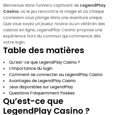
Bienvenue dans l’univers captivant de
LegendPlay
Casino
, où le jeu rencontre la magie et où chaque
connexion vous plonge dans une aventure unique.
Que vous soyez un joueur novice ou un vétéran des
casinos en ligne,
LegendPlay Casino
propose une
expérience hors du commun qui commence dès
votre login.
Table des matières
Qu’est-ce que LegendPlay Casino ?
L’importance du login
Comment se connecter au LegendPlay Casino
Avantages de LegendPlay Casino
Jeux disponibles sur LegendPlay
Questions Fréquemment Posées
Qu’est-ce que
LegendPlay Casino ?