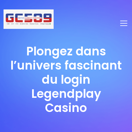
Plongez dans
l’univers fascinant
du login
Legendplay
Casino