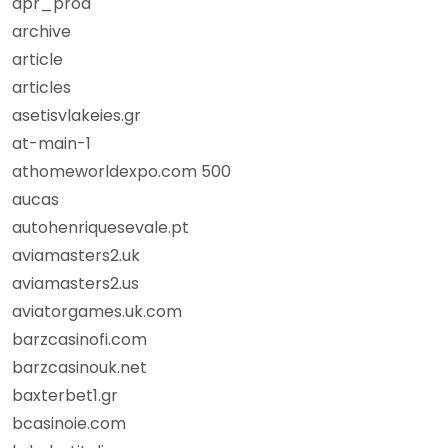
apr_prod
archive
article
articles
asetisvlakeies.gr
at-main-1
athomeworldexpo.com 500
aucas
autohenriquesevale.pt
aviamasters2.uk
aviamasters2.us
aviatorgames.uk.com
barzcasinofi.com
barzcasinouk.net
baxterbet1.gr
bcasinoie.com