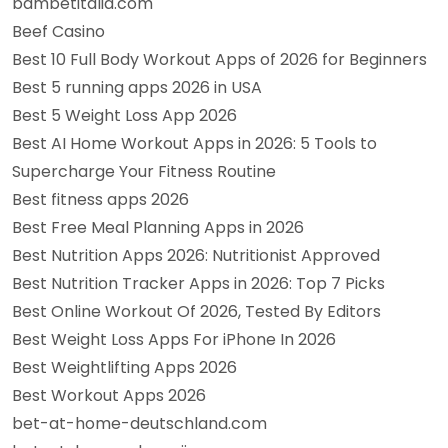
bdmbetitalia.com
Beef Casino
Best 10 Full Body Workout Apps of 2026 for Beginners
Best 5 running apps 2026 in USA
Best 5 Weight Loss App 2026
Best AI Home Workout Apps in 2026: 5 Tools to
Supercharge Your Fitness Routine
Best fitness apps 2026
Best Free Meal Planning Apps in 2026
Best Nutrition Apps 2026: Nutritionist Approved
Best Nutrition Tracker Apps in 2026: Top 7 Picks
Best Online Workout Of 2026, Tested By Editors
Best Weight Loss Apps For iPhone In 2026
Best Weightlifting Apps 2026
Best Workout Apps 2026
bet-at-home-deutschland.com