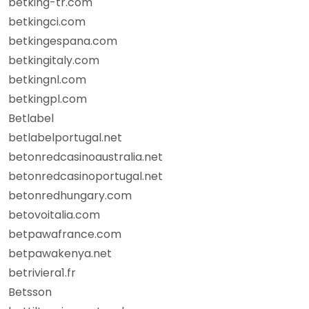
betking-tr.com
betkingci.com
betkingespana.com
betkingitaly.com
betkingnl.com
betkingpl.com
Betlabel
betlabelportugal.net
betonredcasinoaustralia.net
betonredcasinoportugal.net
betonredhungary.com
betovoitalia.com
betpawafrance.com
betpawakenya.net
betriviera1.fr
Betsson