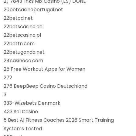
2) 7843 links Mix Casino (ES) DONE
20betcasinoportugal.net
22betcd.net
22betscasino.de
22betscasino.pl
22bettn.com
22betuganda.net
24casinoca.com
25 Free Workout Apps for Women
272
276 BeepBeep Casino Deutschland
3
333-Wizebets Denmark
433 Sol Casino
5 Best AI Fitness Coaches 2026 Smart Training
Systems Tested