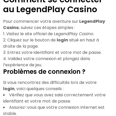
au LegendPlay Casino
Pour commencer votre aventure sur
LegendPlay
Casino
, suivez ces étapes simples :
Visitez le site officiel de
LegendPlay Casino
.
Cliquez sur le bouton de
login
situé en haut à
droite de la page.
Entrez votre identifiant et votre mot de passe.
Validez votre connexion et plongez dans
l’expérience de jeu.
Problèmes de connexion ?
Si vous rencontrez des difficultés lors de votre
login
, voici quelques conseils :
Vérifiez que vous avez saisi correctement votre
identifiant et votre mot de passe.
Assurez-vous que votre connexion Internet est
stable.