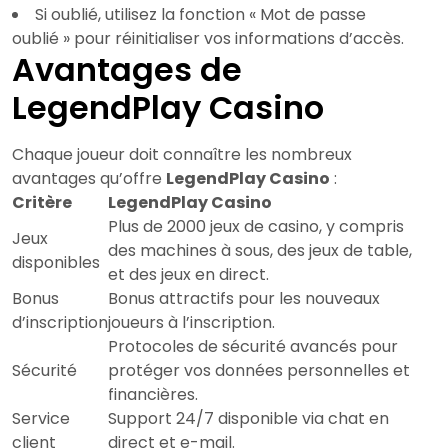
Si oublié, utilisez la fonction « Mot de passe
oublié » pour réinitialiser vos informations d’accès.
Avantages de
LegendPlay Casino
Chaque joueur doit connaître les nombreux
avantages qu’offre
LegendPlay Casino
:
Critère
LegendPlay Casino
Plus de 2000 jeux de casino, y compris
Jeux
des machines à sous, des jeux de table,
disponibles
et des jeux en direct.
Bonus
Bonus attractifs pour les nouveaux
d’inscription
joueurs à l’inscription.
Protocoles de sécurité avancés pour
Sécurité
protéger vos données personnelles et
financières.
Service
Support 24/7 disponible via chat en
client
direct et e-mail.