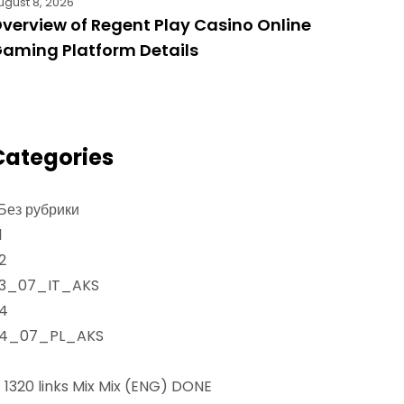
ugust 8, 2026
verview of Regent Play Casino Online
aming Platform Details
Categories
 Без рубрики
1
2
3_07_IT_AKS
4
4_07_PL_AKS
) 1320 links Mix Mix (ENG) DONE