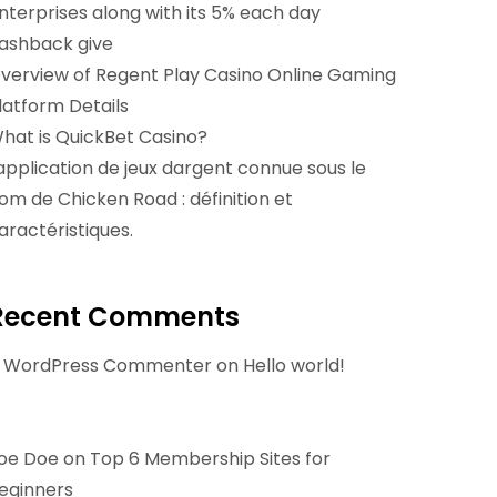
nterprises along with its 5% each day
ashback give
verview of Regent Play Casino Online Gaming
latform Details
hat is QuickBet Casino?
application de jeux dargent connue sous le
om de Chicken Road : définition et
aractéristiques.
Recent Comments
 WordPress Commenter
on
Hello world!
oe Doe
on
Top 6 Membership Sites for
eginners