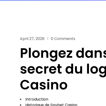
April 27, 2026
0 Comments
Plongez dans
secret du lo
Casino
Introduction
Historique de Spybet Casino