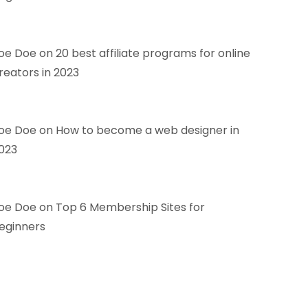
oe Doe
on
20 best affiliate programs for online
reators in 2023
oe Doe
on
How to become a web designer in
023
oe Doe
on
Top 6 Membership Sites for
eginners