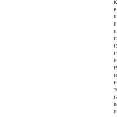
1
P
1
1
1
1
1
1
1
1
H
1
2
1
1
1