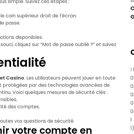
us simple. Suivez ces étapes :
A
O
e coin supérieur droit de l’écran.
G
de passe.
otions disponibles.
ouci, cliquez sur “Mot de passe oublié ?” et suivez
entialité
!
et Casino
. Les utilisateurs peuvent jouer en toute
0
nt protégées par des technologies avancées de
0
inu. Voici quelques mesures de sécurité clés :
0
nsibles.
0
urité des comptes.
0
1
outes vos questions de sécurité.
ir votre compte en
1