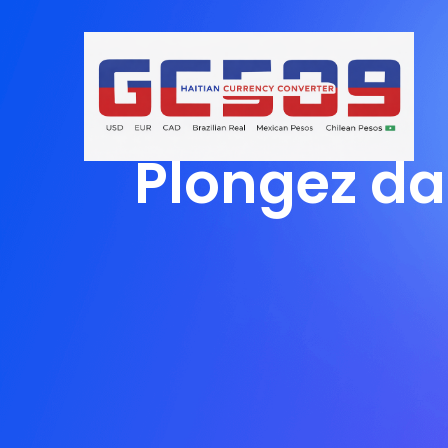
Plongez dan