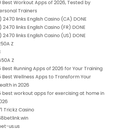
0 Best Workout Apps of 2026, Tested by
ersonal Trainers
1) 2470 links English Casino (CA) DONE
1) 2470 links English Casino (FR) DONE
1) 2470 links English Casino (US) DONE
250A Z
3
450A Z
5 Best Running Apps of 2026 for Your Training
5 Best Wellness Apps to Transform Your
ealth in 2026
5 best workout apps for exercising at home in
026
71 Trickz Casino
88betlink.win
bet-us.us