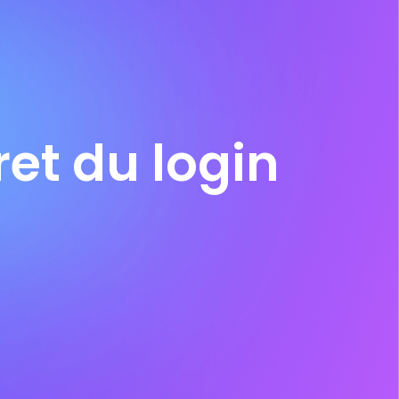
ret du login