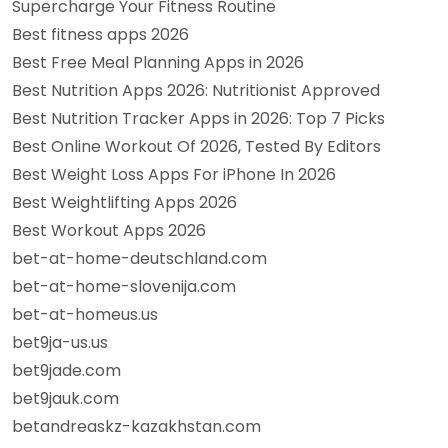
Supercharge Your Fitness Routine
Best fitness apps 2026
Best Free Meal Planning Apps in 2026
Best Nutrition Apps 2026: Nutritionist Approved
Best Nutrition Tracker Apps in 2026: Top 7 Picks
Best Online Workout Of 2026, Tested By Editors
Best Weight Loss Apps For iPhone In 2026
Best Weightlifting Apps 2026
Best Workout Apps 2026
bet-at-home-deutschland.com
bet-at-home-slovenija.com
bet-at-homeus.us
bet9ja-us.us
bet9jade.com
bet9jauk.com
betandreaskz-kazakhstan.com