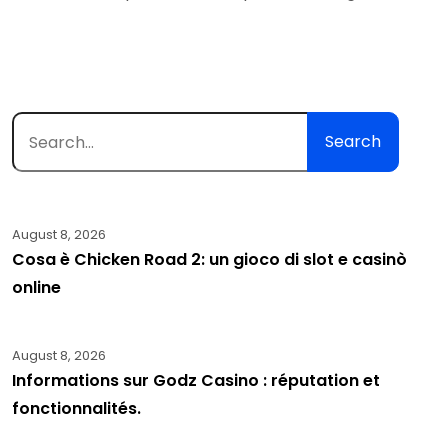
Search
August 8, 2026
Cosa è Chicken Road 2: un gioco di slot e casinò
online
August 8, 2026
Informations sur Godz Casino : réputation et
fonctionnalités.