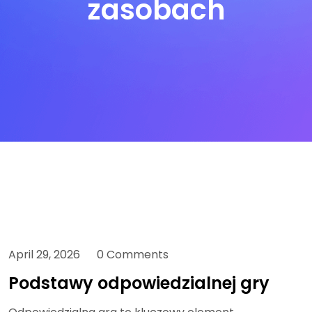
zasobach
April 29, 2026
0 Comments
Podstawy odpowiedzialnej gry