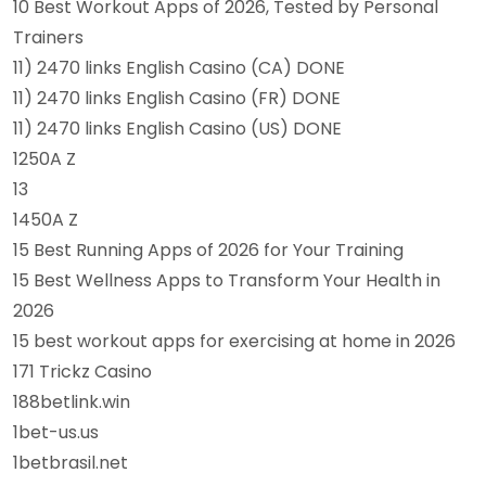
10 Best Workout Apps of 2026, Tested by Personal
Trainers
11) 2470 links English Casino (CA) DONE
11) 2470 links English Casino (FR) DONE
11) 2470 links English Casino (US) DONE
1250A Z
13
1450A Z
15 Best Running Apps of 2026 for Your Training
15 Best Wellness Apps to Transform Your Health in
2026
15 best workout apps for exercising at home in 2026
171 Trickz Casino
188betlink.win
1bet-us.us
1betbrasil.net