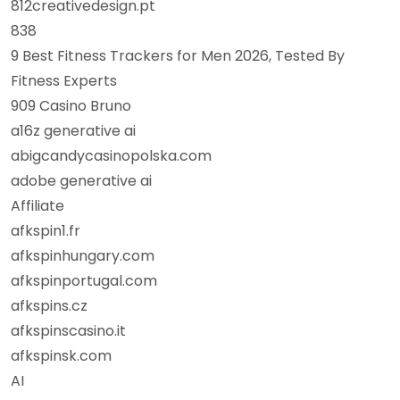
812creativedesign.pt
838
9 Best Fitness Trackers for Men 2026, Tested By
Fitness Experts
909 Casino Bruno
a16z generative ai
abigcandycasinopolska.com
adobe generative ai
Affiliate
afkspin1.fr
afkspinhungary.com
afkspinportugal.com
afkspins.cz
afkspinscasino.it
afkspinsk.com
AI