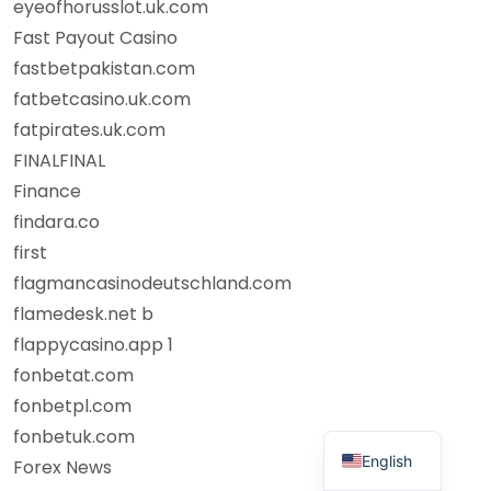
eyeofhorusslot.uk.com
Fast Payout Casino
fastbetpakistan.com
fatbetcasino.uk.com
fatpirates.uk.com
FINALFINAL
Finance
findara.co
first
flagmancasinodeutschland.com
flamedesk.net b
flappycasino.app 1
fonbetat.com
fonbetpl.com
fonbetuk.com
English
Forex News