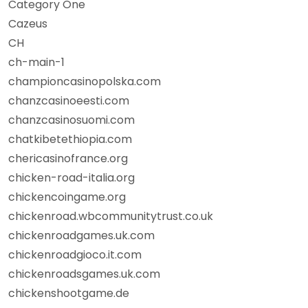
Category One
Cazeus
CH
ch-main-1
championcasinopolska.com
chanzcasinoeesti.com
chanzcasinosuomi.com
chatkibetethiopia.com
chericasinofrance.org
chicken-road-italia.org
chickencoingame.org
chickenroad.wbcommunitytrust.co.uk
chickenroadgames.uk.com
chickenroadgioco.it.com
chickenroadsgames.uk.com
chickenshootgame.de