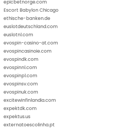
epicbetnorge.com
Escort Babylon Chicago
ethische-banken.de
euslotdeutschland.com
euslotnl.com
evospin-casino-at.com
evospincasinoie.com
evospindk.com
evospinnl.com
evospinpl.com
evospinsv.com
evospinuk.com
excitewinfinlandia.com
expektdk.com
expektus.us
externatoescolinha.pt