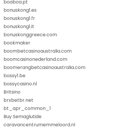
boaboa.pt
bonuskong1.es
bonuskong1.fr
bonuskong1.it
bonuskonggreece.com
bookmaker
boombetcasinoaustralia.com
boomcasinonederland.com
boomerangbetcasinoaustralia.com
bossy1.be
bossycasino.nl
Britsino
brxbetbr.net
bt_apr_common_1
Buy Semaglutide
caravancentrumemmeloord.nl