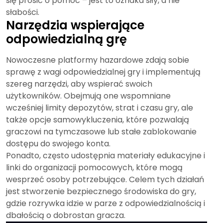
się prosić o pomoc – jest to oznaka siły, a nie
słabości.
Narzędzia wspierające
odpowiedzialną grę
Nowoczesne platformy hazardowe zdają sobie
sprawę z wagi odpowiedzialnej gry i implementują
szereg narzędzi, aby wspierać swoich
użytkowników. Obejmują one wspomniane
wcześniej limity depozytów, strat i czasu gry, ale
także opcje samowykluczenia, które pozwalają
graczowi na tymczasowe lub stałe zablokowanie
dostępu do swojego konta.
Ponadto, często udostępnia materiały edukacyjne i
linki do organizacji pomocowych, które mogą
wesprzeć osoby potrzebujące. Celem tych działań
jest stworzenie bezpiecznego środowiska do gry,
gdzie rozrywka idzie w parze z odpowiedzialnością i
dbałością o dobrostan gracza.