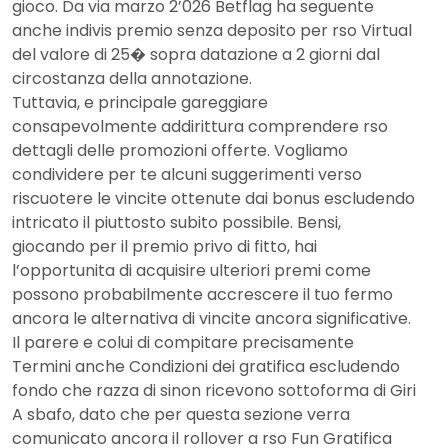
gioco. Da via marzo 2’026 Betflag ha seguente
anche indivis premio senza deposito per rso Virtual
del valore di 25� sopra datazione a 2 giorni dal
circostanza della annotazione.
Tuttavia, e principale gareggiare
consapevolmente addirittura comprendere rso
dettagli delle promozioni offerte. Vogliamo
condividere per te alcuni suggerimenti verso
riscuotere le vincite ottenute dai bonus escludendo
intricato il piuttosto subito possibile. Bensi,
giocando per il premio privo di fitto, hai
l’opportunita di acquisire ulteriori premi come
possono probabilmente accrescere il tuo fermo
ancora le alternativa di vincite ancora significative.
Il parere e colui di compitare precisamente
Termini anche Condizioni dei gratifica escludendo
fondo che razza di sinon ricevono sottoforma di Giri
A sbafo, dato che per questa sezione verra
comunicato ancora il rollover a rso Fun Gratifica