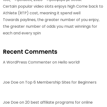
Certain popular video slots enjoys high Come back to
Athlete (RTP) cost, meaning it spend well
Towards paylines, the greater number of you enjoy,
the greater number of odds you must winnings for
each and every spin
Recent Comments
A WordPress Commenter
on
Hello world!
Joe Doe
on
Top 6 Membership Sites for Beginners
Joe Doe
on
20 best affiliate programs for online