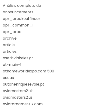
Análisis completo de
announcements
apr_breakoutfinder
apr_common_1
apr_prod
archive
article
articles
asetisvlakeies.gr
at-main-1
athomeworldexpo.com 500
aucas
autohenriquesevale.pt
aviamasters2.uk
aviamasters2.us
aviatorgames.uk.com