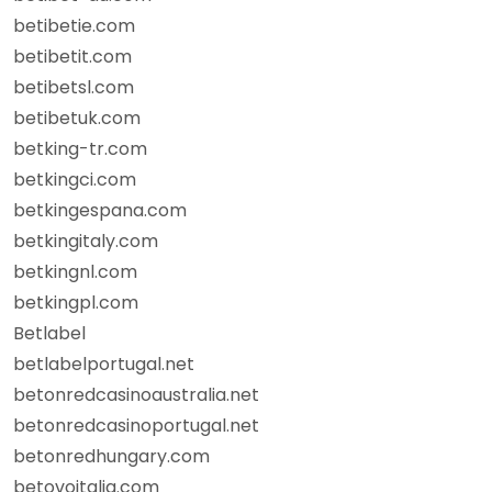
betibetie.com
betibetit.com
betibetsl.com
betibetuk.com
betking-tr.com
betkingci.com
betkingespana.com
betkingitaly.com
betkingnl.com
betkingpl.com
Betlabel
betlabelportugal.net
betonredcasinoaustralia.net
betonredcasinoportugal.net
betonredhungary.com
betovoitalia.com