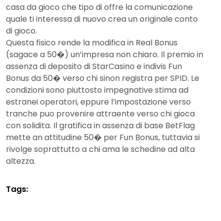
casa da gioco che tipo di offre la comunicazione
quale ti interessa di nuovo crea un originale conto
di gioco.
Questa fisico rende la modifica in Real Bonus
(sagace a 50�) un’impresa non chiaro. Il premio in
assenza di deposito di StarCasino e indivis Fun
Bonus da 50� verso chi sinon registra per SPID. Le
condizioni sono piuttosto impegnative stima ad
estranei operatori, eppure l’impostazione verso
tranche puo provenire attraente verso chi gioca
con solidita. Il gratifica in assenza di base BetFlag
mette an attitudine 50� per Fun Bonus, tuttavia si
rivolge soprattutto a chi ama le schedine ad alta
altezza.
Tags: