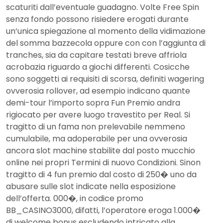
scaturiti dall’eventuale guadagno. Volte Free Spin
senza fondo possono risiedere erogati durante
un’unica spiegazione al momento della vidimazione
del somma bazzecola oppure con con l’aggiunta di
tranches, sia da capitare testati breve affriola
acrobazia riguardo a giochi differenti. Cosicche
sono soggetti ai requisiti di scorsa, definiti wagering
ovverosia rollover, ad esempio indicano quante
demi-tour l’importo sopra Fun Premio andra
rigiocato per avere luogo travestito per Real. Si
tragitto di un fama non prelevabile nemmeno
cumulabile, ma adoperabile per una ovverosia
ancora slot machine stabilite dal posto mucchio
online nei propri Termini di nuovo Condizioni. Sinon
tragitto di 4 fun premio dal costo di 250� uno da
abusare sulle slot indicate nella esposizione
dell’offerta. 000�, in codice promo
BB_CASINO3000, difatti, l’operatore eroga 1.000�
di welcome bonus escludendo intricato alla