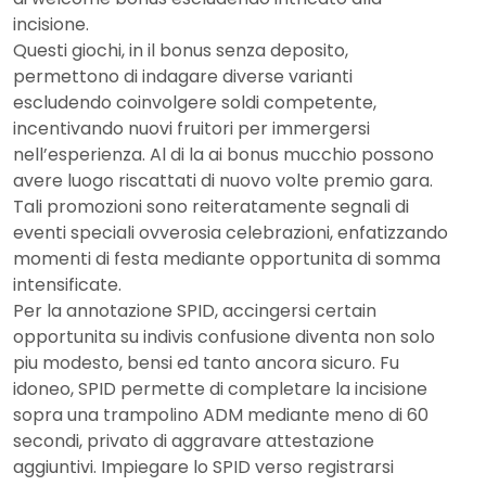
incisione.
Questi giochi, in il bonus senza deposito,
permettono di indagare diverse varianti
escludendo coinvolgere soldi competente,
incentivando nuovi fruitori per immergersi
nell’esperienza. Al di la ai bonus mucchio possono
avere luogo riscattati di nuovo volte premio gara.
Tali promozioni sono reiteratamente segnali di
eventi speciali ovverosia celebrazioni, enfatizzando
momenti di festa mediante opportunita di somma
intensificate.
Per la annotazione SPID, accingersi certain
opportunita su indivis confusione diventa non solo
piu modesto, bensi ed tanto ancora sicuro. Fu
idoneo, SPID permette di completare la incisione
sopra una trampolino ADM mediante meno di 60
secondi, privato di aggravare attestazione
aggiuntivi. Impiegare lo SPID verso registrarsi