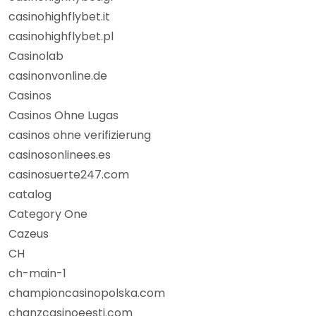
casinohighflybet.it
casinohighflybet.pl
Casinolab
casinonvonline.de
Casinos
Casinos Ohne Lugas
casinos ohne verifizierung
casinosonlinees.es
casinosuerte247.com
catalog
Category One
Cazeus
CH
ch-main-1
championcasinopolska.com
chanzcasinoeesti.com