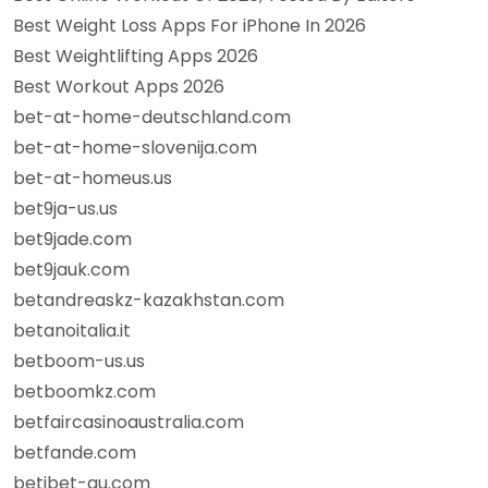
Best Weight Loss Apps For iPhone In 2026
Best Weightlifting Apps 2026
Best Workout Apps 2026
bet-at-home-deutschland.com
bet-at-home-slovenija.com
bet-at-homeus.us
bet9ja-us.us
bet9jade.com
bet9jauk.com
betandreaskz-kazakhstan.com
betanoitalia.it
betboom-us.us
betboomkz.com
betfaircasinoaustralia.com
betfande.com
betibet-au.com