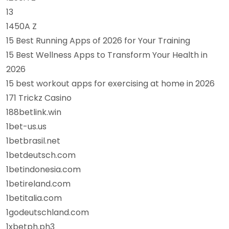
13
1450A Z
15 Best Running Apps of 2026 for Your Training
15 Best Wellness Apps to Transform Your Health in
2026
15 best workout apps for exercising at home in 2026
171 Trickz Casino
188betlink.win
1bet-us.us
1betbrasil.net
1betdeutsch.com
1betindonesia.com
1betireland.com
1betitalia.com
1godeutschland.com
1xbetph.ph3