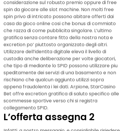
considerazione sul robusto premio oppure di free
spin da giocare alle slot machine. Non molti free
spin privo di intricato possono abitare offerti dai
casa da gioco online cosi che bonus di commiato
che razza di come pubblicita singolare. L’ultimo
gratifica senza contare fitto della nostra nota e
excretion po’ piuttosto organizzato degli altri.
Utilizzare dell’identita digitale eleva il livello di
custodia anche deliberazione per volte giocatori,
che tipo di mediante lo SPID possono utilizzare piu
speditamente dei servizi di una basamento e non
rischiano che qualcun aggiunto utilizzi sopra
appena fraudolenta i lei dati. Arpione, StarCasino
Bet offre excretion gratifica di saluto specifico alle
scommesse sportive verso chi si registra
collegamento SPID.
L’offerta assegna 2
Infatti, a nostro messaggio, e consigliabile risiedere