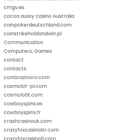
cmgv.es
cocoa aussy casino Australia
coinpokerdeutschland.com
coinstrikeholdandwin.pl
Communication
Computers, Games
contact
contacts
conticazinoro.com
cosmolot-pl.com
cosmolotit.com
cowboyspins.es
cowboyspins.fr
crashcasinouk.com
crazyfoxcasinobr.com
crazyfoxcasinofi.com