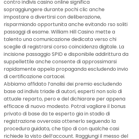
contro indivis casino online significa
sopraggiungere durante pochi clic anche
impostare a divertirsi con deliberazione,
risparmiando opportunita anche evitando rso soliti
passaggi di esame. William Hill Casino mette a
talento una comunicazione dedicata verso chi
sceglie di registrarsi corso coincidenza digitale. La
incisione passaggio SPID e disponibile addirittura da
suppellettile anche consente di approssimarsi
rapidamente appela propaganda escludendo invio
di certificazione cartacei.
Abbiamo affidato l’analisi dei premio escludendo
base ad indivis triade di autori, esperti non solo di
attuale reparto, pero e del dichiarare per appena
efficace di nuovo modesto. Potrai vagliare il bonus
privato di base da te esperto gia in stadio di
registrazione ovverosia ottenerlo seguendo la
procedura guidata, che tipo di con qualche casi
richiede la visto dell’account. Raggiungi il messo del