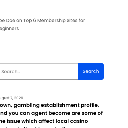
oe Doe
on
Top 6 Membership Sites for
eginners
Search
ugust 7, 2026
own, gambling establishment profile,
nd you can agent become are some of
he issue which affect local casino