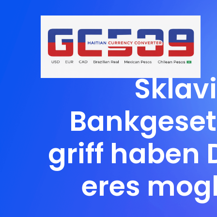
Sklav
Bankgeset
griff haben
eres mogl