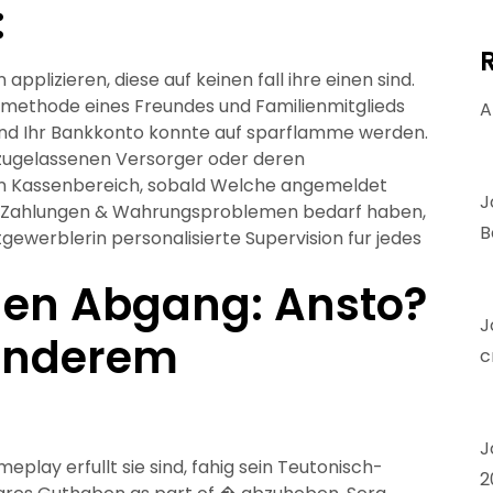
:
plizieren, diese auf keinen fall ihre einen sind.
gsmethode eines Freundes und Familienmitglieds
A
und Ihr Bankkonto konnte auf sparflamme werden.
r zugelassenen Versorger oder deren
en Kassenbereich, sobald Welche angemeldet
J
hin Zahlungen & Wahrungsproblemen bedarf haben,
B
ewerblerin personalisierte Supervision fur jedes
. den Abgang: Ansto?
J
 anderem
c
J
play erfullt sie sind, fahig sein Teutonisch-
2