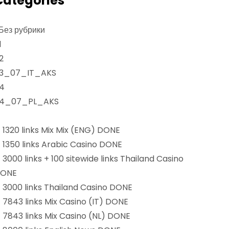
Categories
 Без рубрики
1
2
3_07_IT_AKS
4
4_07_PL_AKS
) 1320 links Mix Mix (ENG) DONE
) 1350 links Arabic Casino DONE
) 3000 links + 100 sitewide links Thailand Casino
ONE
) 3000 links Thailand Casino DONE
) 7843 links Mix Casino (IT) DONE
) 7843 links Mix Casino (NL) DONE