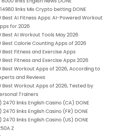
) 8000 links English News DONE
)14980 links Mix Crypto betting DONE
0 Best AI Fitness Apps: AI-Powered Workout
pps for 2026
0 Best AI Workout Tools May 2026
0 Best Calorie Counting Apps of 2026
0 Best Fitness and Exercise Apps
0 Best Fitness and Exercise Apps 2026
0 Best Workout Apps of 2026, According to
xperts and Reviews
0 Best Workout Apps of 2026, Tested by
ersonal Trainers
1) 2470 links English Casino (CA) DONE
1) 2470 links English Casino (FR) DONE
1) 2470 links English Casino (US) DONE
250A Z