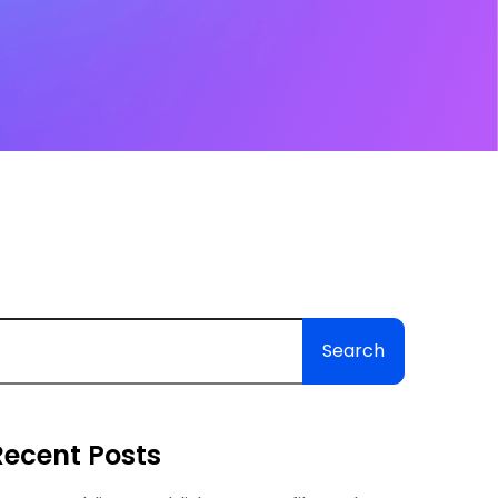
Search
Recent Posts