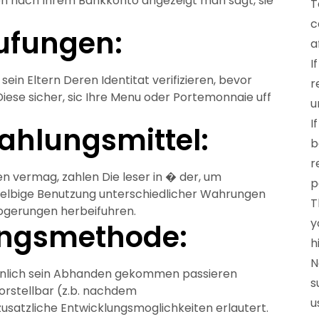
n nach Ihrem Bankkonto angezeigt man sagt, sie
T
c
rufungen:
a
I
ein Eltern Deren Identitat verifizieren, bevor
r
Diese sicher, sic Ihre Menu oder Portemonnaie uff
u
I
ahlungsmittel:
b
r
 vermag, zahlen Die leser in � der, um
p
elbige Benutzung unterschiedlicher Wahrungen
T
ogerungen herbeifuhren.
y
ungsmethode:
h
N
 ahnlich sein Abhanden gekommen passieren
s
vorstellbar (z.b. nachdem
u
satzliche Entwicklungsmoglichkeiten erlautert.