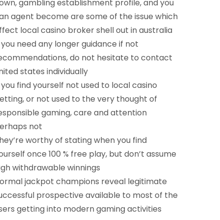
own, gambling establishment profile, and you
an agent become are some of the issue which
ffect local casino broker shell out in australia
f you need any longer guidance if not
ecommendations, do not hesitate to contact
nited states individually
f you find yourself not used to local casino
etting, or not used to the very thought of
esponsible gaming, care and attention
erhaps not
hey’re worthy of stating when you find
ourself once 100 % free play, but don’t assume
igh withdrawable winnings
ormal jackpot champions reveal legitimate
uccessful prospective available to most of the
sers getting into modern gaming activities