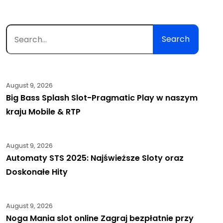
Search
August 9, 2026
Big Bass Splash Slot-Pragmatic Play w naszym
kraju Mobile & RTP
August 9, 2026
Automaty STS 2025: Najświeższe Sloty oraz
Doskonałe Hity
August 9, 2026
Noga Mania slot online Zagraj bezpłatnie przy