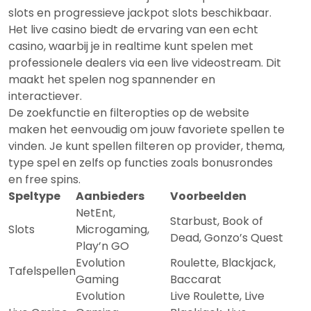
slots en progressieve jackpot slots beschikbaar.
Het live casino biedt de ervaring van een echt
casino, waarbij je in realtime kunt spelen met
professionele dealers via een live videostream. Dit
maakt het spelen nog spannender en
interactiever.
De zoekfunctie en filteropties op de website
maken het eenvoudig om jouw favoriete spellen te
vinden. Je kunt spellen filteren op provider, thema,
type spel en zelfs op functies zoals bonusrondes
en free spins.
Speltype
Aanbieders
Voorbeelden
NetEnt,
Starbust, Book of
Slots
Microgaming,
Dead, Gonzo’s Quest
Play’n GO
Evolution
Roulette, Blackjack,
Tafelspellen
Gaming
Baccarat
Evolution
Live Roulette, Live