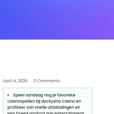
April 4, 2026
0 Comments
Speel vandaag nog je favoriete
casinospellen bij duckysino casino en
profiteer van snelle uitbetalingen en
een breed aanbod aan entertainment.