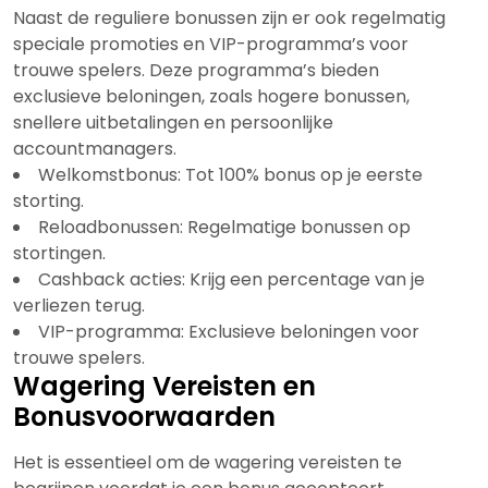
Naast de reguliere bonussen zijn er ook regelmatig
speciale promoties en VIP-programma’s voor
trouwe spelers. Deze programma’s bieden
exclusieve beloningen, zoals hogere bonussen,
snellere uitbetalingen en persoonlijke
accountmanagers.
Welkomstbonus: Tot 100% bonus op je eerste
storting.
Reloadbonussen: Regelmatige bonussen op
stortingen.
Cashback acties: Krijg een percentage van je
verliezen terug.
VIP-programma: Exclusieve beloningen voor
trouwe spelers.
Wagering Vereisten en
Bonusvoorwaarden
Het is essentieel om de wagering vereisten te