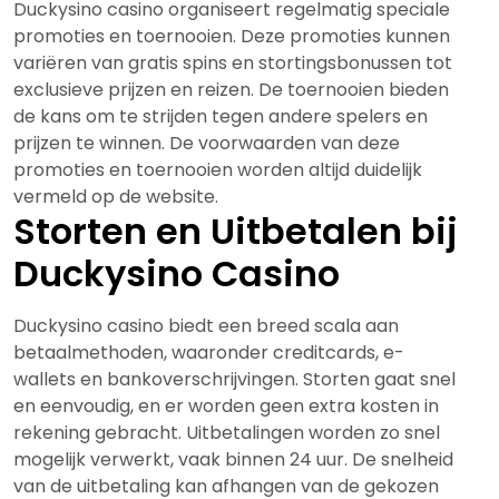
Duckysino casino organiseert regelmatig speciale
promoties en toernooien. Deze promoties kunnen
variëren van gratis spins en stortingsbonussen tot
exclusieve prijzen en reizen. De toernooien bieden
de kans om te strijden tegen andere spelers en
prijzen te winnen. De voorwaarden van deze
promoties en toernooien worden altijd duidelijk
vermeld op de website.
Storten en Uitbetalen bij
Duckysino Casino
Duckysino casino biedt een breed scala aan
betaalmethoden, waaronder creditcards, e-
wallets en bankoverschrijvingen. Storten gaat snel
en eenvoudig, en er worden geen extra kosten in
rekening gebracht. Uitbetalingen worden zo snel
mogelijk verwerkt, vaak binnen 24 uur. De snelheid
van de uitbetaling kan afhangen van de gekozen