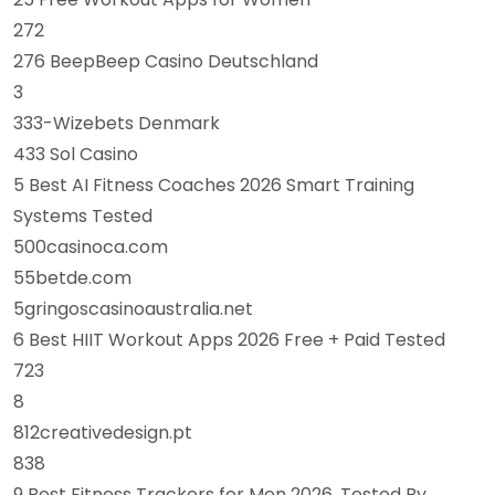
272
276 BeepBeep Casino Deutschland
3
333-Wizebets Denmark
433 Sol Casino
5 Best AI Fitness Coaches 2026 Smart Training
Systems Tested
500casinoca.com
55betde.com
5gringoscasinoaustralia.net
6 Best HIIT Workout Apps 2026 Free + Paid Tested
723
8
812creativedesign.pt
838
9 Best Fitness Trackers for Men 2026, Tested By