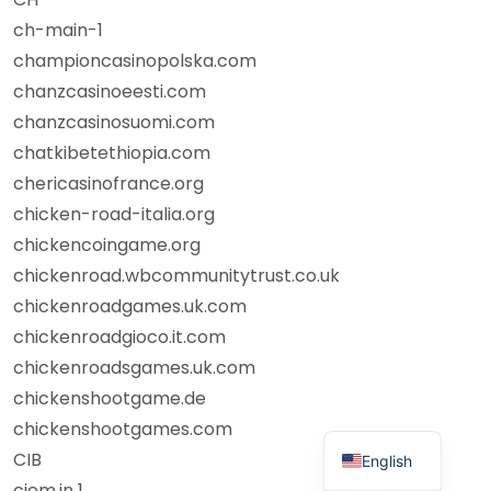
ch-main-1
championcasinopolska.com
chanzcasinoeesti.com
chanzcasinosuomi.com
chatkibetethiopia.com
chericasinofrance.org
chicken-road-italia.org
chickencoingame.org
chickenroad.wbcommunitytrust.co.uk
chickenroadgames.uk.com
chickenroadgioco.it.com
chickenroadsgames.uk.com
chickenshootgame.de
chickenshootgames.com
CIB
English
ciem.in 1