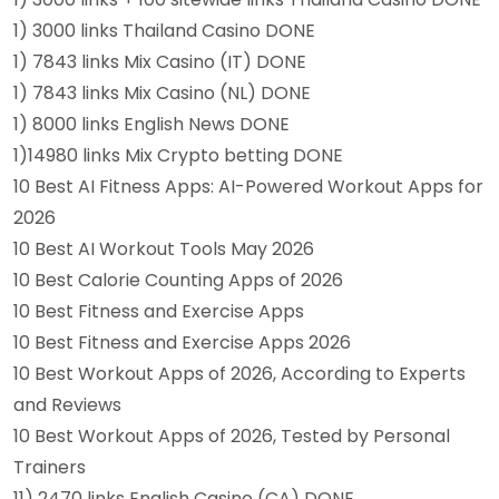
1) 3000 links Thailand Casino DONE
1) 7843 links Mix Casino (IT) DONE
1) 7843 links Mix Casino (NL) DONE
1) 8000 links English News DONE
1)14980 links Mix Crypto betting DONE
10 Best AI Fitness Apps: AI-Powered Workout Apps for
2026
10 Best AI Workout Tools May 2026
10 Best Calorie Counting Apps of 2026
10 Best Fitness and Exercise Apps
10 Best Fitness and Exercise Apps 2026
10 Best Workout Apps of 2026, According to Experts
and Reviews
10 Best Workout Apps of 2026, Tested by Personal
Trainers
11) 2470 links English Casino (CA) DONE