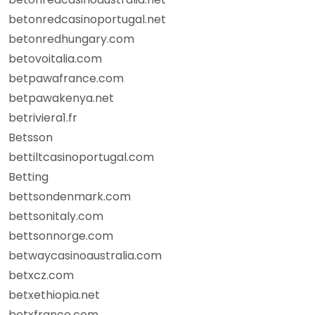
betonredcasinoportugal.net
betonredhungary.com
betovoitalia.com
betpawafrance.com
betpawakenya.net
betriviera1.fr
Betsson
bettiltcasinoportugal.com
Betting
bettsondenmark.com
bettsonitaly.com
bettsonnorge.com
betwaycasinoaustralia.com
betxcz.com
betxethiopia.net
betxfrance.com