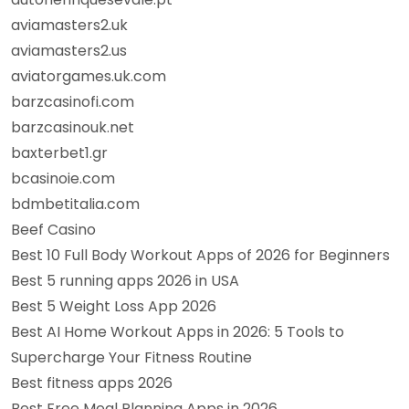
aviamasters2.uk
aviamasters2.us
aviatorgames.uk.com
barzcasinofi.com
barzcasinouk.net
baxterbet1.gr
bcasinoie.com
bdmbetitalia.com
Beef Casino
Best 10 Full Body Workout Apps of 2026 for Beginners
Best 5 running apps 2026 in USA
Best 5 Weight Loss App 2026
Best AI Home Workout Apps in 2026: 5 Tools to
Supercharge Your Fitness Routine
Best fitness apps 2026
Best Free Meal Planning Apps in 2026