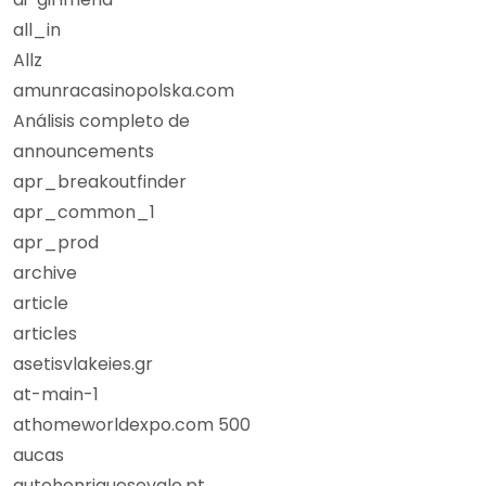
all_in
Allz
amunracasinopolska.com
Análisis completo de
announcements
apr_breakoutfinder
apr_common_1
apr_prod
archive
article
articles
asetisvlakeies.gr
at-main-1
athomeworldexpo.com 500
aucas
autohenriquesevale.pt