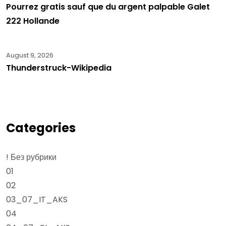
Pourrez gratis sauf que du argent palpable Galet
222 Hollande
August 9, 2026
Thunderstruck-Wikipedia
Categories
! Без рубрики
01
02
03_07_IT_AKS
04