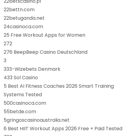
22betscasino.pl
22bettn.com
22betuganda.net
24casinoca.com
25 Free Workout Apps for Women
272
276 BeepBeep Casino Deutschland
3
333-Wizebets Denmark
433 Sol Casino
5 Best AI Fitness Coaches 2026 Smart Training
Systems Tested
500casinoca.com
55betde.com
5gringoscasinoaustralia.net
6 Best HIIT Workout Apps 2026 Free + Paid Tested