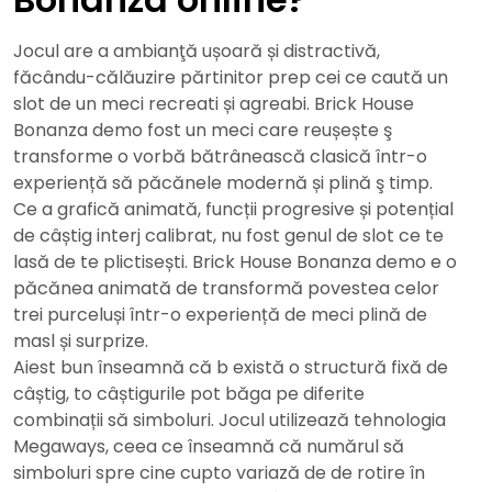
Jocul are a ambianţă ușoară și distractivă,
făcându-călăuzire părtinitor prep cei ce caută un
slot de un meci recreati și agreabi. Brick House
Bonanza demo fost un meci care reușește ş
transforme o vorbă bătrânească clasică într-o
experiență să păcănele modernă și plină ş timp.
Ce a grafică animată, funcții progresive și potențial
de câștig interj calibrat, nu fost genul de slot ce te
lasă de te plictisești. Brick House Bonanza demo e o
păcănea animată de transformă povestea celor
trei purceluși într-o experiență de meci plină de
masl și surprize.
Aiest bun înseamnă că b există o structură fixă de
câștig, to câștigurile pot băga pe diferite
combinații să simboluri. Jocul utilizează tehnologia
Megaways, ceea ce înseamnă că numărul să
simboluri spre cine cupto variază de de rotire în