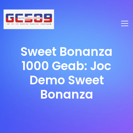
Sweet Bonanza
1000 Geab: Joc
Demo Sweet
Bonanza