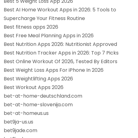
Best 5 Weight Loss App 2026
Best AI Home Workout Apps in 2026: 5 Tools to
Supercharge Your Fitness Routine
Best fitness apps 2026
Best Free Meal Planning Apps in 2026
Best Nutrition Apps 2026: Nutritionist Approved
Best Nutrition Tracker Apps in 2026: Top 7 Picks
Best Online Workout Of 2026, Tested By Editors
Best Weight Loss Apps For iPhone In 2026
Best Weightlifting Apps 2026
Best Workout Apps 2026
bet-at-home-deutschland.com
bet-at-home-slovenija.com
bet-at-homeus.us
bet9ja-us.us
bet9jade.com