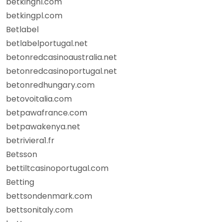
betkingnl.com
betkingpl.com
Betlabel
betlabelportugal.net
betonredcasinoaustralia.net
betonredcasinoportugal.net
betonredhungary.com
betovoitalia.com
betpawafrance.com
betpawakenya.net
betriviera1.fr
Betsson
bettiltcasinoportugal.com
Betting
bettsondenmark.com
bettsonitaly.com