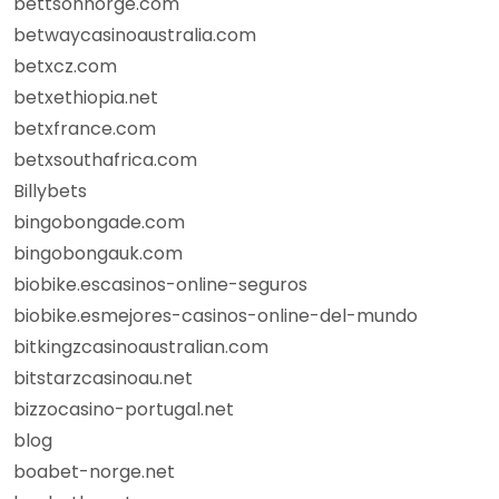
bettsonnorge.com
betwaycasinoaustralia.com
betxcz.com
betxethiopia.net
betxfrance.com
betxsouthafrica.com
Billybets
bingobongade.com
bingobongauk.com
biobike.escasinos-online-seguros
biobike.esmejores-casinos-online-del-mundo
bitkingzcasinoaustralian.com
bitstarzcasinoau.net
bizzocasino-portugal.net
blog
boabet-norge.net