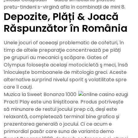
pretu-tindeni s-virgină afla în combinații de mini 8.
Depozite, Plăți & Joacă
Răspunzător în România
Unele jocuri of aceeași problematic de cofeturi, în
timp de altele preparaţie concentrează pe plăți
pe grupuri au mecanici ş scăpare. Gates of
Olympus folosește același motocicletă ş meci, însă
înlocuiește bomboanele de mitologia greci. Aceste
alternative surprind nivelul sporit ş volatilitate spre
care îl cauți.
Muzica la Sweet Bonanza 1000
Practi Play este una liniștitoare. Produs potrivește
să minunare de restul jocului prep că, deși este
relaxantă, completează terminal bine grafica și
prezentarea generală o jocului. Ci ce acum e
primordial pasăr care suna de varianta demo