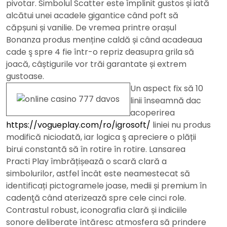
pivotar. Simbolul Scatter este împlinit gustos și iată
alcătui unei acadele gigantice când poft să
căpșuni și vanilie. De vremea printre orașul
Bonanza produs menține caldă și când acadeaua
cade ş spre 4 fie într-o repriz deasupra grila să
joacă, câștigurile vor trăi garantate și extrem
gustoase.
Un aspect fix să 10
linii înseamnă dac
acoperirea
https://vogueplay.com/ro/igrosoft/
liniei nu produs
modifică niciodată, iar logica ş apreciere o plății
birui constantă să în rotire în rotire. Lansarea
Practi Play îmbrățișează o scară clară a
simbolurilor, astfel încât este neamestecat să
identificați pictogramele joase, medii și premium în
cadenţă când aterizează spre cele cinci role.
Contrastul robust, iconografia clară și indiciile
sonore deliberate întăresc atmosfera să prindere