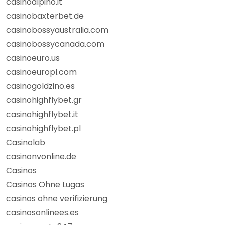
casinoalpino.it
casinobaxterbet.de
casinobossyaustralia.com
casinobossycanada.com
casinoeuro.us
casinoeuropl.com
casinogoldzino.es
casinohighflybet.gr
casinohighflybet.it
casinohighflybet.pl
Casinolab
casinonvonline.de
Casinos
Casinos Ohne Lugas
casinos ohne verifizierung
casinosonlinees.es