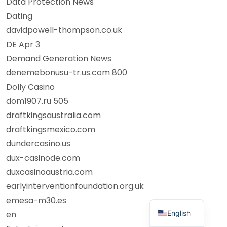
Data Protection News
Dating
davidpowell-thompson.co.uk
DE Apr 3
Demand Generation News
denemebonusu-tr.us.com 800
Dolly Casino
dom1907.ru 505
draftkingsaustralia.com
draftkingsmexico.com
dundercasino.us
dux-casinode.com
duxcasinoaustria.com
earlyinterventionfoundation.org.uk
emesa-m30.es
English
en