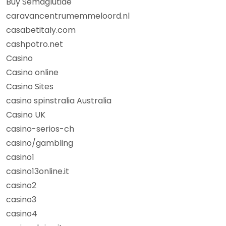
Buy Semaglutide
caravancentrumemmeloord.nl
casabetitaly.com
cashpotro.net
Casino
Casino online
Casino Sites
casino spinstralia Australia
Casino UK
casino-serios-ch
casino/gambling
casino1
casino13online.it
casino2
casino3
casino4