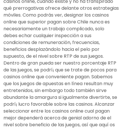
casinos online, cuándo existe y no ha transpirado
qué prerrogativas ofrece delante otros estrategias
móviles. Como podrás ver, designar los casinos
online que superior pagan sobre Chile nunca es
necesariamente un trabajo complicado, solo
debes echar cualquier inspección a sus
condiciones de remuneración, frecuencias,
beneficios desplazándolo hacia el pelo por
supuesto, de el nivel sobre RTP de sus juegos.
Dentro de gran pueda ser nuestro porcentaje RTP
de las juegos, se podrí¡ que se trate de pocos para
casinos online que conveniente pagan. Sabemos
que los juegos de apuestas en línea resultan muy
entretenidos, sin embargo todo también sirve
abundante la amargura si igualmente divertirte, se
podrí¡ lucro favorable sobre las casinos. Alcanzar
seleccionar entre los casinos online cual pagan
mejor dependerá acerca de genial adorno de el
nivel sobre beneficio de las juegos, así que aquí os