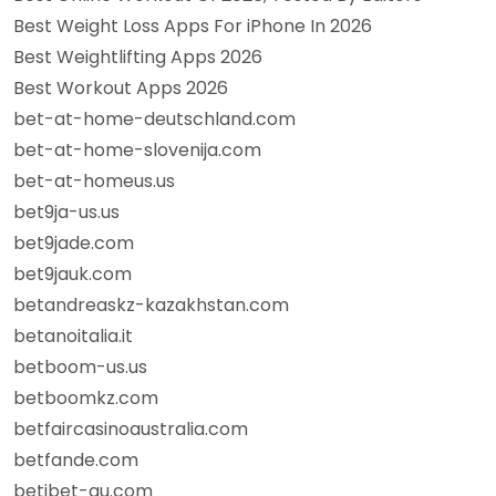
Best Weight Loss Apps For iPhone In 2026
Best Weightlifting Apps 2026
Best Workout Apps 2026
bet-at-home-deutschland.com
bet-at-home-slovenija.com
bet-at-homeus.us
bet9ja-us.us
bet9jade.com
bet9jauk.com
betandreaskz-kazakhstan.com
betanoitalia.it
betboom-us.us
betboomkz.com
betfaircasinoaustralia.com
betfande.com
betibet-au.com