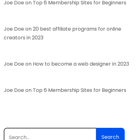
Joe Doe
on
Top 6 Membership Sites for Beginners
Joe Doe
on
20 best affiliate programs for online
creators in 2023
Joe Doe
on
How to become a web designer in 2023
Joe Doe
on
Top 6 Membership Sites for Beginners
Search