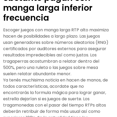
manga larga inferior
frecuencia
Escoger juegos con manga larga RTP alto maximiza
hacen de posibilidades a largo plazo. Las juegos
usan generadores sobre números aleatorios (RNG)
certificados por auditores externos para asegurar
resultados impredecibles así­ como justos. Los
tragaperras acostumbran a relatar dentro del
500%, pero una ruleta o las juegos sobre mesa
suelen relatar abundante menor.
Ya tenés muchisima noticia en hacen de manos, de
todos características, acordate que no
encontrarás la formula mágica para lograr ganar,
estrella dejarían si es juegos de suerte. Los
tragamonedas con el pasar del tiempo RTPs altos
deberán retribuir de forma más usual así­ como