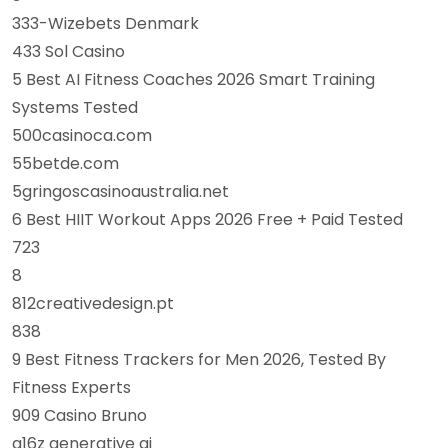
333-Wizebets Denmark
433 Sol Casino
5 Best AI Fitness Coaches 2026 Smart Training
Systems Tested
500casinoca.com
55betde.com
5gringoscasinoaustralia.net
6 Best HIIT Workout Apps 2026 Free + Paid Tested
723
8
812creativedesign.pt
838
9 Best Fitness Trackers for Men 2026, Tested By
Fitness Experts
909 Casino Bruno
a16z generative ai