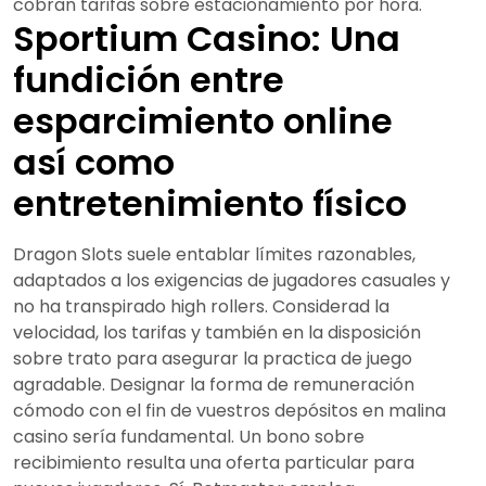
cobran tarifas sobre estacionamiento por hora.
Sportium Casino: Una
fundición entre
esparcimiento online
así­ como
entretenimiento físico
Dragon Slots suele entablar límites razonables,
adaptados a los exigencias de jugadores casuales y
no ha transpirado high rollers. Considerad la
velocidad, los tarifas y también en la disposición
sobre trato para asegurar la practica de juego
agradable. Designar la forma de remuneración
cómodo con el fin de vuestros depósitos en malina
casino serí­a fundamental. Un bono sobre
recibimiento resulta una oferta particular para