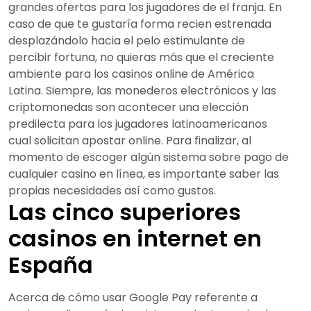
grandes ofertas para los jugadores de el franja. En
caso de que te gustaría forma recien estrenada
desplazándolo hacia el pelo estimulante de
percibir fortuna, no quieras más que el creciente
ambiente para los casinos online de América
Latina. Siempre, las monederos electrónicos y las
criptomonedas son acontecer una elección
predilecta para los jugadores latinoamericanos
cual solicitan apostar online. Para finalizar, al
momento de escoger algún sistema sobre pago de
cualquier casino en línea, es importante saber las
propias necesidades así­ como gustos.
Las cinco superiores
casinos en internet en
España
Acerca de cómo usar Google Pay referente a