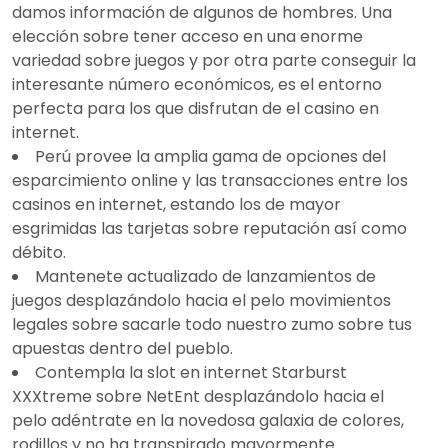
damos información de algunos de hombres. Una
elección sobre tener acceso en una enorme
variedad sobre juegos y por otra parte conseguir la
interesante número económicos, es el entorno
perfecta para los que disfrutan de el casino en
internet.
Perú provee la amplia gama de opciones del
esparcimiento online y las transacciones entre los
casinos en internet, estando los de mayor
esgrimidas las tarjetas sobre reputación así­ como
débito.
Mantenete actualizado de lanzamientos de
juegos desplazándolo hacia el pelo movimientos
legales sobre sacarle todo nuestro zumo sobre tus
apuestas dentro del pueblo.
Contempla la slot en internet Starburst
XXXtreme sobre NetEnt desplazándolo hacia el
pelo adéntrate en la novedosa galaxia de colores,
rodillos y no ha transpirado mayormente.