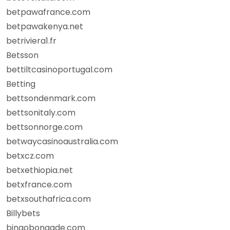
betpawafrance.com
betpawakenya.net
betriviera1.fr
Betsson
bettiltcasinoportugal.com
Betting
bettsondenmark.com
bettsonitaly.com
bettsonnorge.com
betwaycasinoaustralia.com
betxcz.com
betxethiopia.net
betxfrance.com
betxsouthafrica.com
Billybets
bingobongade.com