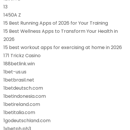
13
1450A Z
15 Best Running Apps of 2026 for Your Training
15 Best Wellness Apps to Transform Your Health in
2026
15 best workout apps for exercising at home in 2026
171 Trickz Casino
188betlink.win
1bet-us.us
1betbrasil.net
1betdeutsch.com
1betindonesia.com
1betireland.com
1betitalia.com
1godeutschland.com
1xbetph.ph3