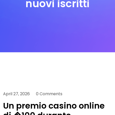
nuovi iscritti
April 27, 2026
0 Comments
Un premio casino online