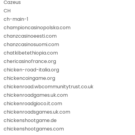
Cazeus
CH
ch-main-1
championcasinopolska.com
chanzcasinoeesti.com
chanzcasinosuomi.com
chatkibetethiopia.com
chericasinofrance.org
chicken-road-italia.org
chickencoingame.org
chickenroad.wbcommunitytrust.co.uk
chickenroadgames.uk.com
chickenroadgioco.it.com
chickenroadsgames.uk.com
chickenshootgame.de
chickenshootgames.com