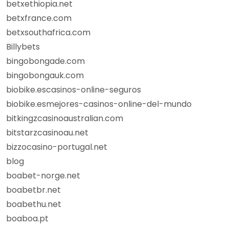
betxethiopia.net
betxfrance.com
betxsouthafrica.com
Billybets
bingobongade.com
bingobongauk.com
biobike.escasinos-online-seguros
biobike.esmejores-casinos-online-del-mundo
bitkingzcasinoaustralian.com
bitstarzcasinoau.net
bizzocasino-portugal.net
blog
boabet-norge.net
boabetbr.net
boabethu.net
boaboa.pt