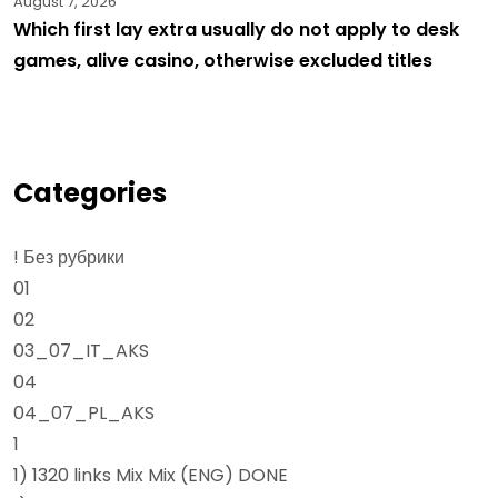
August 7, 2026
Which first lay extra usually do not apply to desk
games, alive casino, otherwise excluded titles
Categories
! Без рубрики
01
02
03_07_IT_AKS
04
04_07_PL_AKS
1
1) 1320 links Mix Mix (ENG) DONE