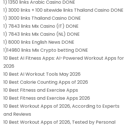
1) 1350 links Arabic Casino DONE
1) 3000 links + 100 sitewide links Thailand Casino DONE
1) 3000 links Thailand Casino DONE
1) 7843 links Mix Casino (IT) DONE
1) 7843 links Mix Casino (NL) DONE
1) 8000 links English News DONE
1)14980 links Mix Crypto betting DONE
10 Best AI Fitness Apps: AI-Powered Workout Apps for
2026
10 Best AI Workout Tools May 2026
10 Best Calorie Counting Apps of 2026
10 Best Fitness and Exercise Apps
10 Best Fitness and Exercise Apps 2026
10 Best Workout Apps of 2026, According to Experts
and Reviews
10 Best Workout Apps of 2026, Tested by Personal