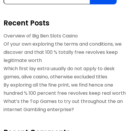
Recent Posts
Overview of Big Ben Slots Casino
Of your own exploring the terms and conditions, we
discover and that 100 % totally free revolves keep
legitimate worth
Which first lay extra usually do not apply to desk
games, alive casino, otherwise excluded titles
By exploring all the fine print, we find hence one
hundred % 100 percent free revolves keep real worth
What’s the Top Games to try out throughout the an
internet Gambling enterprise?