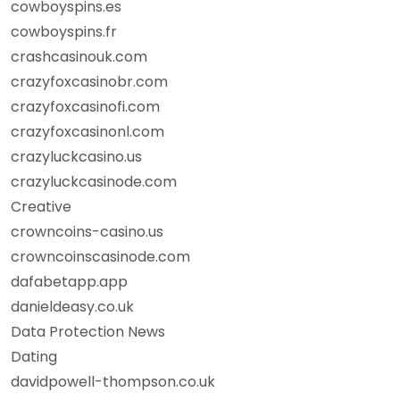
cowboyspins.es
cowboyspins.fr
crashcasinouk.com
crazyfoxcasinobr.com
crazyfoxcasinofi.com
crazyfoxcasinonl.com
crazyluckcasino.us
crazyluckcasinode.com
Creative
crowncoins-casino.us
crowncoinscasinode.com
dafabetapp.app
danieldeasy.co.uk
Data Protection News
Dating
davidpowell-thompson.co.uk