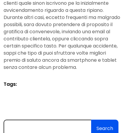
clienti quale sinon iscrivono pe la inizialmente
avvicendamento riguardo a questa ripiano.
Durante altri casi, eccetto frequenti ma malgrado
possibili, sara dovuto pretendere di proposito il
gratifica di convenevole, inviando una email al
contributo clientela, oppure cliccando sopra
certain specifico tasto. Per qualunque accidente,
sappi che tipo di puoi sfruttare volte migliori
premio di saluto ancora da smartphone e tablet
senza contare alcun problema.
Tags:
Search