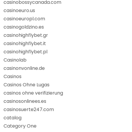
casinobossycanada.com
casinoeuro.us
casinoeuropl.com
casinogoldzino.es
casinohighflybet.gr
casinohighflybet.it
casinohighflybet.pl
Casinolab
casinonvonline.de
Casinos
Casinos Ohne Lugas
casinos ohne verifizierung
casinosonlinees.es
casinosuerte247.com
catalog
Category One