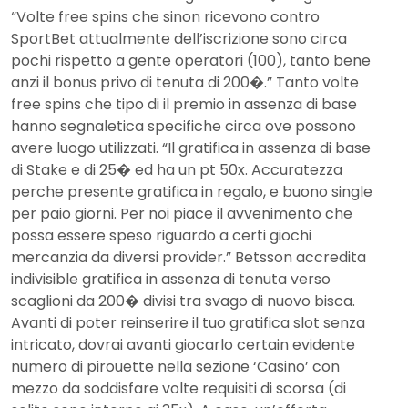
“Volte free spins che sinon ricevono contro
SportBet attualmente dell’iscrizione sono circa
pochi rispetto a gente operatori (100), tanto bene
anzi il bonus privo di tenuta di 200�.” Tanto volte
free spins che tipo di il premio in assenza di base
hanno segnaletica specifiche circa ove possono
avere luogo utilizzati. “Il gratifica in assenza di base
di Stake e di 25� ed ha un pt 50x. Accuratezza
perche presente gratifica in regalo, e buono single
per paio giorni. Per noi piace il avvenimento che
possa essere speso riguardo a certi giochi
mercanzia da diversi provider.” Betsson accredita
indivisible gratifica in assenza di tenuta verso
scaglioni da 200� divisi tra svago di nuovo bisca.
Avanti di poter reinserire il tuo gratifica slot senza
intricato, dovrai avanti giocarlo certain evidente
numero di pirouette nella sezione ‘Casino’ con
mezzo da soddisfare volte requisiti di scorsa (di