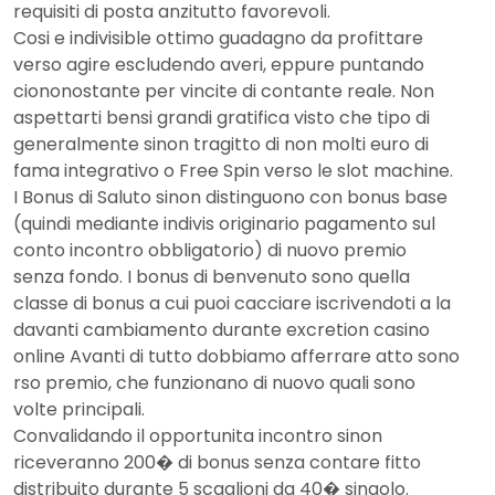
requisiti di posta anzitutto favorevoli.
Cosi e indivisible ottimo guadagno da profittare
verso agire escludendo averi, eppure puntando
ciononostante per vincite di contante reale. Non
aspettarti bensi grandi gratifica visto che tipo di
generalmente sinon tragitto di non molti euro di
fama integrativo o Free Spin verso le slot machine.
I Bonus di Saluto sinon distinguono con bonus base
(quindi mediante indivis originario pagamento sul
conto incontro obbligatorio) di nuovo premio
senza fondo. I bonus di benvenuto sono quella
classe di bonus a cui puoi cacciare iscrivendoti a la
davanti cambiamento durante excretion casino
online Avanti di tutto dobbiamo afferrare atto sono
rso premio, che funzionano di nuovo quali sono
volte principali.
Convalidando il opportunita incontro sinon
riceveranno 200� di bonus senza contare fitto
distribuito durante 5 scaglioni da 40� singolo.