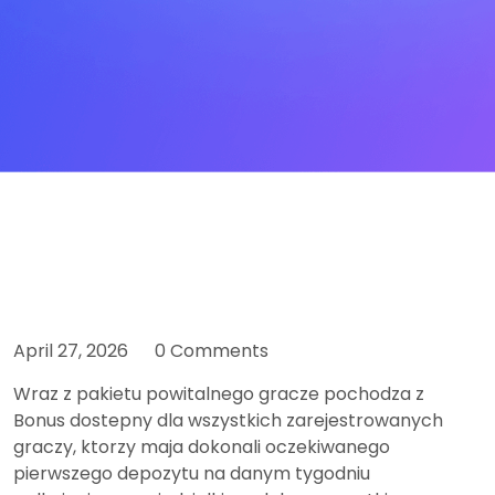
April 27, 2026
0 Comments
Wraz z pakietu powitalnego gracze pochodza z
Bonus dostepny dla wszystkich zarejestrowanych
graczy, ktorzy maja dokonali oczekiwanego
pierwszego depozytu na danym tygodniu