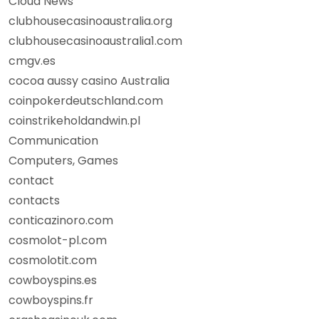
Cloud News
clubhousecasinoaustralia.org
clubhousecasinoaustralia1.com
cmgv.es
cocoa aussy casino Australia
coinpokerdeutschland.com
coinstrikeholdandwin.pl
Communication
Computers, Games
contact
contacts
conticazinoro.com
cosmolot-pl.com
cosmolotit.com
cowboyspins.es
cowboyspins.fr