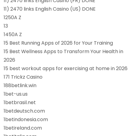
11) 2470 links English Casino (FR) DONE
11) 2470 links English Casino (US) DONE
1250A Z
13
1450A Z
15 Best Running Apps of 2026 for Your Training
15 Best Wellness Apps to Transform Your Health in
2026
15 best workout apps for exercising at home in 2026
171 Trickz Casino
188betlink.win
1bet-us.us
1betbrasil.net
1betdeutsch.com
1betindonesia.com
1betireland.com