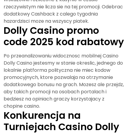
rzeczywistym nie licza sie na tej promocji. Odebrac
dodatkowy Cashback z calego tygodnia
hazardzisci moze na wszyscy piatek.
Dolly Casino promo
code 2025 kod rabatowy
Po przeanalizowaniu widocznosc mobilnej Casino
Dolly Casino jestesmy w stanie okreslic, jednego do
lokalnie platforma polityczna nie miec kodow
promocyjnych, ktore pozwalaja na otrzymanie
dodatkowego bonusu na grach. Mozesz ale przejdz,
aby takich promocji na osobach portalach i
bedziesz na opiniach graczy korzystajacy z
chopine casino.
Konkurencja na
Turniejach Casino Dolly