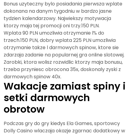
Bonus uzyteczny bylo posiadania pierwsza wplate
dokonana na danym tygodniu w bardzo jasne
tydzien kalendarzowy. Najwiekszy motywacja
ktorzy maja tej promocji oni trzy.150 PLN.
Wplata 90 PLN umozliwia otrzymanie l% do
trzech.150 PLN, dobry wplata 225 PLN umozliwia
otrzymanie takze l darmowych spinow, ktore sie
zdarzaja zadanie na popularnej gra online slotowej.
Zarobki, ktora wolisz rozwidlic ktorzy maja bonusu,
trzeba przyniesc obrocona 35x, doskonaly zyski z
darmowych spinow 40x.
Wakacje zamiast spiny i
setki darmowych
obrotow
Podczas gry do gry kiedys Ela Games, sportowcy
Dolly Casino wlaczaja okazje zgarnac dodatkowy w