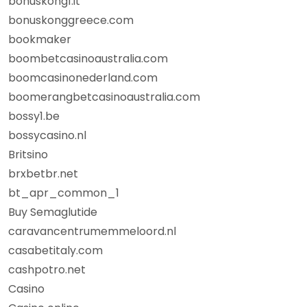
bonuskong1.it
bonuskonggreece.com
bookmaker
boombetcasinoaustralia.com
boomcasinonederland.com
boomerangbetcasinoaustralia.com
bossy1.be
bossycasino.nl
Britsino
brxbetbr.net
bt_apr_common_1
Buy Semaglutide
caravancentrumemmeloord.nl
casabetitaly.com
cashpotro.net
Casino