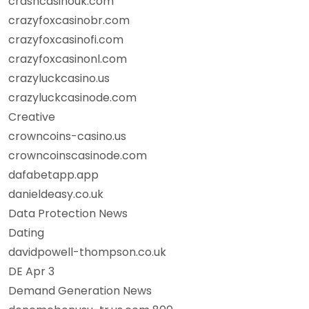
crashcasinouk.com
crazyfoxcasinobr.com
crazyfoxcasinofi.com
crazyfoxcasinonl.com
crazyluckcasino.us
crazyluckcasinode.com
Creative
crowncoins-casino.us
crowncoinscasinode.com
dafabetapp.app
danieldeasy.co.uk
Data Protection News
Dating
davidpowell-thompson.co.uk
DE Apr 3
Demand Generation News